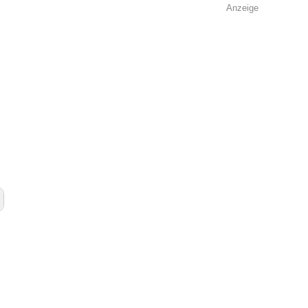
Anzeige