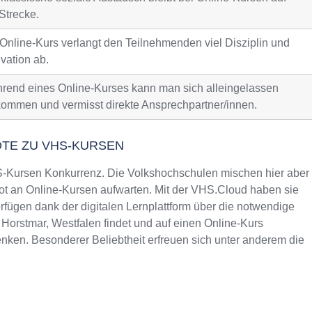
Strecke.
 Online-Kurs verlangt den Teilnehmenden viel Disziplin und
vation ab.
rend eines Online-Kurses kann man sich alleingelassen
kommen und vermisst direkte Ansprechpartner/innen.
OTE ZU VHS-KURSEN
Kursen Konkurrenz. Die Volkshochschulen mischen hier aber
t an Online-Kursen aufwarten. Mit der VHS.Cloud haben sie
fügen dank der digitalen Lernplattform über die notwendige
 Horstmar, Westfalen findet und auf einen Online-Kurs
nken. Besonderer Beliebtheit erfreuen sich unter anderem die