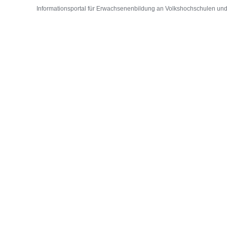
Informationsportal für Erwachsenenbildung an Volkshochschulen und D