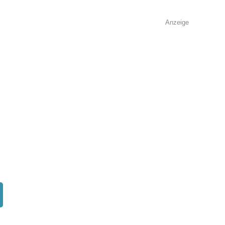
Anzeige