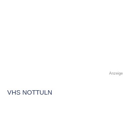
Anzeige
VHS NOTTULN