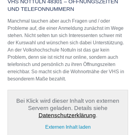
VHS NOTTULN 48301 – ÖFFNUNGSZEITEN
UND TELEFONNUMMERN
Manchmal tauchen aber auch Fragen und / oder
Probleme auf, die einer Anmeldung zunächst im Wege
stehen. Nicht selten tun sich Interessenten schwer mit
der Kurswahl und wünschen sich dabei Unterstützung.
An der Volkshochschule Nottuln ist das gar kein
Problem, denn sie ist nicht nur online, sondern auch
telefonisch und persönlich zu ihren Öffnungszeiten
erreichbar. So macht sich die Wohnortnähe der VHS in
besonderem Maße bezahlt.
Bei Klick wird dieser Inhalt von externen
Servern geladen. Details siehe
Datenschutzerklärung
.
Externen Inhalt laden