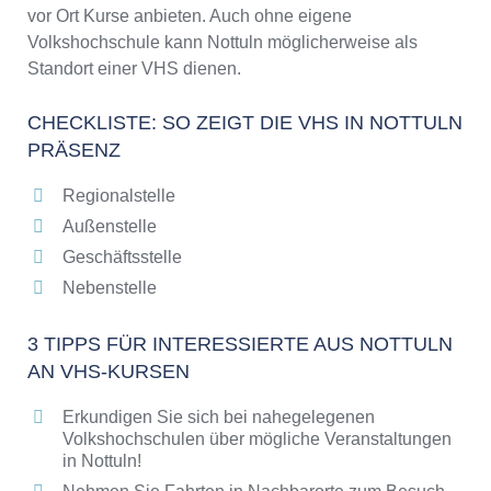
vor Ort Kurse anbieten. Auch ohne eigene
Volkshochschule kann Nottuln möglicherweise als
Standort einer VHS dienen.
CHECKLISTE: SO ZEIGT DIE VHS IN NOTTULN
PRÄSENZ
Regionalstelle
Außenstelle
Geschäftsstelle
Nebenstelle
3 TIPPS FÜR INTERESSIERTE AUS NOTTULN
AN VHS-KURSEN
Erkundigen Sie sich bei nahegelegenen
Volkshochschulen über mögliche Veranstaltungen
in Nottuln!