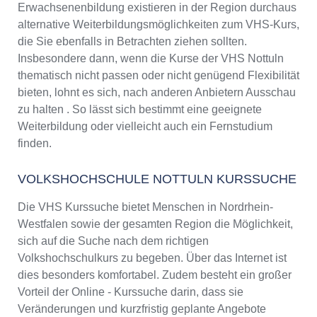
Erwachsenenbildung existieren in der Region durchaus
alternative Weiterbildungsmöglichkeiten zum VHS-Kurs,
die Sie ebenfalls in Betrachten ziehen sollten.
Insbesondere dann, wenn die Kurse der VHS Nottuln
thematisch nicht passen oder nicht genügend Flexibilität
bieten, lohnt es sich, nach anderen Anbietern Ausschau
zu halten . So lässt sich bestimmt eine geeignete
Weiterbildung oder vielleicht auch ein Fernstudium
finden.
VOLKSHOCHSCHULE NOTTULN KURSSUCHE
Die VHS Kurssuche bietet Menschen in Nordrhein-
Westfalen sowie der gesamten Region die Möglichkeit,
sich auf die Suche nach dem richtigen
Volkshochschulkurs zu begeben. Über das Internet ist
dies besonders komfortabel. Zudem besteht ein großer
Vorteil der Online - Kurssuche darin, dass sie
Veränderungen und kurzfristig geplante Angebote