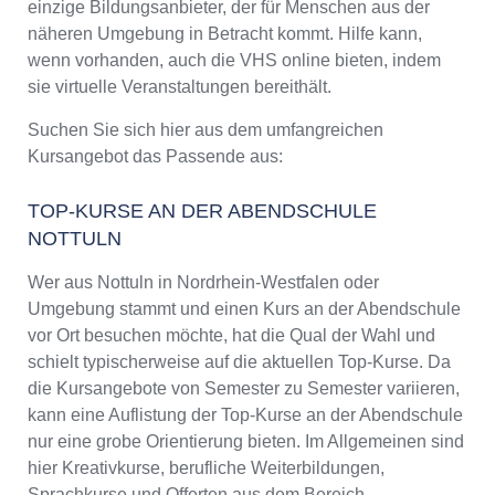
einzige Bildungsanbieter, der für Menschen aus der
näheren Umgebung in Betracht kommt. Hilfe kann,
wenn vorhanden, auch die VHS online bieten, indem
sie virtuelle Veranstaltungen bereithält.
Suchen Sie sich hier aus dem umfangreichen
Kursangebot das Passende aus:
TOP-KURSE AN DER ABENDSCHULE
NOTTULN
Wer aus Nottuln in Nordrhein-Westfalen oder
Umgebung stammt und einen Kurs an der Abendschule
vor Ort besuchen möchte, hat die Qual der Wahl und
schielt typischerweise auf die aktuellen Top-Kurse. Da
die Kursangebote von Semester zu Semester variieren,
kann eine Auflistung der Top-Kurse an der Abendschule
nur eine grobe Orientierung bieten. Im Allgemeinen sind
hier Kreativkurse, berufliche Weiterbildungen,
Sprachkurse und Offerten aus dem Bereich