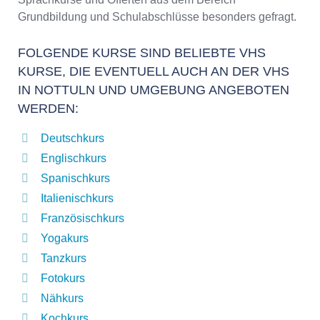
Grundbildung und Schulabschlüsse besonders gefragt.
FOLGENDE KURSE SIND BELIEBTE VHS
KURSE, DIE EVENTUELL AUCH AN DER VHS
IN NOTTULN UND UMGEBUNG ANGEBOTEN
WERDEN:
Deutschkurs
Englischkurs
Spanischkurs
Italienischkurs
Französischkurs
Yogakurs
Tanzkurs
Fotokurs
Nähkurs
Kochkurs