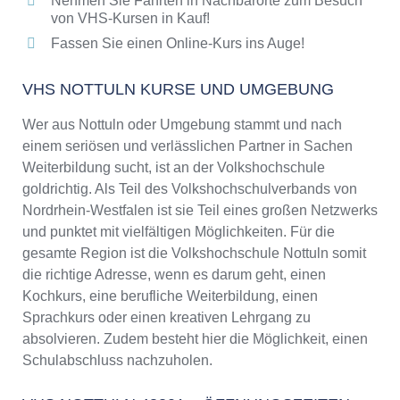
Nehmen Sie Fahrten in Nachbarorte zum Besuch
von VHS-Kursen in Kauf!
Fassen Sie einen Online-Kurs ins Auge!
VHS NOTTULN KURSE UND UMGEBUNG
Wer aus Nottuln oder Umgebung stammt und nach
einem seriösen und verlässlichen Partner in Sachen
Weiterbildung sucht, ist an der Volkshochschule
goldrichtig. Als Teil des Volkshochschulverbands von
Nordrhein-Westfalen ist sie Teil eines großen Netzwerks
und punktet mit vielfältigen Möglichkeiten. Für die
gesamte Region ist die Volkshochschule Nottuln somit
die richtige Adresse, wenn es darum geht, einen
Kochkurs, eine berufliche Weiterbildung, einen
Sprachkurs oder einen kreativen Lehrgang zu
absolvieren. Zudem besteht hier die Möglichkeit, einen
Schulabschluss nachzuholen.