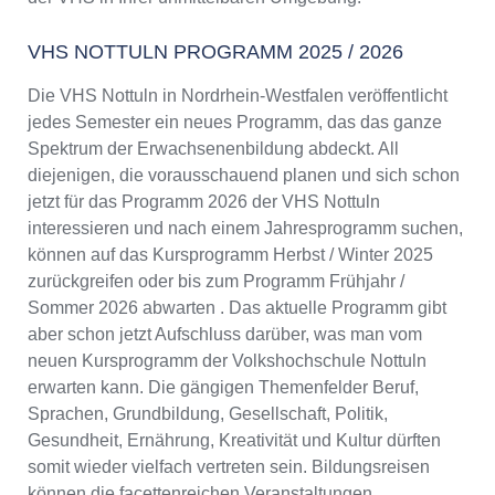
VHS NOTTULN PROGRAMM 2025 / 2026
Die VHS Nottuln in Nordrhein-Westfalen veröffentlicht
jedes Semester ein neues Programm, das das ganze
Spektrum der Erwachsenenbildung abdeckt. All
diejenigen, die vorausschauend planen und sich schon
jetzt für das Programm 2026 der VHS Nottuln
interessieren und nach einem Jahresprogramm suchen,
können auf das Kursprogramm Herbst / Winter 2025
zurückgreifen oder bis zum Programm Frühjahr /
Sommer 2026 abwarten . Das aktuelle Programm gibt
aber schon jetzt Aufschluss darüber, was man vom
neuen Kursprogramm der Volkshochschule Nottuln
erwarten kann. Die gängigen Themenfelder Beruf,
Sprachen, Grundbildung, Gesellschaft, Politik,
Gesundheit, Ernährung, Kreativität und Kultur dürften
somit wieder vielfach vertreten sein. Bildungsreisen
können die facettenreichen Veranstaltungen