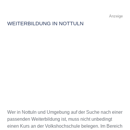
Anzeige
WEITERBILDUNG IN NOTTULN
Wer in Nottuln und Umgebung auf der Suche nach einer
passenden Weiterbildung ist, muss nicht unbedingt
einen Kurs an der Volkshochschule belegen. Im Bereich