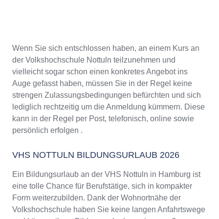
Wenn Sie sich entschlossen haben, an einem Kurs an
der Volkshochschule Nottuln teilzunehmen und
vielleicht sogar schon einen konkretes Angebot ins
Auge gefasst haben, müssen Sie in der Regel keine
strengen Zulassungsbedingungen befürchten und sich
lediglich rechtzeitig um die Anmeldung kümmern. Diese
kann in der Regel per Post, telefonisch, online sowie
persönlich erfolgen .
VHS NOTTULN BILDUNGSURLAUB 2026
Ein Bildungsurlaub an der VHS Nottuln in Hamburg ist
eine tolle Chance für Berufstätige, sich in kompakter
Form weiterzubilden. Dank der Wohnortnähe der
Volkshochschule haben Sie keine langen Anfahrtswege