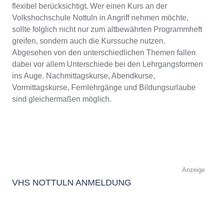
flexibel berücksichtigt. Wer einen Kurs an der
Volkshochschule Nottuln in Angriff nehmen möchte,
sollte folglich nicht nur zum altbewährten Programmheft
greifen, sondern auch die Kurssuche nutzen.
Abgesehen von den unterschiedlichen Themen fallen
dabei vor allem Unterschiede bei den Lehrgangsformen
ins Auge. Nachmittagskurse, Abendkurse,
Vormittagskurse, Fernlehrgänge und Bildungsurlaube
sind gleichermaßen möglich.
Anzeige
VHS NOTTULN ANMELDUNG