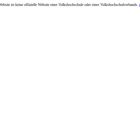
ebsite ist keine offizielle Website einer Volkshochschule oder eines Volkshochschulverbands.