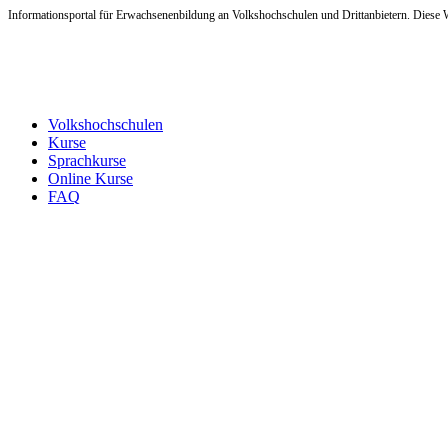
Informationsportal für Erwachsenenbildung an Volkshochschulen und Drittanbietern. Diese W
Volkshochschulen
Kurse
Sprachkurse
Online Kurse
FAQ