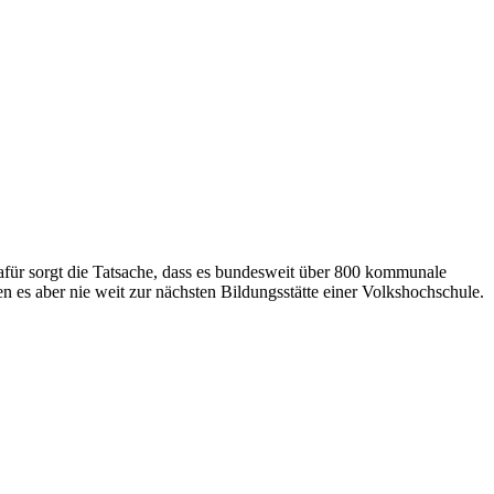
afür sorgt die Tatsache, dass es bundesweit über 800 kommunale
 es aber nie weit zur nächsten Bildungsstätte einer Volkshochschule.