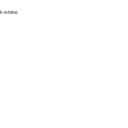
h sichtbar.