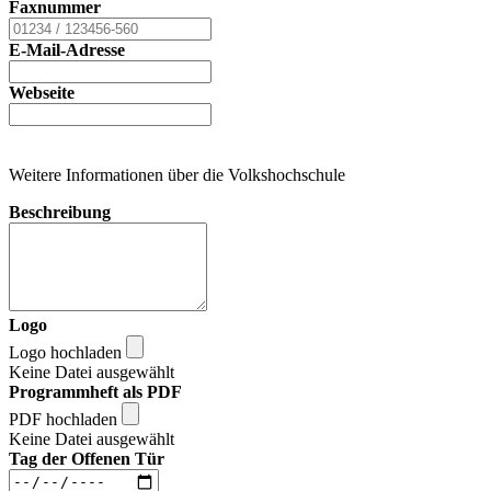
Faxnummer
E-Mail-Adresse
Webseite
Weitere Informationen über die Volkshochschule
Beschreibung
Logo
Logo hochladen
Keine Datei ausgewählt
Programmheft als PDF
PDF hochladen
Keine Datei ausgewählt
Tag der Offenen Tür