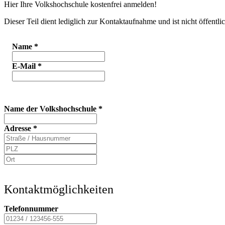
Hier Ihre Volkshochschule kostenfrei anmelden!
Dieser Teil dient lediglich zur Kontaktaufnahme und ist nicht öffentlic
Name
*
E-Mail
*
Name der Volkshochschule
*
Adresse
*
Kontaktmöglichkeiten
Telefonnummer