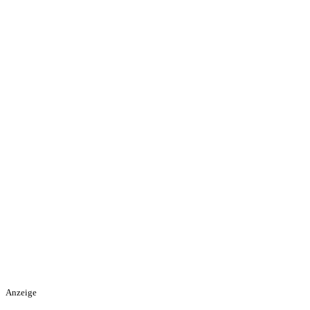
Anzeige