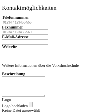
Kontaktmöglichkeiten
Telefonnummer
Faxnummer
E-Mail-Adresse
Webseite
Weitere Informationen über die Volkshochschule
Beschreibung
Logo
Logo hochladen
Keine Datei ausgewählt