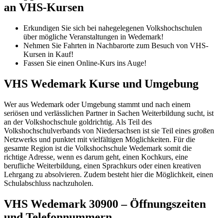
an VHS-Kursen
Erkundigen Sie sich bei nahegelegenen Volkshochschulen
über mögliche Veranstaltungen in Wedemark!
Nehmen Sie Fahrten in Nachbarorte zum Besuch von VHS-
Kursen in Kauf!
Fassen Sie einen Online-Kurs ins Auge!
VHS Wedemark Kurse und Umgebung
Wer aus Wedemark oder Umgebung stammt und nach einem
seriösen und verlässlichen Partner in Sachen Weiterbildung sucht, ist
an der Volkshochschule goldrichtig. Als Teil des
Volkshochschulverbands von Niedersachsen ist sie Teil eines großen
Netzwerks und punktet mit vielfältigen Möglichkeiten. Für die
gesamte Region ist die Volkshochschule Wedemark somit die
richtige Adresse, wenn es darum geht, einen Kochkurs, eine
berufliche Weiterbildung, einen Sprachkurs oder einen kreativen
Lehrgang zu absolvieren. Zudem besteht hier die Möglichkeit, einen
Schulabschluss nachzuholen.
VHS Wedemark 30900 – Öffnungszeiten
und Telefonnummern