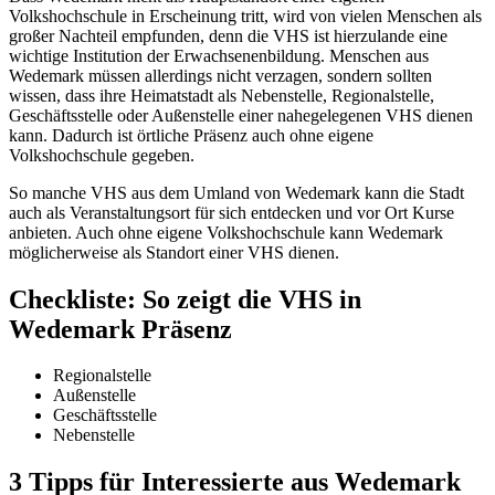
Volkshochschule in Erscheinung tritt, wird von vielen Menschen als
großer Nachteil empfunden, denn die VHS ist hierzulande eine
wichtige Institution der Erwachsenenbildung. Menschen aus
Wedemark müssen allerdings nicht verzagen, sondern sollten
wissen, dass ihre Heimatstadt als Nebenstelle, Regionalstelle,
Geschäftsstelle oder Außenstelle einer nahegelegenen VHS dienen
kann. Dadurch ist örtliche Präsenz auch ohne eigene
Volkshochschule gegeben.
So manche VHS aus dem Umland von Wedemark kann die Stadt
auch als Veranstaltungsort für sich entdecken und vor Ort Kurse
anbieten. Auch ohne eigene Volkshochschule kann Wedemark
möglicherweise als Standort einer VHS dienen.
Checkliste: So zeigt die VHS in
Wedemark Präsenz
Regionalstelle
Außenstelle
Geschäftsstelle
Nebenstelle
3 Tipps für Interessierte aus Wedemark