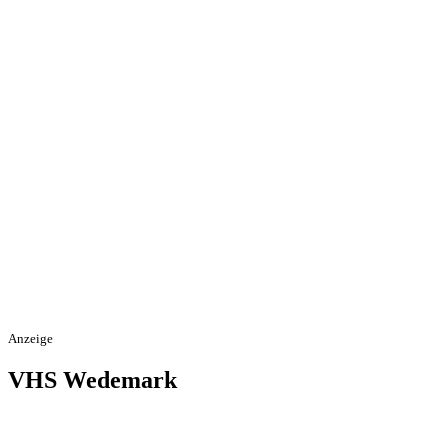
Anzeige
VHS Wedemark