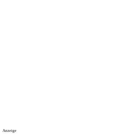
Anzeige