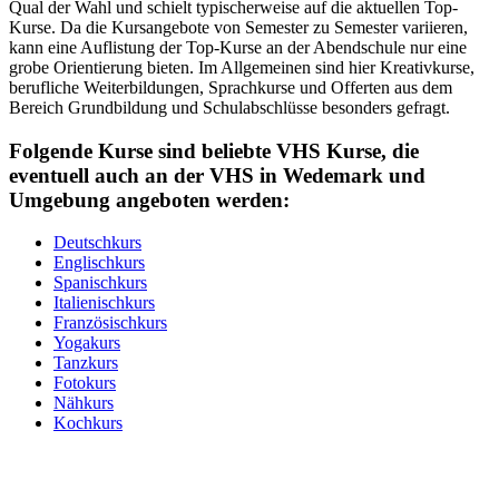
Qual der Wahl und schielt typischerweise auf die aktuellen Top-
Kurse. Da die Kursangebote von Semester zu Semester variieren,
kann eine Auflistung der Top-Kurse an der Abendschule nur eine
grobe Orientierung bieten. Im Allgemeinen sind hier Kreativkurse,
berufliche Weiterbildungen, Sprachkurse und Offerten aus dem
Bereich Grundbildung und Schulabschlüsse besonders gefragt.
Folgende Kurse sind beliebte VHS Kurse, die
eventuell auch an der VHS in Wedemark und
Umgebung angeboten werden:
Deutschkurs
Englischkurs
Spanischkurs
Italienischkurs
Französischkurs
Yogakurs
Tanzkurs
Fotokurs
Nähkurs
Kochkurs