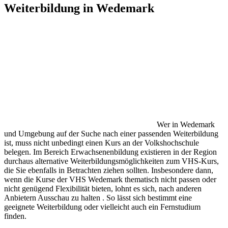
Weiterbildung in Wedemark
Wer in Wedemark
und Umgebung auf der Suche nach einer passenden Weiterbildung
ist, muss nicht unbedingt einen Kurs an der Volkshochschule
belegen. Im Bereich Erwachsenenbildung existieren in der Region
durchaus alternative Weiterbildungsmöglichkeiten zum VHS-Kurs,
die Sie ebenfalls in Betrachten ziehen sollten. Insbesondere dann,
wenn die Kurse der VHS Wedemark thematisch nicht passen oder
nicht genügend Flexibilität bieten, lohnt es sich, nach anderen
Anbietern Ausschau zu halten . So lässt sich bestimmt eine
geeignete Weiterbildung oder vielleicht auch ein Fernstudium
finden.