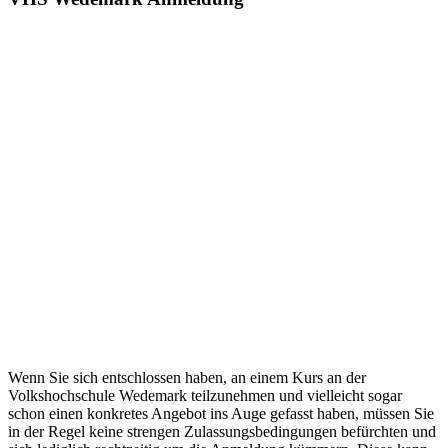
Wenn Sie sich entschlossen haben, an einem Kurs an der
Volkshochschule Wedemark teilzunehmen und vielleicht sogar
schon einen konkretes Angebot ins Auge gefasst haben, müssen Sie
in der Regel keine strengen Zulassungsbedingungen befürchten und