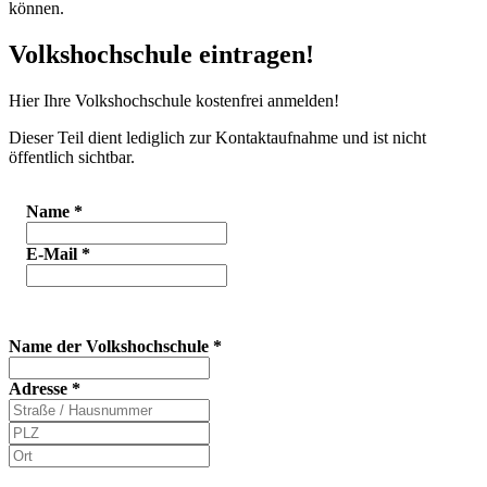
können.
Volkshochschule eintragen!
Hier Ihre Volkshochschule kostenfrei anmelden!
Dieser Teil dient lediglich zur Kontaktaufnahme und ist nicht
öffentlich sichtbar.
Name
*
E-Mail
*
Name der Volkshochschule
*
Adresse
*