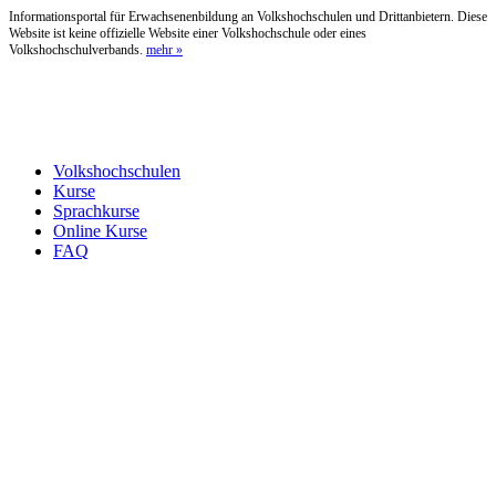
Informationsportal für Erwachsenenbildung an Volkshochschulen und Drittanbietern. Diese
Website ist keine offizielle Website einer Volkshochschule oder eines
Volkshochschulverbands.
mehr »
Volkshochschulen
Kurse
Sprachkurse
Online Kurse
FAQ