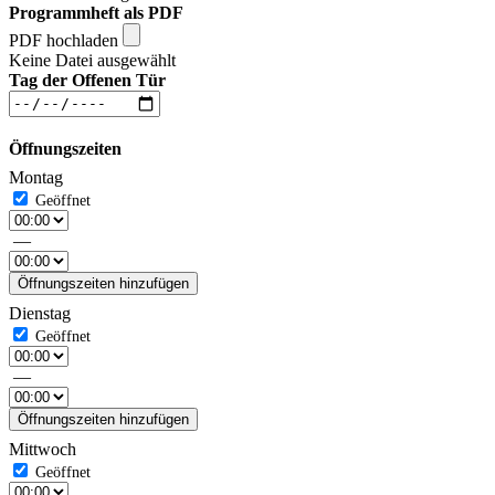
Programmheft als PDF
PDF hochladen
Keine Datei ausgewählt
Tag der Offenen Tür
Öffnungszeiten
Montag
—
Öffnungszeiten hinzufügen
Dienstag
—
Öffnungszeiten hinzufügen
Mittwoch