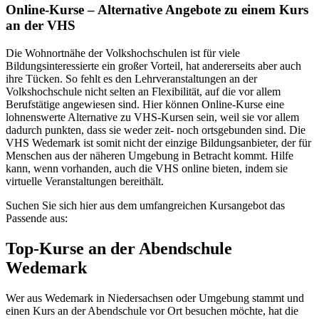
Online-Kurse – Alternative Angebote zu einem Kurs
an der VHS
Die Wohnortnähe der Volkshochschulen ist für viele
Bildungsinteressierte ein großer Vorteil, hat andererseits aber auch
ihre Tücken. So fehlt es den Lehrveranstaltungen an der
Volkshochschule nicht selten an Flexibilität, auf die vor allem
Berufstätige angewiesen sind. Hier können Online-Kurse eine
lohnenswerte Alternative zu VHS-Kursen sein, weil sie vor allem
dadurch punkten, dass sie weder zeit- noch ortsgebunden sind. Die
VHS Wedemark ist somit nicht der einzige Bildungsanbieter, der für
Menschen aus der näheren Umgebung in Betracht kommt. Hilfe
kann, wenn vorhanden, auch die VHS online bieten, indem sie
virtuelle Veranstaltungen bereithält.
Suchen Sie sich hier aus dem umfangreichen Kursangebot das
Passende aus:
Top-Kurse an der Abendschule
Wedemark
Wer aus Wedemark in Niedersachsen oder Umgebung stammt und
einen Kurs an der Abendschule vor Ort besuchen möchte, hat die