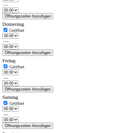
—
Öffnungszeiten hinzufügen
Donnerstag
—
Öffnungszeiten hinzufügen
Freitag
—
Öffnungszeiten hinzufügen
Samstag
—
Öffnungszeiten hinzufügen