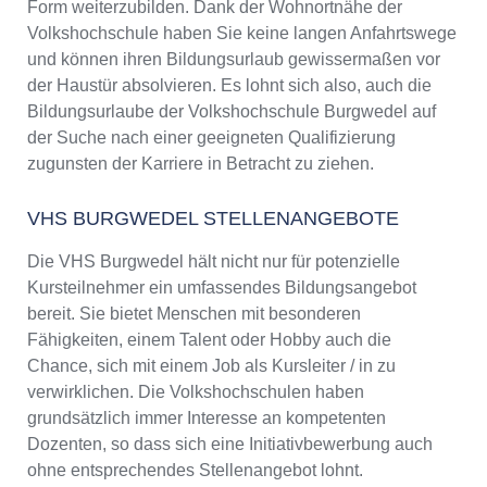
Form weiterzubilden. Dank der Wohnortnähe der
Volkshochschule haben Sie keine langen Anfahrtswege
und können ihren Bildungsurlaub gewissermaßen vor
der Haustür absolvieren. Es lohnt sich also, auch die
Bildungsurlaube der Volkshochschule Burgwedel auf
der Suche nach einer geeigneten Qualifizierung
zugunsten der Karriere in Betracht zu ziehen.
VHS BURGWEDEL STELLENANGEBOTE
Die VHS Burgwedel hält nicht nur für potenzielle
Kursteilnehmer ein umfassendes Bildungsangebot
bereit. Sie bietet Menschen mit besonderen
Fähigkeiten, einem Talent oder Hobby auch die
Chance, sich mit einem Job als Kursleiter / in zu
verwirklichen. Die Volkshochschulen haben
grundsätzlich immer Interesse an kompetenten
Dozenten, so dass sich eine Initiativbewerbung auch
ohne entsprechendes Stellenangebot lohnt.