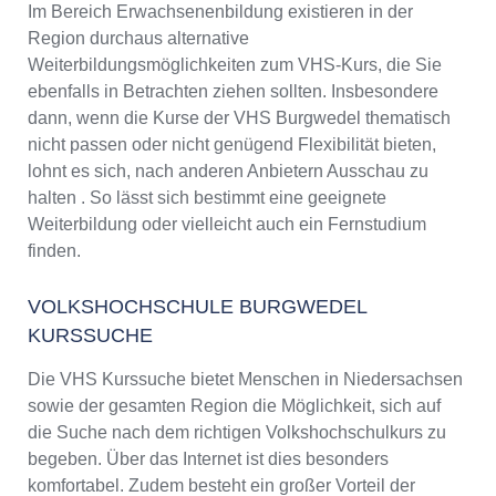
Im Bereich Erwachsenenbildung existieren in der
Region durchaus alternative
Weiterbildungsmöglichkeiten zum VHS-Kurs, die Sie
ebenfalls in Betrachten ziehen sollten. Insbesondere
dann, wenn die Kurse der VHS Burgwedel thematisch
nicht passen oder nicht genügend Flexibilität bieten,
lohnt es sich, nach anderen Anbietern Ausschau zu
halten . So lässt sich bestimmt eine geeignete
Weiterbildung oder vielleicht auch ein Fernstudium
finden.
VOLKSHOCHSCHULE BURGWEDEL
KURSSUCHE
Die VHS Kurssuche bietet Menschen in Niedersachsen
sowie der gesamten Region die Möglichkeit, sich auf
die Suche nach dem richtigen Volkshochschulkurs zu
begeben. Über das Internet ist dies besonders
komfortabel. Zudem besteht ein großer Vorteil der