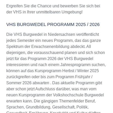
Ergreifen Sie die Chance und bewerben Sie sich bei
der VHS in Ihrer unmittelbaren Umgebung!
VHS BURGWEDEL PROGRAMM 2025 / 2026
Die VHS Burgwedel in Niedersachsen veröffentlicht
jedes Semester ein neues Programm, das das ganze
Spektrum der Erwachsenenbildung abdeckt. All
diejenigen, die vorausschauend planen und sich schon
jetzt für das Programm 2026 der VHS Burgwedel
interessieren und nach einem Jahresprogramm suchen,
können auf das Kursprogramm Herbst / Winter 2025
zurückgreifen oder bis zum Programm Frühjahr /
Sommer 2026 abwarten . Das aktuelle Programm gibt
aber schon jetzt Aufschluss darüber, was man vom
neuen Kursprogramm der Volkshochschule Burgwedel
erwarten kann. Die gängigen Themenfelder Beruf,
Sprachen, Grundbildung, Gesellschaft, Politik,