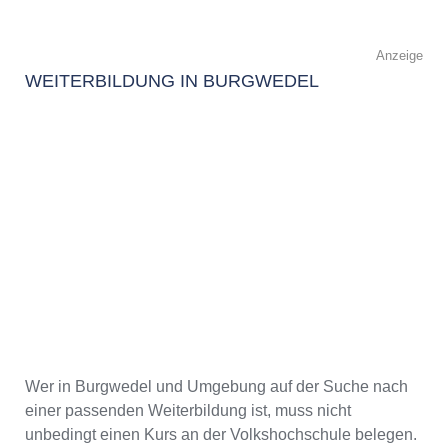
Anzeige
WEITERBILDUNG IN BURGWEDEL
Wer in Burgwedel und Umgebung auf der Suche nach
einer passenden Weiterbildung ist, muss nicht
unbedingt einen Kurs an der Volkshochschule belegen.