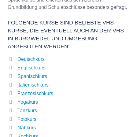
Grundbildung und Schulabschlüsse besonders gefragt.
FOLGENDE KURSE SIND BELIEBTE VHS
KURSE, DIE EVENTUELL AUCH AN DER VHS
IN BURGWEDEL UND UMGEBUNG
ANGEBOTEN WERDEN:
Deutschkurs
Englischkurs
Spanischkurs
Italienischkurs
Französischkurs
Yogakurs
Tanzkurs
Fotokurs
Nähkurs
Kochkurs