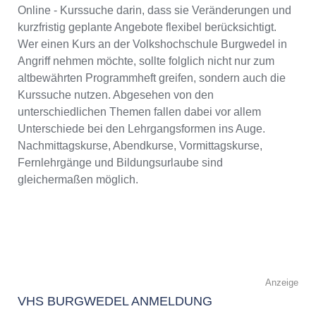
Online - Kurssuche darin, dass sie Veränderungen und
kurzfristig geplante Angebote flexibel berücksichtigt.
Wer einen Kurs an der Volkshochschule Burgwedel in
Angriff nehmen möchte, sollte folglich nicht nur zum
altbewährten Programmheft greifen, sondern auch die
Kurssuche nutzen. Abgesehen von den
unterschiedlichen Themen fallen dabei vor allem
Unterschiede bei den Lehrgangsformen ins Auge.
Nachmittagskurse, Abendkurse, Vormittagskurse,
Fernlehrgänge und Bildungsurlaube sind
gleichermaßen möglich.
Anzeige
VHS BURGWEDEL ANMELDUNG