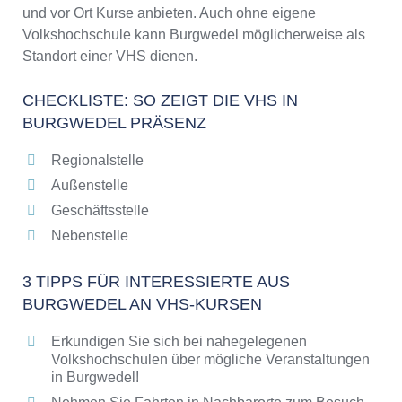
und vor Ort Kurse anbieten. Auch ohne eigene
Volkshochschule kann Burgwedel möglicherweise als
Standort einer VHS dienen.
CHECKLISTE: SO ZEIGT DIE VHS IN
BURGWEDEL PRÄSENZ
Regionalstelle
Außenstelle
Geschäftsstelle
Nebenstelle
3 TIPPS FÜR INTERESSIERTE AUS
BURGWEDEL AN VHS-KURSEN
Erkundigen Sie sich bei nahegelegenen
Volkshochschulen über mögliche Veranstaltungen
in Burgwedel!