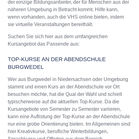
der einzige Bildungsanbieter, der für Menschen aus der
näheren Umgebung in Betracht kommt. Hilfe kann,
wenn vorhanden, auch die VHS online bieten, indem
sie virtuelle Veranstaltungen bereithält.
Suchen Sie sich hier aus dem umfangreichen
Kursangebot das Passende aus:
TOP-KURSE AN DER ABENDSCHULE
BURGWEDEL
Wer aus Burgwedel in Niedersachsen oder Umgebung
stammt und einen Kurs an der Abendschule vor Ort
besuchen möchte, hat die Qual der Wahl und schielt
typischerweise auf die aktuellen Top-Kurse. Da die
Kursangebote von Semester zu Semester variieren,
kann eine Auflistung der Top-Kurse an der Abendschule
nur eine grobe Orientierung bieten. Im Allgemeinen sind
hier Kreativkurse, berufliche Weiterbildungen,
Sprachkurse und Offerten aus dem Bereich