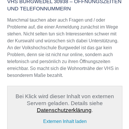
VHS BURGWEDEL 30938 – ÖFFNUNGSZEITEN
UND TELEFONNUMMERN
Manchmal tauchen aber auch Fragen und / oder
Probleme auf, die einer Anmeldung zunächst im Wege
stehen. Nicht selten tun sich Interessenten schwer mit
der Kurswahl und wünschen sich dabei Unterstützung.
An der Volkshochschule Burgwedel ist das gar kein
Problem, denn sie ist nicht nur online, sondern auch
telefonisch und persönlich zu ihren Öffnungszeiten
erreichbar. So macht sich die Wohnortnähe der VHS in
besonderem Maße bezahlt.
Bei Klick wird dieser Inhalt von externen
Servern geladen. Details siehe
Datenschutzerklärung
.
Externen Inhalt laden