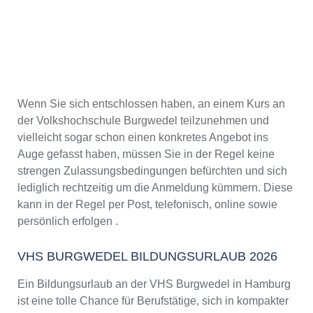
Wenn Sie sich entschlossen haben, an einem Kurs an
der Volkshochschule Burgwedel teilzunehmen und
vielleicht sogar schon einen konkretes Angebot ins
Auge gefasst haben, müssen Sie in der Regel keine
strengen Zulassungsbedingungen befürchten und sich
lediglich rechtzeitig um die Anmeldung kümmern. Diese
kann in der Regel per Post, telefonisch, online sowie
persönlich erfolgen .
VHS BURGWEDEL BILDUNGSURLAUB 2026
Ein Bildungsurlaub an der VHS Burgwedel in Hamburg
ist eine tolle Chance für Berufstätige, sich in kompakter