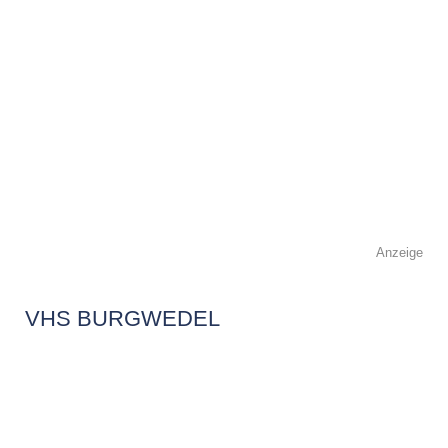
Anzeige
VHS BURGWEDEL