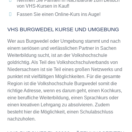
Nehmen Sie Fahrten in Nachbarorte zum Besuch
von VHS-Kursen in Kauf!
Fassen Sie einen Online-Kurs ins Auge!
VHS BURGWEDEL KURSE UND UMGEBUNG
Wer aus Burgwedel oder Umgebung stammt und nach
einem seriösen und verlässlichen Partner in Sachen
Weiterbildung sucht, ist an der Volkshochschule
goldrichtig. Als Teil des Volkshochschulverbands von
Niedersachsen ist sie Teil eines großen Netzwerks und
punktet mit vielfältigen Möglichkeiten. Für die gesamte
Region ist die Volkshochschule Burgwedel somit die
richtige Adresse, wenn es darum geht, einen Kochkurs,
eine berufliche Weiterbildung, einen Sprachkurs oder
einen kreativen Lehrgang zu absolvieren. Zudem
besteht hier die Möglichkeit, einen Schulabschluss
nachzuholen.