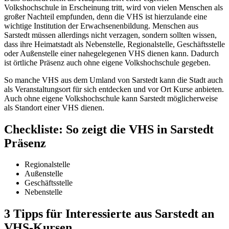
Volkshochschule in Erscheinung tritt, wird von vielen Menschen als
großer Nachteil empfunden, denn die VHS ist hierzulande eine
wichtige Institution der Erwachsenenbildung. Menschen aus
Sarstedt müssen allerdings nicht verzagen, sondern sollten wissen,
dass ihre Heimatstadt als Nebenstelle, Regionalstelle, Geschäftsstelle
oder Außenstelle einer nahegelegenen VHS dienen kann. Dadurch
ist örtliche Präsenz auch ohne eigene Volkshochschule gegeben.
So manche VHS aus dem Umland von Sarstedt kann die Stadt auch
als Veranstaltungsort für sich entdecken und vor Ort Kurse anbieten.
Auch ohne eigene Volkshochschule kann Sarstedt möglicherweise
als Standort einer VHS dienen.
Checkliste: So zeigt die VHS in Sarstedt
Präsenz
Regionalstelle
Außenstelle
Geschäftsstelle
Nebenstelle
3 Tipps für Interessierte aus Sarstedt an
VHS-Kursen