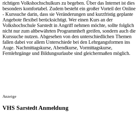
richtigen Volkshochschulkurs zu begeben. Über das Internet ist dies
besonders komfortabel. Zudem besteht ein großer Vorteil der Online
- Kurssuche darin, dass sie Veränderungen und kurzfristig geplante
Angebote flexibel berücksichtigt. Wer einen Kurs an der
Volkshochschule Sarstedt in Angriff nehmen möchte, sollte folglich
nicht nur zum altbewährten Programmheft greifen, sondern auch die
Kurssuche nutzen. Abgesehen von den unterschiedlichen Themen
fallen dabei vor allem Unterschiede bei den Lehrgangsformen ins
Auge. Nachmittagskurse, Abendkurse, Vormittagskurse,
Fernlehrgänge und Bildungsurlaube sind gleichermaßen möglich.
Anzeige
VHS Sarstedt Anmeldung