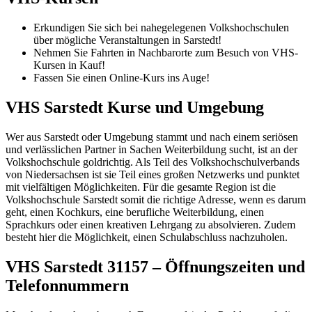
Erkundigen Sie sich bei nahegelegenen Volkshochschulen
über mögliche Veranstaltungen in Sarstedt!
Nehmen Sie Fahrten in Nachbarorte zum Besuch von VHS-
Kursen in Kauf!
Fassen Sie einen Online-Kurs ins Auge!
VHS Sarstedt Kurse und Umgebung
Wer aus Sarstedt oder Umgebung stammt und nach einem seriösen
und verlässlichen Partner in Sachen Weiterbildung sucht, ist an der
Volkshochschule goldrichtig. Als Teil des Volkshochschulverbands
von Niedersachsen ist sie Teil eines großen Netzwerks und punktet
mit vielfältigen Möglichkeiten. Für die gesamte Region ist die
Volkshochschule Sarstedt somit die richtige Adresse, wenn es darum
geht, einen Kochkurs, eine berufliche Weiterbildung, einen
Sprachkurs oder einen kreativen Lehrgang zu absolvieren. Zudem
besteht hier die Möglichkeit, einen Schulabschluss nachzuholen.
VHS Sarstedt 31157 – Öffnungszeiten und
Telefonnummern