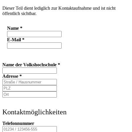
Dieser Teil dient lediglich zur Kontaktaufnahme und ist nicht
öffentlich sichtbar.
Name
*
E-Mail
*
Name der Volkshochschule
*
Adresse
*
Kontaktmöglichkeiten
Telefonnummer