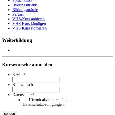
Sprachkurse
Bildungsurlaub
Bildungsprämie
Partner
VHS-Kurs anbieten
VHS Kurs kündigen
VHS Kurs stornieren
Weiterbildung
Kurswünsche anmelden
E-Mail
*
Kurswunsch
Datenschutz
*
Hiermit akzeptiere ich die
Datenschutzbedingungen.