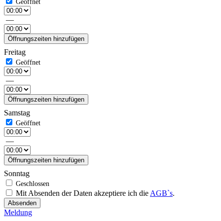
—
Öffnungszeiten hinzufügen
Freitag
—
Öffnungszeiten hinzufügen
Samstag
—
Öffnungszeiten hinzufügen
Sonntag
Mit Absenden der Daten akzeptiere ich die
AGB`s
.
Absenden
Meldung