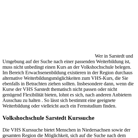
Wer in Sarstedt und
Umgebung auf der Suche nach einer passenden Weiterbildung ist,
muss nicht unbedingt einen Kurs an der Volkshochschule belegen.
Im Bereich Erwachsenenbildung existieren in der Region durchaus
alternative Weiterbildungsmöglichkeiten zum VHS-Kurs, die Sie
ebenfalls in Betrachten ziehen sollten. Insbesondere dann, wenn die
Kurse der VHS Sarstedt thematisch nicht passen oder nicht
genügend Flexibilität bieten, lohnt es sich, nach anderen Anbietern
Ausschau zu halten . So lässt sich bestimmt eine geeignete
Weiterbildung oder vielleicht auch ein Fernstudium finden.
Volkshochschule Sarstedt Kurssuche
Die VHS Kurssuche bietet Menschen in Niedersachsen sowie der
gesamten Region die Möglichkeit, sich auf die Suche nach dem