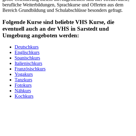
berufliche Weiterbildungen, Sprachkurse und Offerten aus dem
Bereich Grundbildung und Schulabschlüsse besonders gefragt.
Folgende Kurse sind beliebte VHS Kurse, die
eventuell auch an der VHS in Sarstedt und
Umgebung angeboten werden:
Deutschkurs
Englischkurs
Spanischkurs
Italienischkurs
Französischkurs
Yogakurs
Tanzkurs
Fotokurs
Nähkurs
Kochkurs