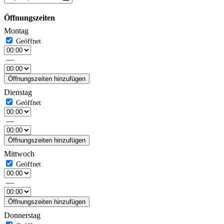
Öffnungszeiten
Montag
—
Öffnungszeiten hinzufügen
Dienstag
—
Öffnungszeiten hinzufügen
Mittwoch
—
Öffnungszeiten hinzufügen
Donnerstag