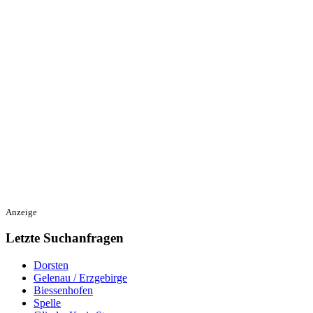
Anzeige
Letzte Suchanfragen
Dorsten
Gelenau / Erzgebirge
Biessenhofen
Spelle