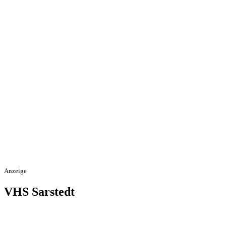
Anzeige
VHS Sarstedt