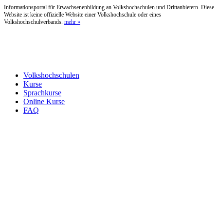
Informationsportal für Erwachsenenbildung an Volkshochschulen und Drittanbietern. Diese
Website ist keine offizielle Website einer Volkshochschule oder eines
Volkshochschulverbands.
mehr »
Volkshochschulen
Kurse
Sprachkurse
Online Kurse
FAQ