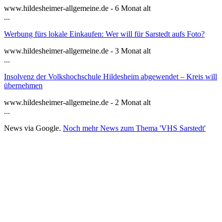
www.hildesheimer-allgemeine.de - 6 Monat alt
...
Werbung fürs lokale Einkaufen: Wer will für Sarstedt aufs Foto?
www.hildesheimer-allgemeine.de - 3 Monat alt
...
Insolvenz der Volkshochschule Hildesheim abgewendet – Kreis will
übernehmen
www.hildesheimer-allgemeine.de - 2 Monat alt
...
News via Google.
Noch mehr News zum Thema 'VHS Sarstedt'