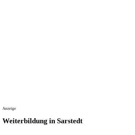
Anzeige
Weiterbildung in Sarstedt