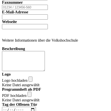
Faxnummer
E-Mail-Adresse
Webseite
Weitere Informationen über die Volkshochschule
Beschreibung
Logo
Logo hochladen
Keine Datei ausgewählt
Programmheft als PDF
PDF hochladen
Keine Datei ausgewählt
Tag der Offenen Tür