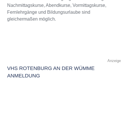
Nachmittagskurse, Abendkurse, Vormittagskurse,
Fernlehrgänge und Bildungsurlaube sind
gleichermaßen möglich.
Anzeige
VHS ROTENBURG AN DER WÜMME
ANMELDUNG