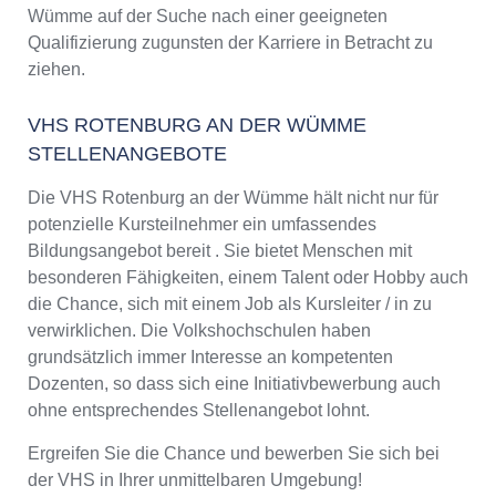
Wümme auf der Suche nach einer geeigneten
Qualifizierung zugunsten der Karriere in Betracht zu
ziehen.
VHS ROTENBURG AN DER WÜMME
STELLENANGEBOTE
Die VHS Rotenburg an der Wümme hält nicht nur für
potenzielle Kursteilnehmer ein umfassendes
Bildungsangebot bereit . Sie bietet Menschen mit
besonderen Fähigkeiten, einem Talent oder Hobby auch
die Chance, sich mit einem Job als Kursleiter / in zu
verwirklichen. Die Volkshochschulen haben
grundsätzlich immer Interesse an kompetenten
Dozenten, so dass sich eine Initiativbewerbung auch
ohne entsprechendes Stellenangebot lohnt.
Ergreifen Sie die Chance und bewerben Sie sich bei
der VHS in Ihrer unmittelbaren Umgebung!