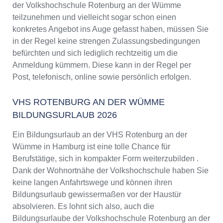
der Volkshochschule Rotenburg an der Wümme
teilzunehmen und vielleicht sogar schon einen
konkretes Angebot ins Auge gefasst haben, müssen Sie
in der Regel keine strengen Zulassungsbedingungen
befürchten und sich lediglich rechtzeitig um die
Anmeldung kümmern. Diese kann in der Regel per
Post, telefonisch, online sowie persönlich erfolgen.
VHS ROTENBURG AN DER WÜMME
BILDUNGSURLAUB 2026
Ein Bildungsurlaub an der VHS Rotenburg an der
Wümme in Hamburg ist eine tolle Chance für
Berufstätige, sich in kompakter Form weiterzubilden .
Dank der Wohnortnähe der Volkshochschule haben Sie
keine langen Anfahrtswege und können ihren
Bildungsurlaub gewissermaßen vor der Haustür
absolvieren. Es lohnt sich also, auch die
Bildungsurlaube der Volkshochschule Rotenburg an der