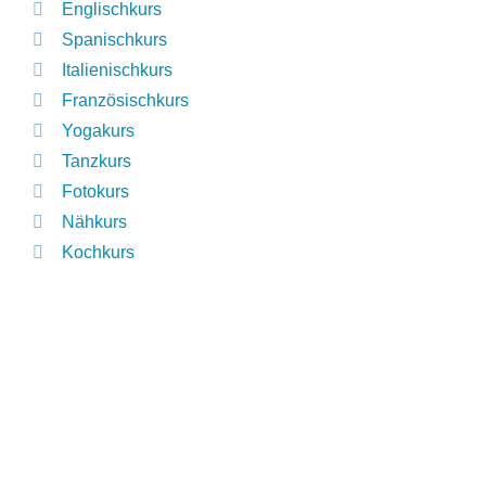
Englischkurs
Spanischkurs
Italienischkurs
Französischkurs
Yogakurs
Tanzkurs
Fotokurs
Nähkurs
Kochkurs