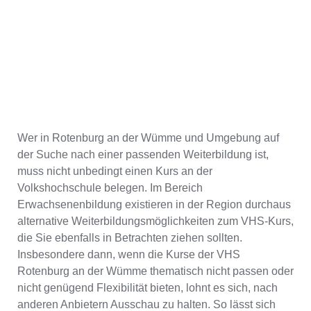
Wer in Rotenburg an der Wümme und Umgebung auf
der Suche nach einer passenden Weiterbildung ist,
muss nicht unbedingt einen Kurs an der
Volkshochschule belegen. Im Bereich
Erwachsenenbildung existieren in der Region durchaus
alternative Weiterbildungsmöglichkeiten zum VHS-Kurs,
die Sie ebenfalls in Betrachten ziehen sollten.
Insbesondere dann, wenn die Kurse der VHS
Rotenburg an der Wümme thematisch nicht passen oder
nicht genügend Flexibilität bieten, lohnt es sich, nach
anderen Anbietern Ausschau zu halten. So lässt sich