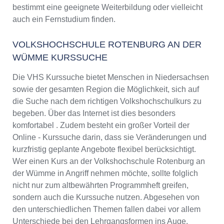
bestimmt eine geeignete Weiterbildung oder vielleicht
auch ein Fernstudium finden.
VOLKSHOCHSCHULE ROTENBURG AN DER
WÜMME KURSSUCHE
Die VHS Kurssuche bietet Menschen in Niedersachsen
sowie der gesamten Region die Möglichkeit, sich auf
die Suche nach dem richtigen Volkshochschulkurs zu
begeben. Über das Internet ist dies besonders
komfortabel . Zudem besteht ein großer Vorteil der
Online - Kurssuche darin, dass sie Veränderungen und
kurzfristig geplante Angebote flexibel berücksichtigt.
Wer einen Kurs an der Volkshochschule Rotenburg an
der Wümme in Angriff nehmen möchte, sollte folglich
nicht nur zum altbewährten Programmheft greifen,
sondern auch die Kurssuche nutzen. Abgesehen von
den unterschiedlichen Themen fallen dabei vor allem
Unterschiede bei den Lehrgangsformen ins Auge.