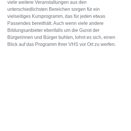
viele weitere Veranstaltungen aus den
unterschiedlichsten Bereichen sorgen für ein
vielseitiges Kursprogramm, das für jeden etwas
Passendes bereithält. Auch wenn viele andere
Bildungsanbieter ebenfalls um die Gunst der
Bürgerinnen und Bürger buhlen, lohnt es sich, einen
Blick auf das Programm Ihrer VHS vor Ort zu werfen.