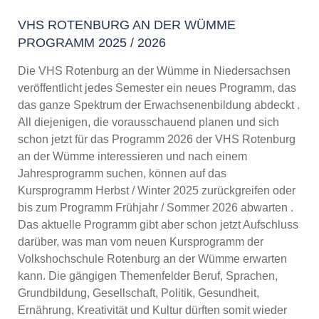
VHS ROTENBURG AN DER WÜMME
PROGRAMM 2025 / 2026
Die VHS Rotenburg an der Wümme in Niedersachsen
veröffentlicht jedes Semester ein neues Programm, das
das ganze Spektrum der Erwachsenenbildung abdeckt .
All diejenigen, die vorausschauend planen und sich
schon jetzt für das Programm 2026 der VHS Rotenburg
an der Wümme interessieren und nach einem
Jahresprogramm suchen, können auf das
Kursprogramm Herbst / Winter 2025 zurückgreifen oder
bis zum Programm Frühjahr / Sommer 2026 abwarten .
Das aktuelle Programm gibt aber schon jetzt Aufschluss
darüber, was man vom neuen Kursprogramm der
Volkshochschule Rotenburg an der Wümme erwarten
kann. Die gängigen Themenfelder Beruf, Sprachen,
Grundbildung, Gesellschaft, Politik, Gesundheit,
Ernährung, Kreativität und Kultur dürften somit wieder