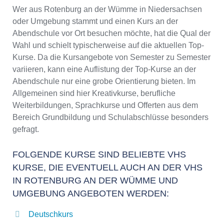
Wer aus Rotenburg an der Wümme in Niedersachsen
oder Umgebung stammt und einen Kurs an der
Abendschule vor Ort besuchen möchte, hat die Qual der
Wahl und schielt typischerweise auf die aktuellen Top-
Kurse. Da die Kursangebote von Semester zu Semester
variieren, kann eine Auflistung der Top-Kurse an der
Abendschule nur eine grobe Orientierung bieten. Im
Allgemeinen sind hier Kreativkurse, berufliche
Weiterbildungen, Sprachkurse und Offerten aus dem
Bereich Grundbildung und Schulabschlüsse besonders
gefragt.
FOLGENDE KURSE SIND BELIEBTE VHS
KURSE, DIE EVENTUELL AUCH AN DER VHS
IN ROTENBURG AN DER WÜMME UND
UMGEBUNG ANGEBOTEN WERDEN:
Deutschkurs