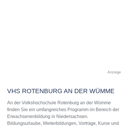
Anzeige
VHS ROTENBURG AN DER WÜMME
An der Volkshochschule Rotenburg an der Wümme
finden Sie ein umfangreiches Programm im Bereich der
Erwachsenenbildung in Niedersachsen.
Bildungsurlaube, Weiterbildungen, Vorträge, Kurse und