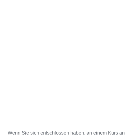
Wenn Sie sich entschlossen haben, an einem Kurs an