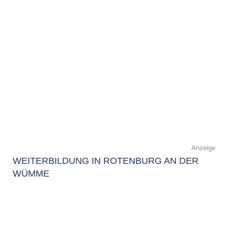
Anzeige
WEITERBILDUNG IN ROTENBURG AN DER
WÜMME