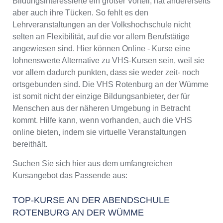
Bildungsinteressierte ein großer Vorteil, hat andererseits
aber auch ihre Tücken. So fehlt es den
Lehrveranstaltungen an der Volkshochschule nicht
selten an Flexibilität, auf die vor allem Berufstätige
angewiesen sind. Hier können Online - Kurse eine
lohnenswerte Alternative zu VHS-Kursen sein, weil sie
vor allem dadurch punkten, dass sie weder zeit- noch
ortsgebunden sind. Die VHS Rotenburg an der Wümme
ist somit nicht der einzige Bildungsanbieter, der für
Menschen aus der näheren Umgebung in Betracht
kommt. Hilfe kann, wenn vorhanden, auch die VHS
online bieten, indem sie virtuelle Veranstaltungen
bereithält.
Suchen Sie sich hier aus dem umfangreichen
Kursangebot das Passende aus:
TOP-KURSE AN DER ABENDSCHULE
ROTENBURG AN DER WÜMME