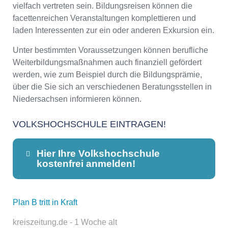
vielfach vertreten sein. Bildungsreisen können die
facettenreichen Veranstaltungen komplettieren und
laden Interessenten zur ein oder anderen Exkursion ein.
Unter bestimmten Voraussetzungen können berufliche
Weiterbildungsmaßnahmen auch finanziell gefördert
werden, wie zum Beispiel durch die Bildungsprämie,
über die Sie sich an verschiedenen Beratungsstellen in
Niedersachsen informieren können.
VOLKSHOCHSCHULE EINTRAGEN!
Hier Ihre Volkshochschule
kostenfrei anmelden!
Plan B tritt in Kraft
Dieser Teil dient lediglich zur
Kontaktaufnahme und ist nicht
kreiszeitung.de - 1 Woche alt