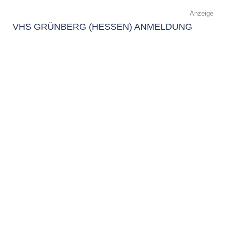
Anzeige
VHS GRÜNBERG (HESSEN) ANMELDUNG