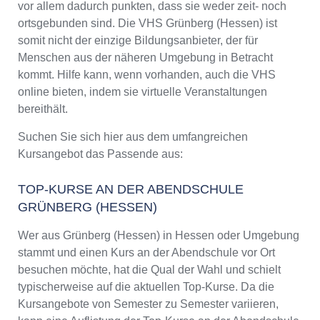
vor allem dadurch punkten, dass sie weder zeit- noch
ortsgebunden sind. Die VHS Grünberg (Hessen) ist
somit nicht der einzige Bildungsanbieter, der für
Menschen aus der näheren Umgebung in Betracht
kommt. Hilfe kann, wenn vorhanden, auch die VHS
online bieten, indem sie virtuelle Veranstaltungen
bereithält.
Suchen Sie sich hier aus dem umfangreichen
Kursangebot das Passende aus:
TOP-KURSE AN DER ABENDSCHULE
GRÜNBERG (HESSEN)
Wer aus Grünberg (Hessen) in Hessen oder Umgebung
stammt und einen Kurs an der Abendschule vor Ort
besuchen möchte, hat die Qual der Wahl und schielt
typischerweise auf die aktuellen Top-Kurse. Da die
Kursangebote von Semester zu Semester variieren,