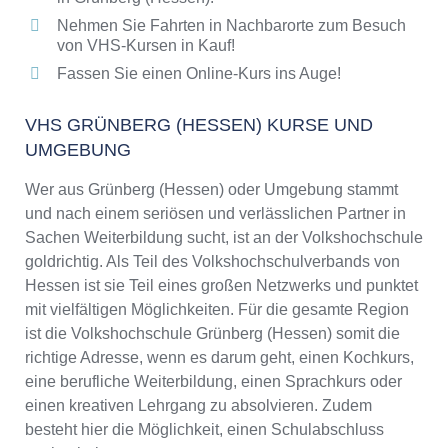
Nehmen Sie Fahrten in Nachbarorte zum Besuch
von VHS-Kursen in Kauf!
Fassen Sie einen Online-Kurs ins Auge!
VHS GRÜNBERG (HESSEN) KURSE UND
UMGEBUNG
Wer aus Grünberg (Hessen) oder Umgebung stammt
und nach einem seriösen und verlässlichen Partner in
Sachen Weiterbildung sucht, ist an der Volkshochschule
goldrichtig. Als Teil des Volkshochschulverbands von
Hessen ist sie Teil eines großen Netzwerks und punktet
mit vielfältigen Möglichkeiten. Für die gesamte Region
ist die Volkshochschule Grünberg (Hessen) somit die
richtige Adresse, wenn es darum geht, einen Kochkurs,
eine berufliche Weiterbildung, einen Sprachkurs oder
einen kreativen Lehrgang zu absolvieren. Zudem
besteht hier die Möglichkeit, einen Schulabschluss