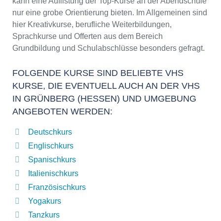
kann eine Auflistung der Top-Kurse an der Abendschule
nur eine grobe Orientierung bieten. Im Allgemeinen sind
hier Kreativkurse, berufliche Weiterbildungen,
Sprachkurse und Offerten aus dem Bereich
Grundbildung und Schulabschlüsse besonders gefragt.
FOLGENDE KURSE SIND BELIEBTE VHS
KURSE, DIE EVENTUELL AUCH AN DER VHS
IN GRÜNBERG (HESSEN) UND UMGEBUNG
ANGEBOTEN WERDEN:
Deutschkurs
Englischkurs
Spanischkurs
Italienischkurs
Französischkurs
Yogakurs
Tanzkurs