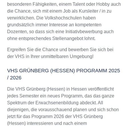
besonderen Fähigkeiten, einem Talent oder Hobby auch
die Chance, sich mit einem Job als Kursleiter / in zu
verwirklichen. Die Volkshochschulen haben
grundsätzlich immer Interesse an kompetenten
Dozenten, so dass sich eine Initiativbewerbung auch
ohne entsprechendes Stellenangebot lohnt.
Ergreifen Sie die Chance und bewerben Sie sich bei
der VHS in Ihrer unmittelbaren Umgebung!
VHS GRÜNBERG (HESSEN) PROGRAMM 2025
/ 2026
Die VHS Grünberg (Hessen) in Hessen veröffentlicht
jedes Semester ein neues Programm, das das ganze
Spektrum der Erwachsenenbildung abdeckt. All
diejenigen, die vorausschauend planen und sich schon
jetzt für das Programm 2026 der VHS Grünberg
(Hessen) interessieren und nach einem