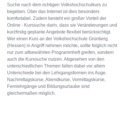
Suche nach dem richtigen Volkshochschulkurs zu
begeben. Über das Internet ist dies besonders
komfortabel. Zudem besteht ein großer Vorteil der
Online - Kurssuche darin, dass sie Veränderungen und
kurzfristig geplante Angebote flexibel berücksichtigt.
Wer einen Kurs an der Volkshochschule Grünberg
(Hessen) in Angriff nehmen möchte, sollte folglich nicht
nur zum altbewährten Programmheft greifen, sondern
auch die Kurssuche nutzen. Abgesehen von den
unterschiedlichen Themen fallen dabei vor allem
Unterschiede bei den Lehrgangsformen ins Auge.
Nachmittagskurse, Abendkurse, Vormittagskurse,
Fernlehrgänge und Bildungsurlaube sind
gleichermaßen möglich.