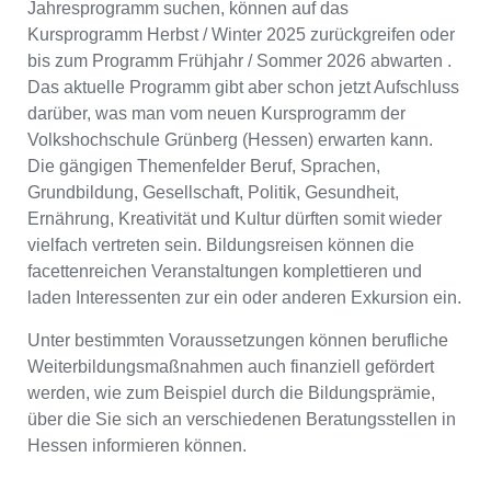
Jahresprogramm suchen, können auf das
Kursprogramm Herbst / Winter 2025 zurückgreifen oder
bis zum Programm Frühjahr / Sommer 2026 abwarten .
Das aktuelle Programm gibt aber schon jetzt Aufschluss
darüber, was man vom neuen Kursprogramm der
Volkshochschule Grünberg (Hessen) erwarten kann.
Die gängigen Themenfelder Beruf, Sprachen,
Grundbildung, Gesellschaft, Politik, Gesundheit,
Ernährung, Kreativität und Kultur dürften somit wieder
vielfach vertreten sein. Bildungsreisen können die
facettenreichen Veranstaltungen komplettieren und
laden Interessenten zur ein oder anderen Exkursion ein.
Unter bestimmten Voraussetzungen können berufliche
Weiterbildungsmaßnahmen auch finanziell gefördert
werden, wie zum Beispiel durch die Bildungsprämie,
über die Sie sich an verschiedenen Beratungsstellen in
Hessen informieren können.