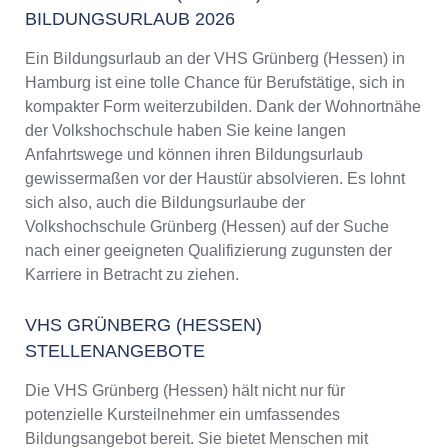
BILDUNGSURLAUB 2026
Ein Bildungsurlaub an der VHS Grünberg (Hessen) in
Hamburg ist eine tolle Chance für Berufstätige, sich in
kompakter Form weiterzubilden. Dank der Wohnortnähe
der Volkshochschule haben Sie keine langen
Anfahrtswege und können ihren Bildungsurlaub
gewissermaßen vor der Haustür absolvieren. Es lohnt
sich also, auch die Bildungsurlaube der
Volkshochschule Grünberg (Hessen) auf der Suche
nach einer geeigneten Qualifizierung zugunsten der
Karriere in Betracht zu ziehen.
VHS GRÜNBERG (HESSEN)
STELLENANGEBOTE
Die VHS Grünberg (Hessen) hält nicht nur für
potenzielle Kursteilnehmer ein umfassendes
Bildungsangebot bereit. Sie bietet Menschen mit