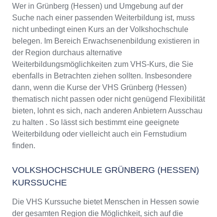
Wer in Grünberg (Hessen) und Umgebung auf der
Suche nach einer passenden Weiterbildung ist, muss
nicht unbedingt einen Kurs an der Volkshochschule
belegen. Im Bereich Erwachsenenbildung existieren in
der Region durchaus alternative
Weiterbildungsmöglichkeiten zum VHS-Kurs, die Sie
ebenfalls in Betrachten ziehen sollten. Insbesondere
dann, wenn die Kurse der VHS Grünberg (Hessen)
thematisch nicht passen oder nicht genügend Flexibilität
bieten, lohnt es sich, nach anderen Anbietern Ausschau
zu halten . So lässt sich bestimmt eine geeignete
Weiterbildung oder vielleicht auch ein Fernstudium
finden.
VOLKSHOCHSCHULE GRÜNBERG (HESSEN)
KURSSUCHE
Die VHS Kurssuche bietet Menschen in Hessen sowie
der gesamten Region die Möglichkeit, sich auf die