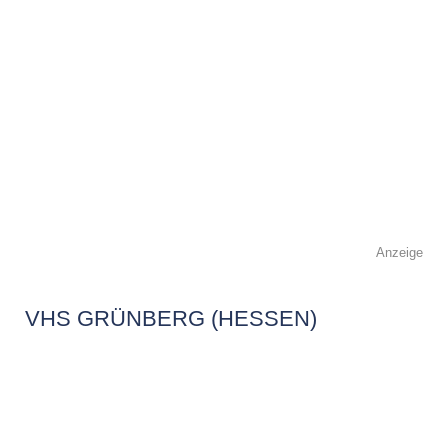
Anzeige
VHS GRÜNBERG (HESSEN)