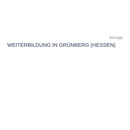
Anzeige
WEITERBILDUNG IN GRÜNBERG (HESSEN)