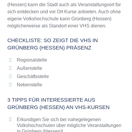
2026
(Hessen) kann die Stadt auch als Veranstaltungsort für
sich entdecken und vor Ort Kurse anbieten. Auch ohne
eigene Volkshochschule kann Grünberg (Hessen)
möglicherweise als Standort einer VHS dienen.
CHECKLISTE: SO ZEIGT DIE VHS IN
GRÜNBERG (HESSEN) PRÄSENZ
Regionalstelle
Außenstelle
Geschäftsstelle
Nebenstelle
3 TIPPS FÜR INTERESSIERTE AUS
GRÜNBERG (HESSEN) AN VHS-KURSEN
Erkundigen Sie sich bei nahegelegenen
Volkshochschulen über mögliche Veranstaltungen
in Grünberg (Hessen)!