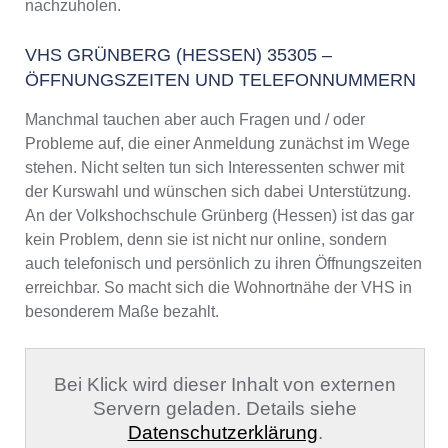
nachzuholen.
VHS GRÜNBERG (HESSEN) 35305 –
ÖFFNUNGSZEITEN UND TELEFONNUMMERN
Manchmal tauchen aber auch Fragen und / oder
Probleme auf, die einer Anmeldung zunächst im Wege
stehen. Nicht selten tun sich Interessenten schwer mit
der Kurswahl und wünschen sich dabei Unterstützung.
An der Volkshochschule Grünberg (Hessen) ist das gar
kein Problem, denn sie ist nicht nur online, sondern
auch telefonisch und persönlich zu ihren Öffnungszeiten
erreichbar. So macht sich die Wohnortnähe der VHS in
besonderem Maße bezahlt.
Bei Klick wird dieser Inhalt von externen
Servern geladen. Details siehe
Datenschutzerklärung
.