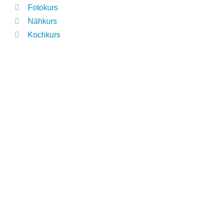
Fotokurs
Nähkurs
Kochkurs