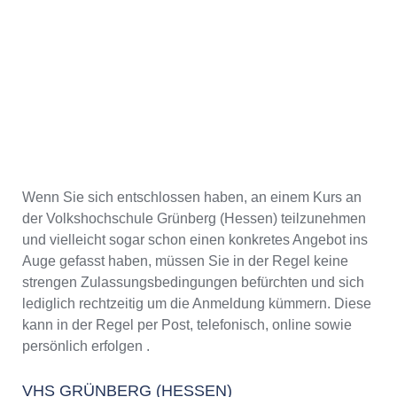
Wenn Sie sich entschlossen haben, an einem Kurs an
der Volkshochschule Grünberg (Hessen) teilzunehmen
und vielleicht sogar schon einen konkretes Angebot ins
Auge gefasst haben, müssen Sie in der Regel keine
strengen Zulassungsbedingungen befürchten und sich
lediglich rechtzeitig um die Anmeldung kümmern. Diese
kann in der Regel per Post, telefonisch, online sowie
persönlich erfolgen .
VHS GRÜNBERG (HESSEN)