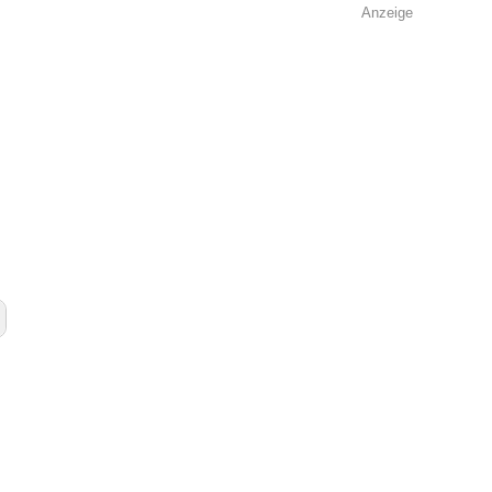
Anzeige