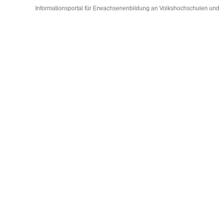
Informationsportal für Erwachsenenbildung an Volkshochschulen und D