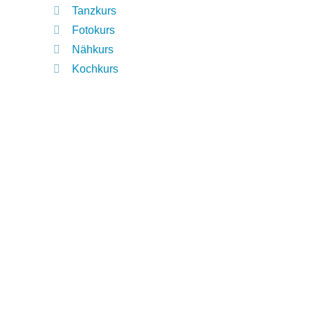
Tanzkurs
Fotokurs
Nähkurs
Kochkurs