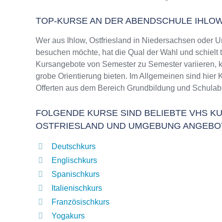
TOP-KURSE AN DER ABENDSCHULE IHLOW
Wer aus Ihlow, Ostfriesland in Niedersachsen oder
besuchen möchte, hat die Qual der Wahl und schielt 
Kursangebote von Semester zu Semester variieren, k
grobe Orientierung bieten. Im Allgemeinen sind hier 
Offerten aus dem Bereich Grundbildung und Schulab
FOLGENDE KURSE SIND BELIEBTE VHS KUR
OSTFRIESLAND UND UMGEBUNG ANGEBO
Deutschkurs
Englischkurs
Spanischkurs
Italienischkurs
Französischkurs
Yogakurs