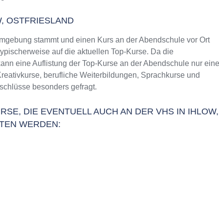
, OSTFRIESLAND
 Umgebung stammt und einen Kurs an der Abendschule vor Ort
typischerweise auf die aktuellen Top-Kurse. Da die
ann eine Auflistung der Top-Kurse an der Abendschule nur ein
Kreativkurse, berufliche Weiterbildungen, Sprachkurse und
schlüsse besonders gefragt.
SE, DIE EVENTUELL AUCH AN DER VHS IN IHLOW,
TEN WERDEN: