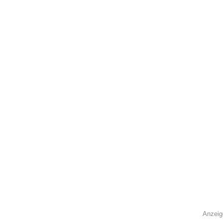
Anzeig