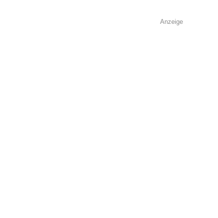
Anzeige