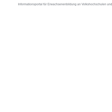
Informationsportal für Erwachsenenbildung an Volkshochschulen und D