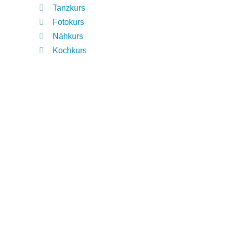
Tanzkurs
Fotokurs
Nähkurs
Kochkurs