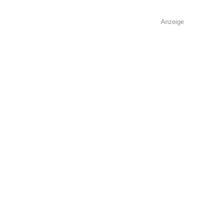
Anzeige