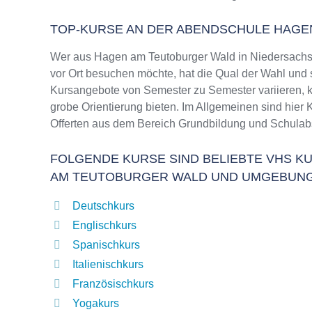
TOP-KURSE AN DER ABENDSCHULE HAGE
Wer aus Hagen am Teutoburger Wald in Niedersach
vor Ort besuchen möchte, hat die Qual der Wahl und s
Kursangebote von Semester zu Semester variieren, k
grobe Orientierung bieten. Im Allgemeinen sind hier 
Offerten aus dem Bereich Grundbildung und Schulab
FOLGENDE KURSE SIND BELIEBTE VHS KU
AM TEUTOBURGER WALD UND UMGEBUN
Deutschkurs
Englischkurs
Spanischkurs
Italienischkurs
Französischkurs
Yogakurs