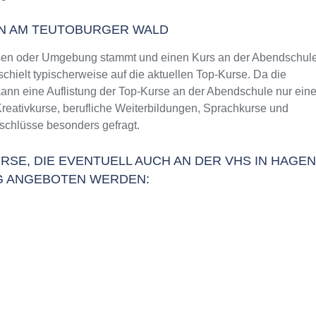
N AM TEUTOBURGER WALD
sen oder Umgebung stammt und einen Kurs an der Abendschul
chielt typischerweise auf die aktuellen Top-Kurse. Da die
ann eine Auflistung der Top-Kurse an der Abendschule nur ein
Kreativkurse, berufliche Weiterbildungen, Sprachkurse und
schlüsse besonders gefragt.
RSE, DIE EVENTUELL AUCH AN DER VHS IN HAGEN
G ANGEBOTEN WERDEN: