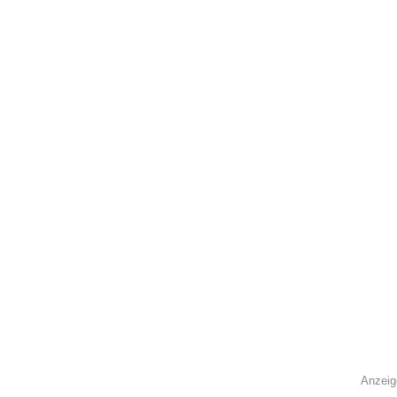
Anzeig