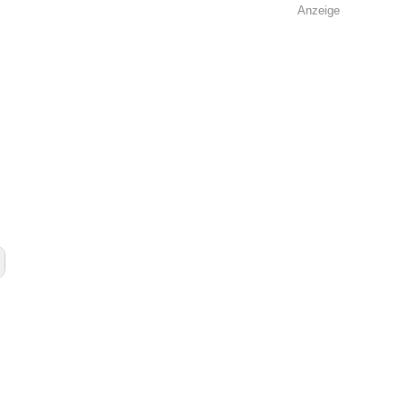
Anzeige