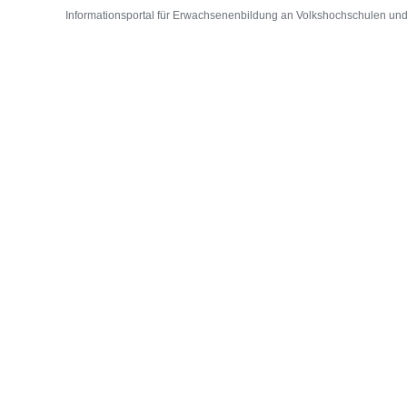
Informationsportal für Erwachsenenbildung an Volkshochschulen und D