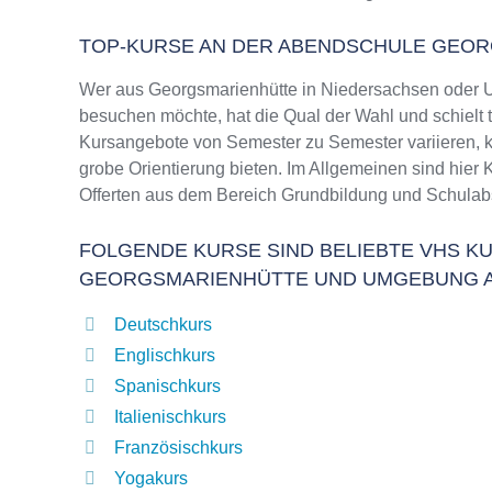
TOP-KURSE AN DER ABENDSCHULE GEO
Wer aus Georgsmarienhütte in Niedersachsen oder 
besuchen möchte, hat die Qual der Wahl und schielt 
Kursangebote von Semester zu Semester variieren, k
grobe Orientierung bieten. Im Allgemeinen sind hier 
Offerten aus dem Bereich Grundbildung und Schulab
FOLGENDE KURSE SIND BELIEBTE VHS KU
GEORGSMARIENHÜTTE UND UMGEBUNG 
Deutschkurs
Englischkurs
Spanischkurs
Italienischkurs
Französischkurs
Yogakurs