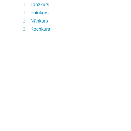
Tanzkurs
Fotokurs
Nähkurs
Kochkurs