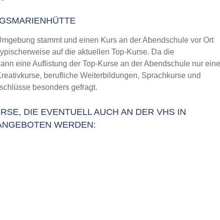
RGSMARIENHÜTTE
Umgebung stammt und einen Kurs an der Abendschule vor Ort
typischerweise auf die aktuellen Top-Kurse. Da die
ann eine Auflistung der Top-Kurse an der Abendschule nur ein
Kreativkurse, berufliche Weiterbildungen, Sprachkurse und
schlüsse besonders gefragt.
RSE, DIE EVENTUELL AUCH AN DER VHS IN
ANGEBOTEN WERDEN: