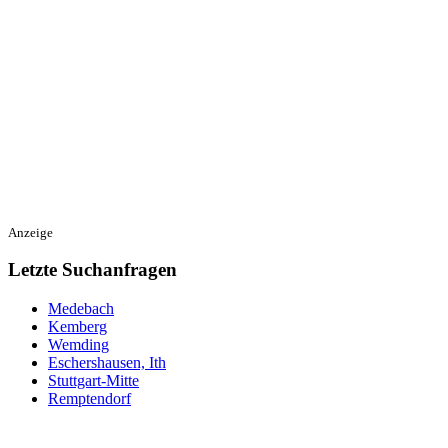
Anzeige
Letzte Suchanfragen
Medebach
Kemberg
Wemding
Eschershausen, Ith
Stuttgart-Mitte
Remptendorf