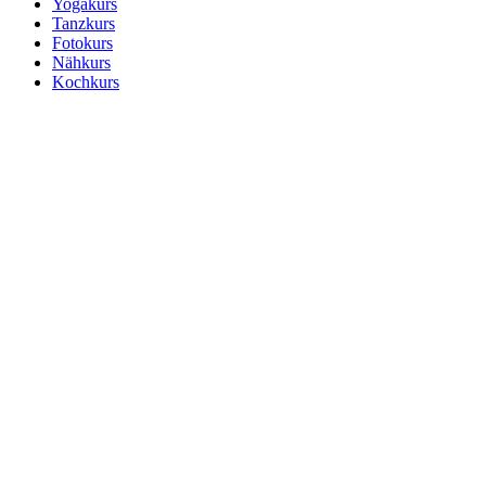
Yogakurs
Tanzkurs
Fotokurs
Nähkurs
Kochkurs