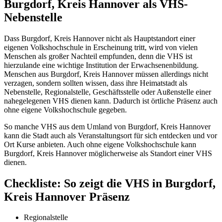
Burgdorf, Kreis Hannover als VHS-
Nebenstelle
Dass Burgdorf, Kreis Hannover nicht als Hauptstandort einer
eigenen Volkshochschule in Erscheinung tritt, wird von vielen
Menschen als großer Nachteil empfunden, denn die VHS ist
hierzulande eine wichtige Institution der Erwachsenenbildung.
Menschen aus Burgdorf, Kreis Hannover müssen allerdings nicht
verzagen, sondern sollten wissen, dass ihre Heimatstadt als
Nebenstelle, Regionalstelle, Geschäftsstelle oder Außenstelle einer
nahegelegenen VHS dienen kann. Dadurch ist örtliche Präsenz auch
ohne eigene Volkshochschule gegeben.
So manche VHS aus dem Umland von Burgdorf, Kreis Hannover
kann die Stadt auch als Veranstaltungsort für sich entdecken und vor
Ort Kurse anbieten. Auch ohne eigene Volkshochschule kann
Burgdorf, Kreis Hannover möglicherweise als Standort einer VHS
dienen.
Checkliste: So zeigt die VHS in Burgdorf,
Kreis Hannover Präsenz
Regionalstelle