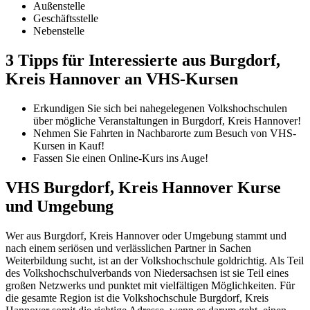
Außenstelle
Geschäftsstelle
Nebenstelle
3 Tipps für Interessierte aus Burgdorf,
Kreis Hannover an VHS-Kursen
Erkundigen Sie sich bei nahegelegenen Volkshochschulen
über mögliche Veranstaltungen in Burgdorf, Kreis Hannover!
Nehmen Sie Fahrten in Nachbarorte zum Besuch von VHS-
Kursen in Kauf!
Fassen Sie einen Online-Kurs ins Auge!
VHS Burgdorf, Kreis Hannover Kurse
und Umgebung
Wer aus Burgdorf, Kreis Hannover oder Umgebung stammt und
nach einem seriösen und verlässlichen Partner in Sachen
Weiterbildung sucht, ist an der Volkshochschule goldrichtig. Als Teil
des Volkshochschulverbands von Niedersachsen ist sie Teil eines
großen Netzwerks und punktet mit vielfältigen Möglichkeiten. Für
die gesamte Region ist die Volkshochschule Burgdorf, Kreis