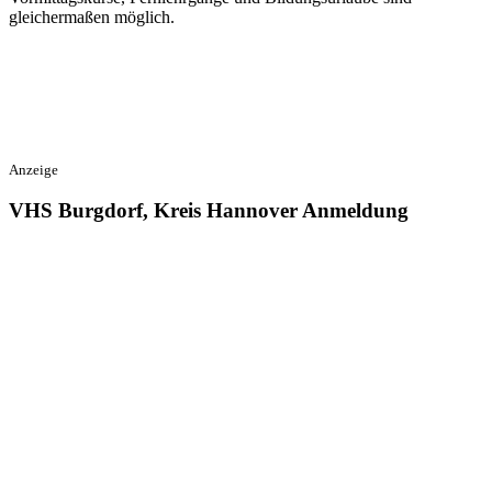
gleichermaßen möglich.
Anzeige
VHS Burgdorf, Kreis Hannover Anmeldung