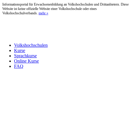
Informationsportal für Erwachsenenbildung an Volkshochschulen und Drittanbietern. Diese
Website ist keine offizielle Website einer Volkshochschule oder eines
Volkshochschulverbands.
mehr »
Volkshochschulen
Kurse
Sprachkurse
Online Kurse
FAQ