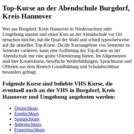
Top-Kurse an der Abendschule Burgdorf,
Kreis Hannover
Wer aus Burgdorf, Kreis Hannover in Niedersachsen oder
Umgebung stammt und einen Kurs an der Abendschule vor Ort
besuchen möchte, hat die Qual der Wahl und schielt typischerweise
auf die aktuellen Top-Kurse. Da die Kursangebote von Semester zu
Semester variieren, kann eine Auflistung der Top-Kurse an der
Abendschule nur eine grobe Orientierung bieten. Im Allgemeinen
sind hier Kreativkurse, berufliche Weiterbildungen, Sprachkurse und
Offerten aus dem Bereich Grundbildung und Schulabschlüsse
besonders gefragt.
Folgende Kurse sind beliebte VHS Kurse, die
eventuell auch an der VHS in Burgdorf, Kreis
Hannover und Umgebung angeboten werden:
Deutschkurs
Englischkurs
Spanischkurs
Italienischkurs
Französischkurs