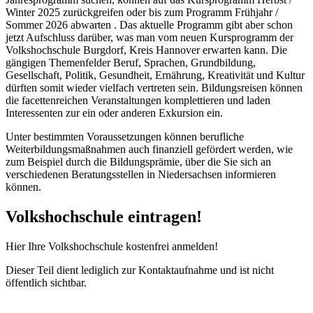
Winter 2025 zurückgreifen oder bis zum Programm Frühjahr /
Sommer 2026 abwarten . Das aktuelle Programm gibt aber schon
jetzt Aufschluss darüber, was man vom neuen Kursprogramm der
Volkshochschule Burgdorf, Kreis Hannover erwarten kann. Die
gängigen Themenfelder Beruf, Sprachen, Grundbildung,
Gesellschaft, Politik, Gesundheit, Ernährung, Kreativität und Kultur
dürften somit wieder vielfach vertreten sein. Bildungsreisen können
die facettenreichen Veranstaltungen komplettieren und laden
Interessenten zur ein oder anderen Exkursion ein.
Unter bestimmten Voraussetzungen können berufliche
Weiterbildungsmaßnahmen auch finanziell gefördert werden, wie
zum Beispiel durch die Bildungsprämie, über die Sie sich an
verschiedenen Beratungsstellen in Niedersachsen informieren
können.
Volkshochschule eintragen!
Hier Ihre Volkshochschule kostenfrei anmelden!
Dieser Teil dient lediglich zur Kontaktaufnahme und ist nicht
öffentlich sichtbar.