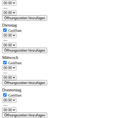
—
Öffnungszeiten hinzufügen
Dienstag
—
Öffnungszeiten hinzufügen
Mittwoch
—
Öffnungszeiten hinzufügen
Donnerstag
—
Öffnungszeiten hinzufügen