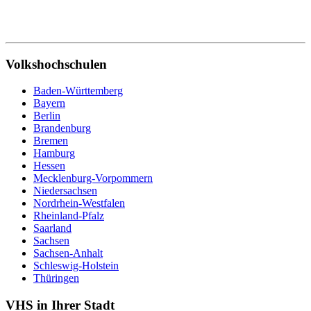
Volkshochschulen
Baden-Württemberg
Bayern
Berlin
Brandenburg
Bremen
Hamburg
Hessen
Mecklenburg-Vorpommern
Niedersachsen
Nordrhein-Westfalen
Rheinland-Pfalz
Saarland
Sachsen
Sachsen-Anhalt
Schleswig-Holstein
Thüringen
VHS in Ihrer Stadt