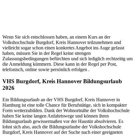
Wenn Sie sich entschlossen haben, an einem Kurs an der
Volkshochschule Burgdorf, Kreis Hannover teilzunehmen und
vielleicht sogar schon einen konkretes Angebot ins Auge gefasst
haben, müssen Sie in der Regel keine strengen
Zulassungsbedingungen befürchten und sich lediglich rechtzeitig um
die Anmeldung kümmern. Diese kann in der Regel per Post,
telefonisch, online sowie persönlich erfolgen .
VHS Burgdorf, Kreis Hannover Bildungsurlaub
2026
Ein Bildungsurlaub an der VHS Burgdorf, Kreis Hannover in
Hamburg ist eine tolle Chance für Berufstätige, sich in kompakter
Form weiterzubilden. Dank der Wohnortnähe der Volkshochschule
haben Sie keine langen Anfahrtswege und können ihren
Bildungsurlaub gewissermaßen vor der Haustür absolvieren. Es
lohnt sich also, auch die Bildungsurlaube der Volkshochschule
Burgdorf, Kreis Hannover auf der Suche nach einer geeigneten