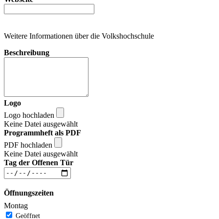
Weitere Informationen über die Volkshochschule
Beschreibung
Logo
Logo hochladen
Keine Datei ausgewählt
Programmheft als PDF
PDF hochladen
Keine Datei ausgewählt
Tag der Offenen Tür
Öffnungszeiten
Montag