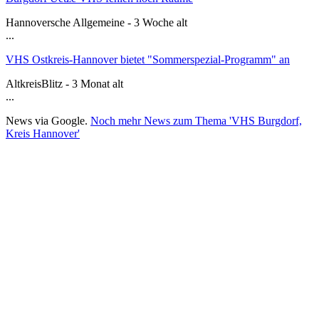
Hannoversche Allgemeine - 3 Woche alt
...
VHS Ostkreis-Hannover bietet "Sommerspezial-Programm" an
AltkreisBlitz - 3 Monat alt
...
News via Google.
Noch mehr News zum Thema 'VHS Burgdorf,
Kreis Hannover'