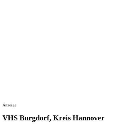
Anzeige
VHS Burgdorf, Kreis Hannover