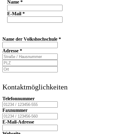
Name
*
E-Mail
*
Name der Volkshochschule
*
Adresse
*
Kontaktmöglichkeiten
Telefonnummer
Faxnummer
E-Mail-Adresse
Webseite