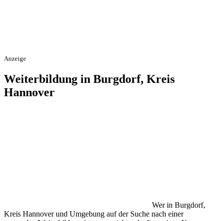
Anzeige
Weiterbildung in Burgdorf, Kreis
Hannover
Wer in Burgdorf,
Kreis Hannover und Umgebung auf der Suche nach einer