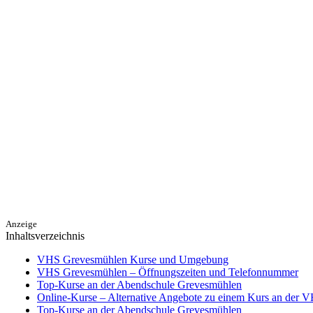
Anzeige
Inhaltsverzeichnis
VHS Grevesmühlen Kurse und Umgebung
VHS Grevesmühlen – Öffnungszeiten und Telefonnummer
Top-Kurse an der Abendschule Grevesmühlen
Online-Kurse – Alternative Angebote zu einem Kurs an der 
Top-Kurse an der Abendschule Grevesmühlen