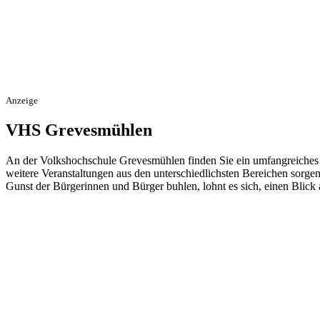
Anzeige
VHS Grevesmühlen
An der Volkshochschule Grevesmühlen finden Sie ein umfangreiches
weitere Veranstaltungen aus den unterschiedlichsten Bereichen sorgen
Gunst der Bürgerinnen und Bürger buhlen, lohnt es sich, einen Blic