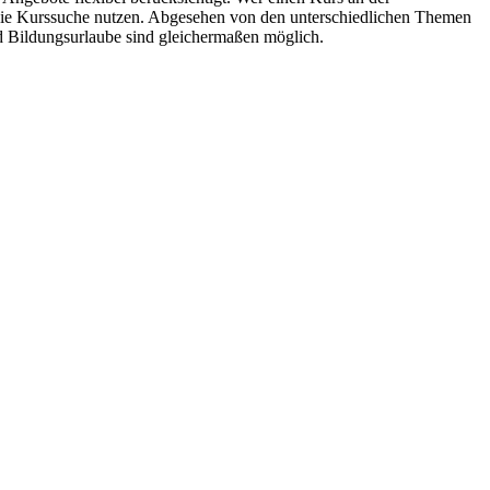
 die Kurssuche nutzen. Abgesehen von den unterschiedlichen Themen
d Bildungsurlaube sind gleichermaßen möglich.