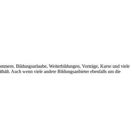
mern. Bildungsurlaube, Weiterbildungen, Vorträge, Kurse und viele
ithält. Auch wenn viele andere Bildungsanbieter ebenfalls um die