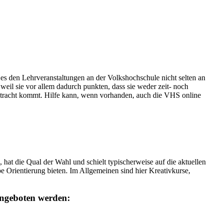
t es den Lehrveranstaltungen an der Volkshochschule nicht selten an
weil sie vor allem dadurch punkten, dass sie weder zeit- noch
etracht kommt. Hilfe kann, wenn vorhanden, auch die VHS online
 die Qual der Wahl und schielt typischerweise auf die aktuellen
 Orientierung bieten. Im Allgemeinen sind hier Kreativkurse,
angeboten werden: