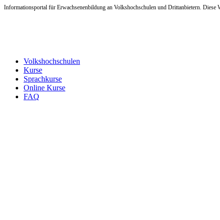
Informationsportal für Erwachsenenbildung an Volkshochschulen und Drittanbietern. Diese W
Volkshochschulen
Kurse
Sprachkurse
Online Kurse
FAQ