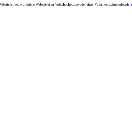
ebsite ist keine offizielle Website einer Volkshochschule oder eines Volkshochschulverbands.