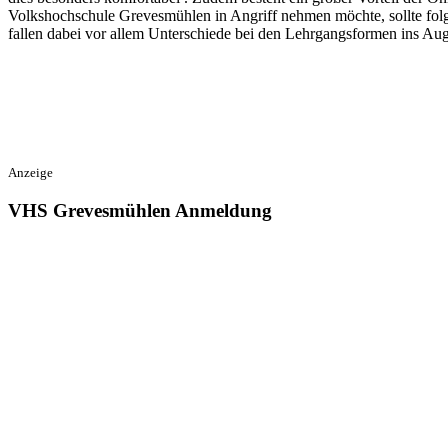
Volkshochschule Grevesmühlen in Angriff nehmen möchte, sollte fol
fallen dabei vor allem Unterschiede bei den Lehrgangsformen ins Au
Anzeige
VHS Grevesmühlen Anmeldung