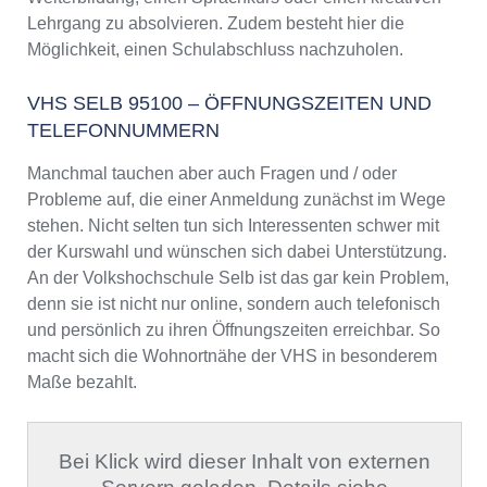
Lehrgang zu absolvieren. Zudem besteht hier die
Möglichkeit, einen Schulabschluss nachzuholen.
VHS SELB 95100 – ÖFFNUNGSZEITEN UND
TELEFONNUMMERN
Manchmal tauchen aber auch Fragen und / oder
Probleme auf, die einer Anmeldung zunächst im Wege
stehen. Nicht selten tun sich Interessenten schwer mit
der Kurswahl und wünschen sich dabei Unterstützung.
An der Volkshochschule Selb ist das gar kein Problem,
denn sie ist nicht nur online, sondern auch telefonisch
und persönlich zu ihren Öffnungszeiten erreichbar. So
macht sich die Wohnortnähe der VHS in besonderem
Maße bezahlt.
Bei Klick wird dieser Inhalt von externen