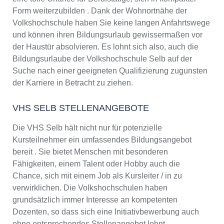
Form weiterzubilden . Dank der Wohnortnähe der
Volkshochschule haben Sie keine langen Anfahrtswege
und können ihren Bildungsurlaub gewissermaßen vor
der Haustür absolvieren. Es lohnt sich also, auch die
Bildungsurlaube der Volkshochschule Selb auf der
Suche nach einer geeigneten Qualifizierung zugunsten
der Karriere in Betracht zu ziehen.
VHS SELB STELLENANGEBOTE
Die VHS Selb hält nicht nur für potenzielle
Kursteilnehmer ein umfassendes Bildungsangebot
bereit . Sie bietet Menschen mit besonderen
Fähigkeiten, einem Talent oder Hobby auch die
Chance, sich mit einem Job als Kursleiter / in zu
verwirklichen. Die Volkshochschulen haben
grundsätzlich immer Interesse an kompetenten
Dozenten, so dass sich eine Initiativbewerbung auch
ohne entsprechendes Stellenangebot lohnt.