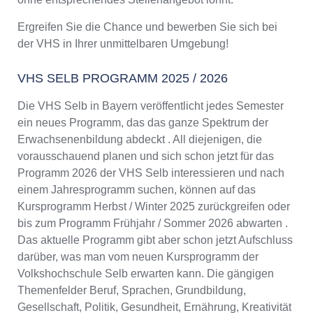
Ergreifen Sie die Chance und bewerben Sie sich bei
der VHS in Ihrer unmittelbaren Umgebung!
VHS SELB PROGRAMM 2025 / 2026
Die VHS Selb in Bayern veröffentlicht jedes Semester
ein neues Programm, das das ganze Spektrum der
Erwachsenenbildung abdeckt . All diejenigen, die
vorausschauend planen und sich schon jetzt für das
Programm 2026 der VHS Selb interessieren und nach
einem Jahresprogramm suchen, können auf das
Kursprogramm Herbst / Winter 2025 zurückgreifen oder
bis zum Programm Frühjahr / Sommer 2026 abwarten .
Das aktuelle Programm gibt aber schon jetzt Aufschluss
darüber, was man vom neuen Kursprogramm der
Volkshochschule Selb erwarten kann. Die gängigen
Themenfelder Beruf, Sprachen, Grundbildung,
Gesellschaft, Politik, Gesundheit, Ernährung, Kreativität