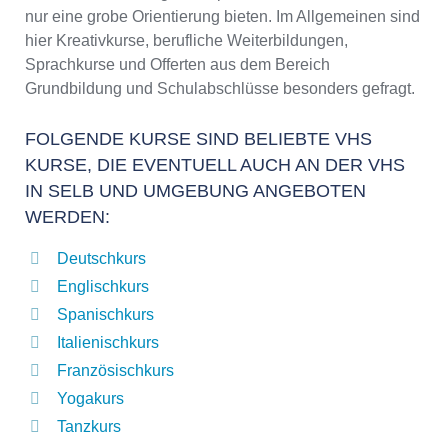
nur eine grobe Orientierung bieten. Im Allgemeinen sind
hier Kreativkurse, berufliche Weiterbildungen,
Sprachkurse und Offerten aus dem Bereich
Grundbildung und Schulabschlüsse besonders gefragt.
FOLGENDE KURSE SIND BELIEBTE VHS
KURSE, DIE EVENTUELL AUCH AN DER VHS
IN SELB UND UMGEBUNG ANGEBOTEN
WERDEN:
Deutschkurs
Englischkurs
Spanischkurs
Italienischkurs
Französischkurs
Yogakurs
Tanzkurs