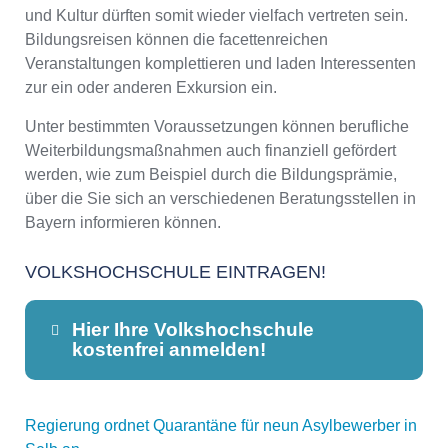
und Kultur dürften somit wieder vielfach vertreten sein.
Bildungsreisen können die facettenreichen
Veranstaltungen komplettieren und laden Interessenten
zur ein oder anderen Exkursion ein.
Unter bestimmten Voraussetzungen können berufliche
Weiterbildungsmaßnahmen auch finanziell gefördert
werden, wie zum Beispiel durch die Bildungsprämie,
über die Sie sich an verschiedenen Beratungsstellen in
Bayern informieren können.
VOLKSHOCHSCHULE EINTRAGEN!
Hier Ihre Volkshochschule
kostenfrei anmelden!
Regierung ordnet Quarantäne für neun Asylbewerber in
Dieser Teil dient lediglich zur