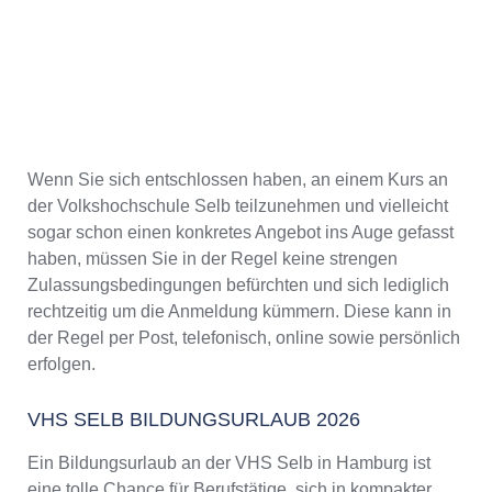
Wenn Sie sich entschlossen haben, an einem Kurs an
der Volkshochschule Selb teilzunehmen und vielleicht
sogar schon einen konkretes Angebot ins Auge gefasst
haben, müssen Sie in der Regel keine strengen
Zulassungsbedingungen befürchten und sich lediglich
rechtzeitig um die Anmeldung kümmern. Diese kann in
der Regel per Post, telefonisch, online sowie persönlich
erfolgen.
VHS SELB BILDUNGSURLAUB 2026
Ein Bildungsurlaub an der VHS Selb in Hamburg ist
eine tolle Chance für Berufstätige, sich in kompakter