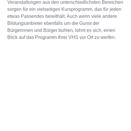
Veranstaltungen aus den unterschiedlichsten Bereichen
sorgen für ein vielseitiges Kursprogramm, das für jeden
etwas Passendes bereithält. Auch wenn viele andere
Bildungsanbieter ebenfalls um die Gunst der
Bürgerinnen und Bürger buhlen, lohnt es sich, einen
Blick auf das Programm Ihrer VHS vor Ort zu werfen.