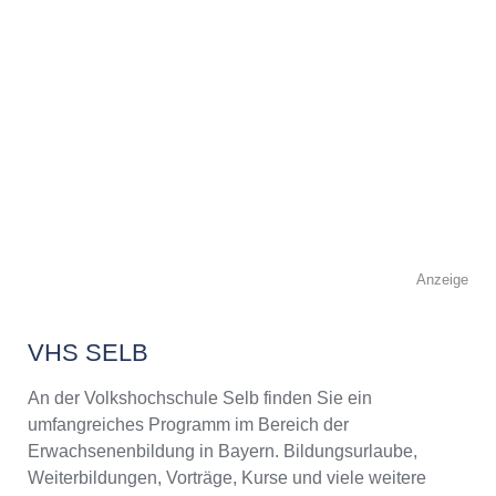
Anzeige
VHS SELB
An der Volkshochschule Selb finden Sie ein
umfangreiches Programm im Bereich der
Erwachsenenbildung in Bayern. Bildungsurlaube,
Weiterbildungen, Vorträge, Kurse und viele weitere