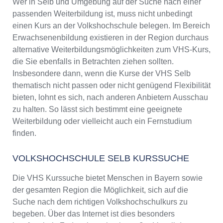
Wer in Selb und Umgebung auf der Suche nach einer
passenden Weiterbildung ist, muss nicht unbedingt
einen Kurs an der Volkshochschule belegen. Im Bereich
Erwachsenenbildung existieren in der Region durchaus
alternative Weiterbildungsmöglichkeiten zum VHS-Kurs,
die Sie ebenfalls in Betrachten ziehen sollten.
Insbesondere dann, wenn die Kurse der VHS Selb
thematisch nicht passen oder nicht genügend Flexibilität
bieten, lohnt es sich, nach anderen Anbietern Ausschau
zu halten. So lässt sich bestimmt eine geeignete
Weiterbildung oder vielleicht auch ein Fernstudium
finden.
VOLKSHOCHSCHULE SELB KURSSUCHE
Die VHS Kurssuche bietet Menschen in Bayern sowie
der gesamten Region die Möglichkeit, sich auf die
Suche nach dem richtigen Volkshochschulkurs zu
begeben. Über das Internet ist dies besonders