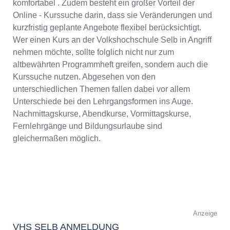
komfortabel . Zudem besteht ein großer Vorteil der
Online - Kurssuche darin, dass sie Veränderungen und
kurzfristig geplante Angebote flexibel berücksichtigt.
Wer einen Kurs an der Volkshochschule Selb in Angriff
nehmen möchte, sollte folglich nicht nur zum
altbewährten Programmheft greifen, sondern auch die
Kurssuche nutzen. Abgesehen von den
unterschiedlichen Themen fallen dabei vor allem
Unterschiede bei den Lehrgangsformen ins Auge.
Nachmittagskurse, Abendkurse, Vormittagskurse,
Fernlehrgänge und Bildungsurlaube sind
gleichermaßen möglich.
Anzeige
VHS SELB ANMELDUNG