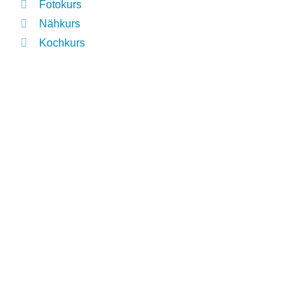
Fotokurs
Nähkurs
Kochkurs