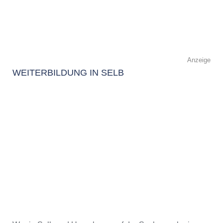
Anzeige
WEITERBILDUNG IN SELB