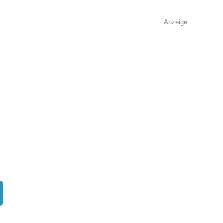
Anzeige