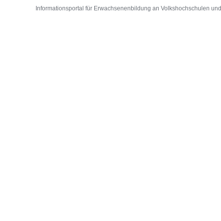
Informationsportal für Erwachsenenbildung an Volkshochschulen und D