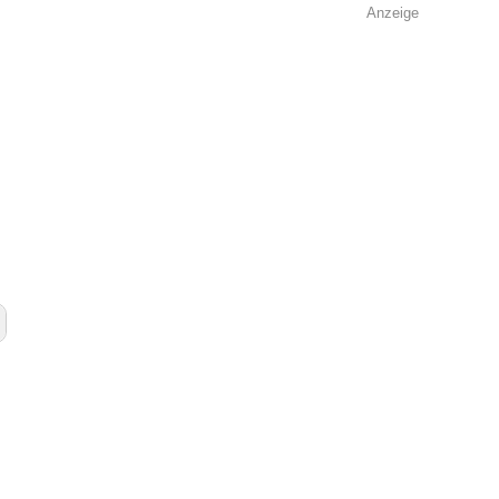
Anzeige