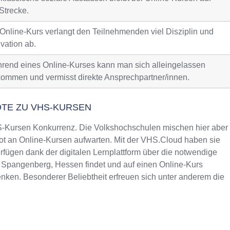
Strecke.
 Online-Kurs verlangt den Teilnehmenden viel Disziplin und
vation ab.
rend eines Online-Kurses kann man sich alleingelassen
kommen und vermisst direkte Ansprechpartner/innen.
OTE ZU VHS-KURSEN
Kursen Konkurrenz. Die Volkshochschulen mischen hier aber
t an Online-Kursen aufwarten. Mit der VHS.Cloud haben sie
fügen dank der digitalen Lernplattform über die notwendige
n Spangenberg, Hessen findet und auf einen Online-Kurs
nken. Besonderer Beliebtheit erfreuen sich unter anderem die