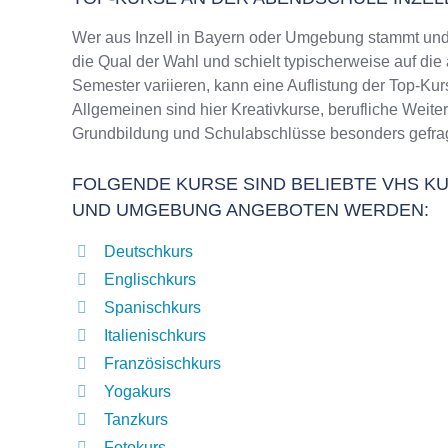
Wer aus Inzell in Bayern oder Umgebung stammt und
die Qual der Wahl und schielt typischerweise auf di
Semester variieren, kann eine Auflistung der Top-Kur
Allgemeinen sind hier Kreativkurse, berufliche Weit
Grundbildung und Schulabschlüsse besonders gefrag
FOLGENDE KURSE SIND BELIEBTE VHS KUR
UND UMGEBUNG ANGEBOTEN WERDEN:
Deutschkurs
Englischkurs
Spanischkurs
Italienischkurs
Französischkurs
Yogakurs
Tanzkurs
Fotokurs