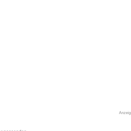
Anzeig