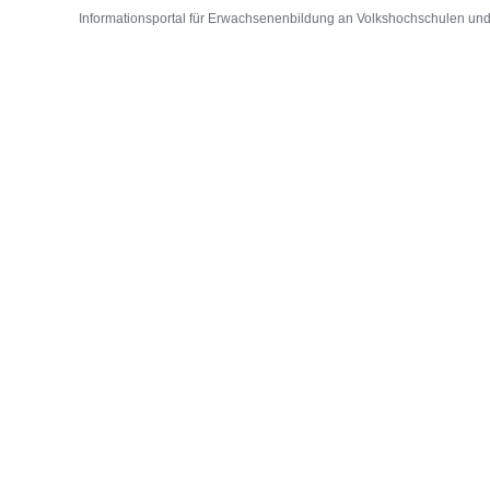
Informationsportal für Erwachsenenbildung an Volkshochschulen und D