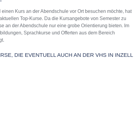
 einen Kurs an der Abendschule vor Ort besuchen möchte, hat
e aktuellen Top-Kurse. Da die Kursangebote von Semester zu
se an der Abendschule nur eine grobe Orientierung bieten. Im
erbildungen, Sprachkurse und Offerten aus dem Bereich
t.
SE, DIE EVENTUELL AUCH AN DER VHS IN INZELL