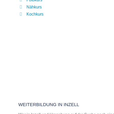
Nähkurs
Kochkurs
WEITERBILDUNG IN INZELL