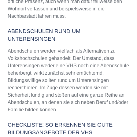
örtliche Präsenz, auch wenn man dafür teilweise den
Wohnort verlassen und beispielsweise in die
Nachbarstadt fahren muss.
ABENDSCHULEN RUND UM
UNTERENSINGEN
Abendschulen werden vielfach als Alternativen zu
Volkshochschulen gehandelt. Der Umstand, dass
Unterensingen weder eine VHS noch eine Abendschule
beherbergt, wirkt zunächst sehr ernüchternd.
Bildungswillige sollten rund um Unterensingen
recherchieren. Im Zuge dessen werden sie mit
Sicherheit fündig und stoßen auf eine ganze Reihe an
Abendschulen, an denen sie sich neben Beruf und/oder
Familie bilden können.
CHECKLISTE: SO ERKENNEN SIE GUTE
BILDUNGSANGEBOTE DER VHS