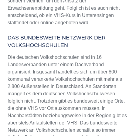
sondern vielmehr um den Ansatz der
Erwachsenenbildung geht. Folglich ist es auch nicht
entscheidend, ob ein VHS-Kurs in Unterensingen
stattfindet oder online angeboten wird.
DAS BUNDESWEITE NETZWERK DER
VOLKSHOCHSCHULEN
Die deutschen Volkshochschulen sind in 16
Landesverbänden unter einem Dachverband
organisiert. Insgesamt handelt es sich um über 800
kommunal verankerte Volkshochschulen mit mehr als
2.800 Außenstellen in Deutschland. An Standorten
mangelt es dem deutschen Volkshochschulwesen
folglich nicht. Trotzdem gibt es bundesweit einige Orte,
die ohne VHS vor Ort auskommen müssen. In
Nachbarstädten beziehungsweise in der Region gibt es
aber stets Anlaufstellen der VHS. Das bundesweite
Netzwerk an Volkshochschulen schafft also immer