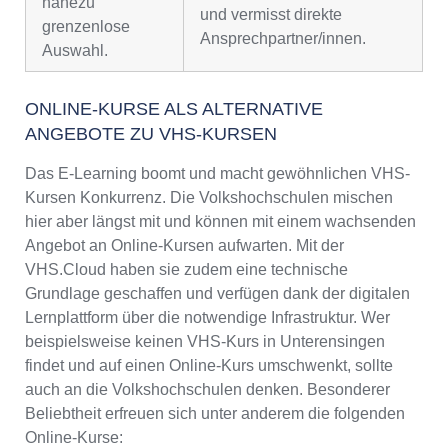
nahezu
und vermisst direkte
grenzenlose
Ansprechpartner/innen.
Auswahl.
ONLINE-KURSE ALS ALTERNATIVE
ANGEBOTE ZU VHS-KURSEN
Das E-Learning boomt und macht gewöhnlichen VHS-
Kursen Konkurrenz. Die Volkshochschulen mischen
hier aber längst mit und können mit einem wachsenden
Angebot an Online-Kursen aufwarten. Mit der
VHS.Cloud haben sie zudem eine technische
Grundlage geschaffen und verfügen dank der digitalen
Lernplattform über die notwendige Infrastruktur. Wer
beispielsweise keinen VHS-Kurs in Unterensingen
findet und auf einen Online-Kurs umschwenkt, sollte
auch an die Volkshochschulen denken. Besonderer
Beliebtheit erfreuen sich unter anderem die folgenden
Online-Kurse: