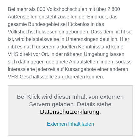
Bei mehr als 800 Volkshochschulen mit über 2.800
Außenstellen entsteht zuweilen der Eindruck, das
gesamte Bundesgebiet sei lückenlos in das
Volkshochschulwesen eingebunden. Dass dem nicht so
ist, wird beispielsweise in Unterensingen deutlich. Hier
gibt es nach unserem aktuellen Kenntnisstand keine
VHS direkt vor Ort. In der näheren Umgebung lassen
sich dahingegen geeignete Anlaufstellen finden, sodass
Interessierte jederzeit auf Kursangebote einer anderen
VHS Geschäftsstelle zurückgreifen können.
Bei Klick wird dieser Inhalt von externen
Servern geladen. Details siehe
Datenschutzerklärung
.
Externen Inhalt laden