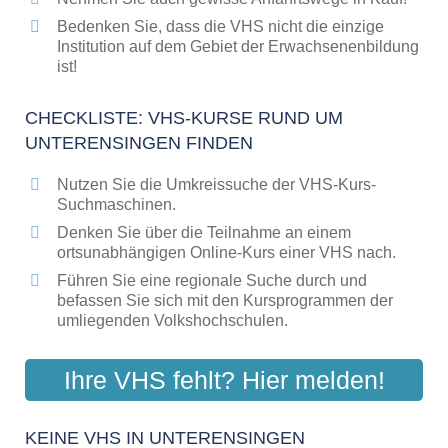
Bedenken Sie, dass die VHS nicht die einzige
Institution auf dem Gebiet der Erwachsenenbildung
ist!
CHECKLISTE: VHS-KURSE RUND UM
UNTERENSINGEN FINDEN
Nutzen Sie die Umkreissuche der VHS-Kurs-
Suchmaschinen.
Denken Sie über die Teilnahme an einem
ortsunabhängigen Online-Kurs einer VHS nach.
Führen Sie eine regionale Suche durch und
befassen Sie sich mit den Kursprogrammen der
umliegenden Volkshochschulen.
Ihre VHS fehlt? Hier melden!
KEINE VHS IN UNTERENSINGEN