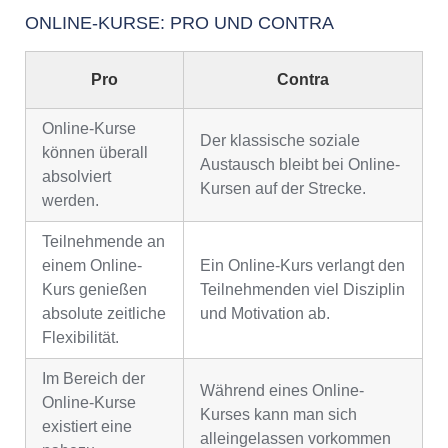
ONLINE-KURSE: PRO UND CONTRA
Pro
Contra
Online-Kurse
Der klassische soziale
können überall
Austausch bleibt bei Online-
absolviert
Kursen auf der Strecke.
werden.
Teilnehmende an
einem Online-
Ein Online-Kurs verlangt den
Kurs genießen
Teilnehmenden viel Disziplin
absolute zeitliche
und Motivation ab.
Flexibilität.
Im Bereich der
Während eines Online-
Online-Kurse
Kurses kann man sich
existiert eine
alleingelassen vorkommen