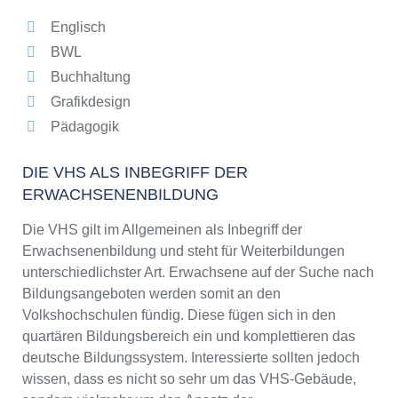
Englisch
BWL
Buchhaltung
Grafikdesign
Pädagogik
DIE VHS ALS INBEGRIFF DER
ERWACHSENENBILDUNG
Die VHS gilt im Allgemeinen als Inbegriff der
Erwachsenenbildung und steht für Weiterbildungen
unterschiedlichster Art. Erwachsene auf der Suche nach
Bildungsangeboten werden somit an den
Volkshochschulen fündig. Diese fügen sich in den
quartären Bildungsbereich ein und komplettieren das
deutsche Bildungssystem. Interessierte sollten jedoch
wissen, dass es nicht so sehr um das VHS-Gebäude,