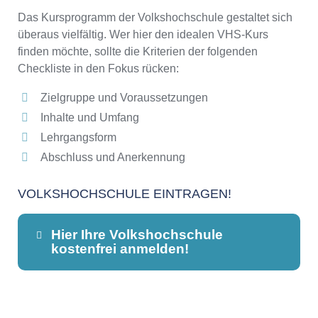
Das Kursprogramm der Volkshochschule gestaltet sich
überaus vielfältig. Wer hier den idealen VHS-Kurs
finden möchte, sollte die Kriterien der folgenden
Checkliste in den Fokus rücken:
Zielgruppe und Voraussetzungen
Inhalte und Umfang
Lehrgangsform
Abschluss und Anerkennung
VOLKSHOCHSCHULE EINTRAGEN!
Hier Ihre Volkshochschule
kostenfrei anmelden!
Dieser Teil dient lediglich zur