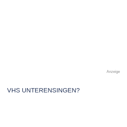
Anzeige
VHS UNTERENSINGEN?