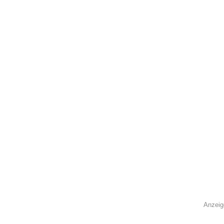
Anzeig