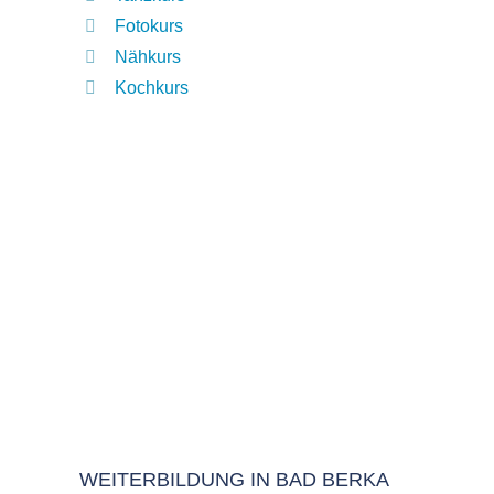
Fotokurs
Nähkurs
Kochkurs
WEITERBILDUNG IN BAD BERKA