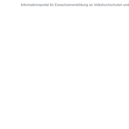
Informationsportal für Erwachsenenbildung an Volkshochschulen und D