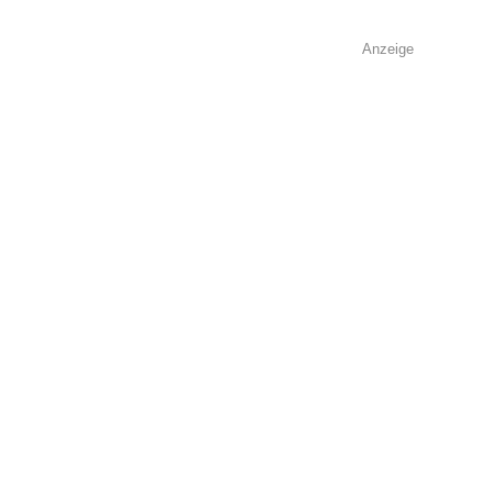
Anzeige