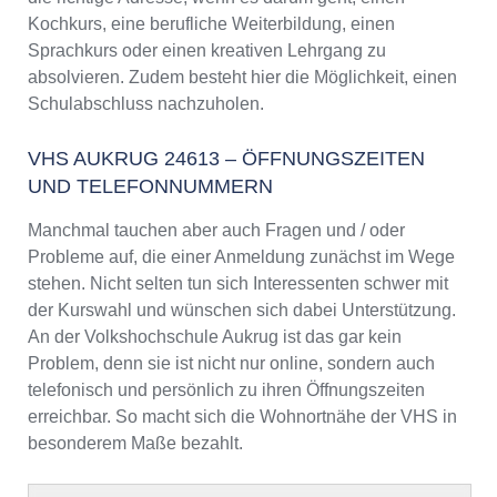
Kochkurs, eine berufliche Weiterbildung, einen
Sprachkurs oder einen kreativen Lehrgang zu
absolvieren. Zudem besteht hier die Möglichkeit, einen
Schulabschluss nachzuholen.
VHS AUKRUG 24613 – ÖFFNUNGSZEITEN
UND TELEFONNUMMERN
Manchmal tauchen aber auch Fragen und / oder
Probleme auf, die einer Anmeldung zunächst im Wege
stehen. Nicht selten tun sich Interessenten schwer mit
der Kurswahl und wünschen sich dabei Unterstützung.
An der Volkshochschule Aukrug ist das gar kein
Problem, denn sie ist nicht nur online, sondern auch
telefonisch und persönlich zu ihren Öffnungszeiten
erreichbar. So macht sich die Wohnortnähe der VHS in
besonderem Maße bezahlt.