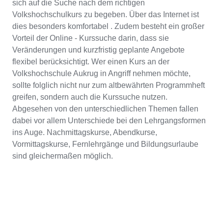
sich auf die Suche nach dem richtigen
Volkshochschulkurs zu begeben. Über das Internet ist
dies besonders komfortabel . Zudem besteht ein großer
Vorteil der Online - Kurssuche darin, dass sie
Veränderungen und kurzfristig geplante Angebote
flexibel berücksichtigt. Wer einen Kurs an der
Volkshochschule Aukrug in Angriff nehmen möchte,
sollte folglich nicht nur zum altbewährten Programmheft
greifen, sondern auch die Kurssuche nutzen.
Abgesehen von den unterschiedlichen Themen fallen
dabei vor allem Unterschiede bei den Lehrgangsformen
ins Auge. Nachmittagskurse, Abendkurse,
Vormittagskurse, Fernlehrgänge und Bildungsurlaube
sind gleichermaßen möglich.