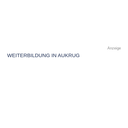
Anzeige
WEITERBILDUNG IN AUKRUG