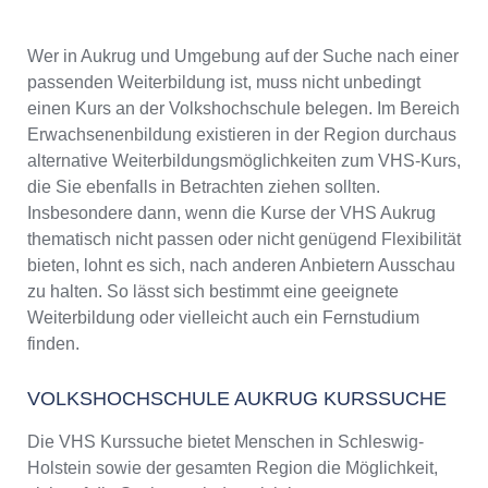
Wer in Aukrug und Umgebung auf der Suche nach einer
passenden Weiterbildung ist, muss nicht unbedingt
einen Kurs an der Volkshochschule belegen. Im Bereich
Erwachsenenbildung existieren in der Region durchaus
alternative Weiterbildungsmöglichkeiten zum VHS-Kurs,
die Sie ebenfalls in Betrachten ziehen sollten.
Insbesondere dann, wenn die Kurse der VHS Aukrug
thematisch nicht passen oder nicht genügend Flexibilität
bieten, lohnt es sich, nach anderen Anbietern Ausschau
zu halten. So lässt sich bestimmt eine geeignete
Weiterbildung oder vielleicht auch ein Fernstudium
finden.
VOLKSHOCHSCHULE AUKRUG KURSSUCHE
Die VHS Kurssuche bietet Menschen in Schleswig-
Holstein sowie der gesamten Region die Möglichkeit,