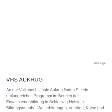
Anzeige
VHS AUKRUG
An der Volkshochschule Aukrug finden Sie ein
umfangreiches Programm im Bereich der
Erwachsenenbildung in Schleswig-Holstein.
Bildungsurlaube, Weiterbildungen, Vorträge, Kurse und