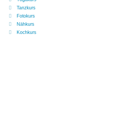
Tanzkurs
Fotokurs
Nähkurs
Kochkurs