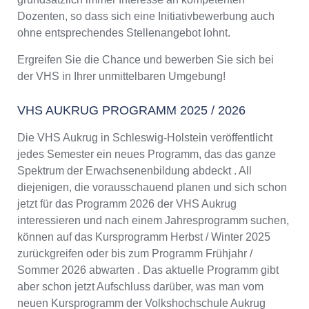
Dozenten, so dass sich eine Initiativbewerbung auch
ohne entsprechendes Stellenangebot lohnt.
Ergreifen Sie die Chance und bewerben Sie sich bei
der VHS in Ihrer unmittelbaren Umgebung!
VHS AUKRUG PROGRAMM 2025 / 2026
Die VHS Aukrug in Schleswig-Holstein veröffentlicht
jedes Semester ein neues Programm, das das ganze
Spektrum der Erwachsenenbildung abdeckt . All
diejenigen, die vorausschauend planen und sich schon
jetzt für das Programm 2026 der VHS Aukrug
interessieren und nach einem Jahresprogramm suchen,
können auf das Kursprogramm Herbst / Winter 2025
zurückgreifen oder bis zum Programm Frühjahr /
Sommer 2026 abwarten . Das aktuelle Programm gibt
aber schon jetzt Aufschluss darüber, was man vom
neuen Kursprogramm der Volkshochschule Aukrug