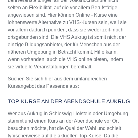
Lehrveranstaltungen an der Volkshochschule nicht
selten an Flexibilität, auf die vor allem Berufstätige
angewiesen sind. Hier können Online - Kurse eine
lohnenswerte Alternative zu VHS-Kursen sein, weil sie
vor allem dadurch punkten, dass sie weder zeit- noch
ortsgebunden sind. Die VHS Aukrug ist somit nicht der
einzige Bildungsanbieter, der für Menschen aus der
näheren Umgebung in Betracht kommt. Hilfe kann,
wenn vorhanden, auch die VHS online bieten, indem
sie virtuelle Veranstaltungen bereithält.
Suchen Sie sich hier aus dem umfangreichen
Kursangebot das Passende aus:
TOP-KURSE AN DER ABENDSCHULE AUKRUG
Wer aus Aukrug in Schleswig-Holstein oder Umgebung
stammt und einen Kurs an der Abendschule vor Ort
besuchen möchte, hat die Qual der Wahl und schielt
typischerweise auf die aktuellen Top-Kurse. Da die