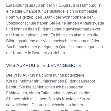
Ein Bildungsurlaub an der VHS Aukrug in Hamburg ist
eine tolle Chance für Berufstätige, sich in kompakter
Form weiterzubilden . Dank der Wohnortnähe der
Volkshochschule haben Sie keine langen Anfahrtswege
und können ihren Bildungsurlaub gewissermaßen vor
der Haustür absolvieren. Es lohnt sich also, auch die
Bildungsurlaube der Volkshochschule Aukrug auf der
Suche nach einer geeigneten Qualifizierung zugunsten
der Karriere in Betracht zu ziehen.
VHS AUKRUG STELLENANGEBOTE
Die VHS Aukrug hält nicht nur für potenzielle
Kursteilnehmer ein umfassendes Bildungsangebot
bereit . Sie bietet Menschen mit besonderen
Fähigkeiten, einem Talent oder Hobby auch die
Chance, sich mit einem Job als Kursleiter / in zu
verwirklichen. Die Volkshochschulen haben
grundsätzlich immer Interesse an kompetenten