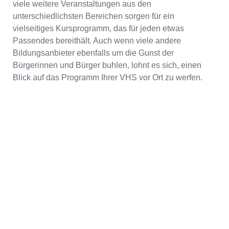
viele weitere Veranstaltungen aus den
unterschiedlichsten Bereichen sorgen für ein
vielseitiges Kursprogramm, das für jeden etwas
Passendes bereithält. Auch wenn viele andere
Bildungsanbieter ebenfalls um die Gunst der
Bürgerinnen und Bürger buhlen, lohnt es sich, einen
Blick auf das Programm Ihrer VHS vor Ort zu werfen.