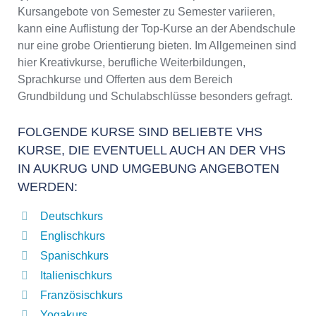
Kursangebote von Semester zu Semester variieren,
kann eine Auflistung der Top-Kurse an der Abendschule
nur eine grobe Orientierung bieten. Im Allgemeinen sind
hier Kreativkurse, berufliche Weiterbildungen,
Sprachkurse und Offerten aus dem Bereich
Grundbildung und Schulabschlüsse besonders gefragt.
FOLGENDE KURSE SIND BELIEBTE VHS
KURSE, DIE EVENTUELL AUCH AN DER VHS
IN AUKRUG UND UMGEBUNG ANGEBOTEN
WERDEN:
Deutschkurs
Englischkurs
Spanischkurs
Italienischkurs
Französischkurs
Yogakurs