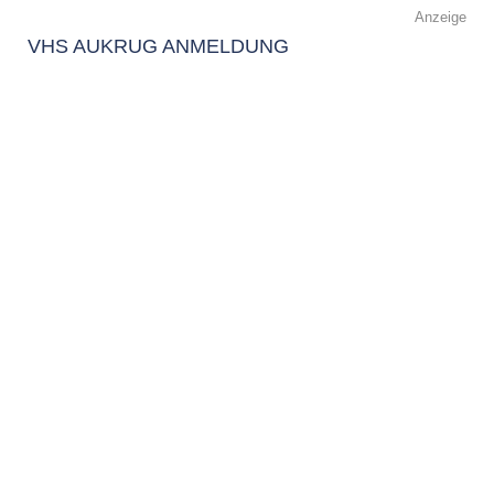
Anzeige
VHS AUKRUG ANMELDUNG