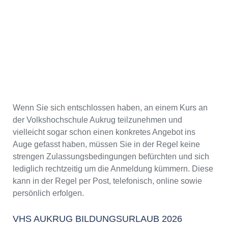
Wenn Sie sich entschlossen haben, an einem Kurs an
der Volkshochschule Aukrug teilzunehmen und
vielleicht sogar schon einen konkretes Angebot ins
Auge gefasst haben, müssen Sie in der Regel keine
strengen Zulassungsbedingungen befürchten und sich
lediglich rechtzeitig um die Anmeldung kümmern. Diese
kann in der Regel per Post, telefonisch, online sowie
persönlich erfolgen.
VHS AUKRUG BILDUNGSURLAUB 2026