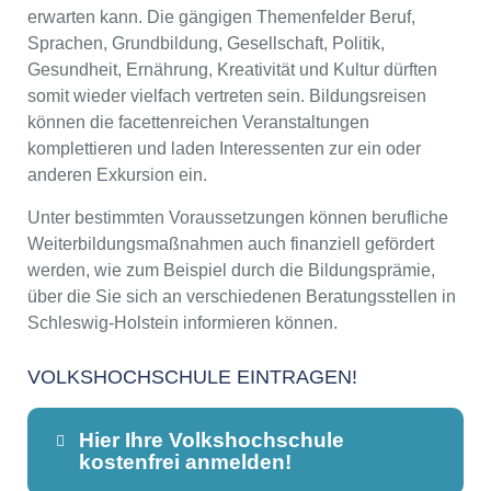
erwarten kann. Die gängigen Themenfelder Beruf,
Sprachen, Grundbildung, Gesellschaft, Politik,
Gesundheit, Ernährung, Kreativität und Kultur dürften
somit wieder vielfach vertreten sein. Bildungsreisen
können die facettenreichen Veranstaltungen
komplettieren und laden Interessenten zur ein oder
anderen Exkursion ein.
Unter bestimmten Voraussetzungen können berufliche
Weiterbildungsmaßnahmen auch finanziell gefördert
werden, wie zum Beispiel durch die Bildungsprämie,
über die Sie sich an verschiedenen Beratungsstellen in
Schleswig-Holstein informieren können.
VOLKSHOCHSCHULE EINTRAGEN!
Hier Ihre Volkshochschule
kostenfrei anmelden!