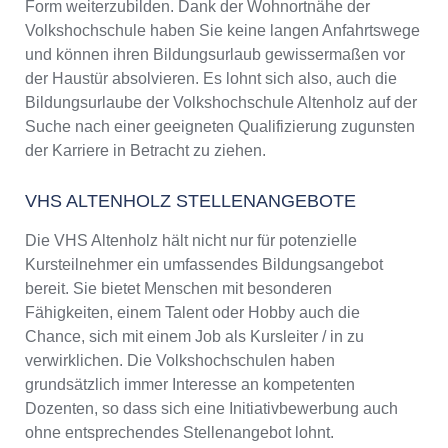
Form weiterzubilden. Dank der Wohnortnähe der
Volkshochschule haben Sie keine langen Anfahrtswege
und können ihren Bildungsurlaub gewissermaßen vor
der Haustür absolvieren. Es lohnt sich also, auch die
Bildungsurlaube der Volkshochschule Altenholz auf der
Suche nach einer geeigneten Qualifizierung zugunsten
der Karriere in Betracht zu ziehen.
VHS ALTENHOLZ STELLENANGEBOTE
Die VHS Altenholz hält nicht nur für potenzielle
Kursteilnehmer ein umfassendes Bildungsangebot
bereit. Sie bietet Menschen mit besonderen
Fähigkeiten, einem Talent oder Hobby auch die
Chance, sich mit einem Job als Kursleiter / in zu
verwirklichen. Die Volkshochschulen haben
grundsätzlich immer Interesse an kompetenten
Dozenten, so dass sich eine Initiativbewerbung auch
ohne entsprechendes Stellenangebot lohnt.