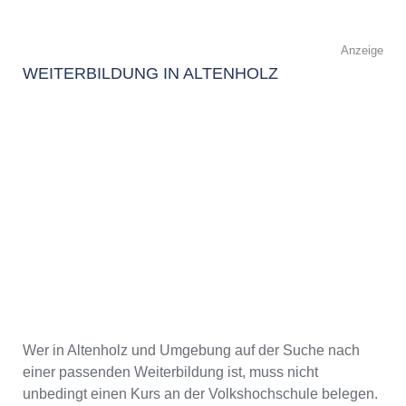
Anzeige
WEITERBILDUNG IN ALTENHOLZ
Wer in Altenholz und Umgebung auf der Suche nach
einer passenden Weiterbildung ist, muss nicht
unbedingt einen Kurs an der Volkshochschule belegen.