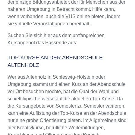
der einzige Bildungsanbieter, der für Menschen aus der
näheren Umgebung in Betracht kommt. Hilfe kann,
wenn vorhanden, auch die VHS online bieten, indem
sie virtuelle Veranstaltungen bereithält.
Suchen Sie sich hier aus dem umfangreichen
Kursangebot das Passende aus:
TOP-KURSE AN DER ABENDSCHULE
ALTENHOLZ
Wer aus Altenholz in Schleswig-Holstein oder
Umgebung stammt und einen Kurs an der Abendschule
vor Ort besuchen möchte, hat die Qual der Wahl und
schielt typischerweise auf die aktuellen Top-Kurse. Da
die Kursangebote von Semester zu Semester variieren,
kann eine Auflistung der Top-Kurse an der Abendschule
nur eine grobe Orientierung bieten. Im Allgemeinen sind
hier Kreativkurse, berufliche Weiterbildungen,
Sprachkurse und Offerten aus dem Bereich