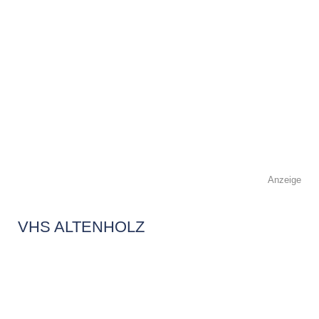
Anzeige
VHS ALTENHOLZ