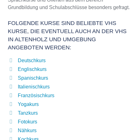
Grundbildung und Schulabschlüsse besonders gefragt.
FOLGENDE KURSE SIND BELIEBTE VHS
KURSE, DIE EVENTUELL AUCH AN DER VHS
IN ALTENHOLZ UND UMGEBUNG
ANGEBOTEN WERDEN:
Deutschkurs
Englischkurs
Spanischkurs
Italienischkurs
Französischkurs
Yogakurs
Tanzkurs
Fotokurs
Nähkurs
Kochkurs