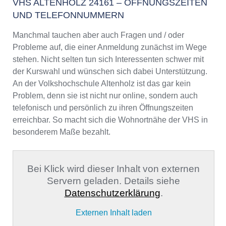
VHS ALTENHOLZ 24161 – ÖFFNUNGSZEITEN
UND TELEFONNUMMERN
Manchmal tauchen aber auch Fragen und / oder
Probleme auf, die einer Anmeldung zunächst im Wege
stehen. Nicht selten tun sich Interessenten schwer mit
der Kurswahl und wünschen sich dabei Unterstützung.
An der Volkshochschule Altenholz ist das gar kein
Problem, denn sie ist nicht nur online, sondern auch
telefonisch und persönlich zu ihren Öffnungszeiten
erreichbar. So macht sich die Wohnortnähe der VHS in
besonderem Maße bezahlt.
Bei Klick wird dieser Inhalt von externen
Servern geladen. Details siehe
Datenschutzerklärung
.
Externen Inhalt laden