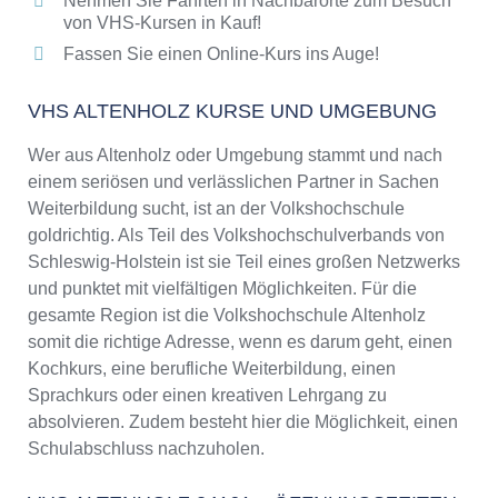
Nehmen Sie Fahrten in Nachbarorte zum Besuch
von VHS-Kursen in Kauf!
Fassen Sie einen Online-Kurs ins Auge!
VHS ALTENHOLZ KURSE UND UMGEBUNG
Wer aus Altenholz oder Umgebung stammt und nach
einem seriösen und verlässlichen Partner in Sachen
Weiterbildung sucht, ist an der Volkshochschule
goldrichtig. Als Teil des Volkshochschulverbands von
Schleswig-Holstein ist sie Teil eines großen Netzwerks
und punktet mit vielfältigen Möglichkeiten. Für die
gesamte Region ist die Volkshochschule Altenholz
somit die richtige Adresse, wenn es darum geht, einen
Kochkurs, eine berufliche Weiterbildung, einen
Sprachkurs oder einen kreativen Lehrgang zu
absolvieren. Zudem besteht hier die Möglichkeit, einen
Schulabschluss nachzuholen.