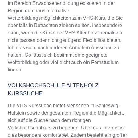
Im Bereich Erwachsenenbildung existieren in der
Region durchaus alternative
Weiterbildungsmöglichkeiten zum VHS-Kurs, die Sie
ebenfalls in Betrachten ziehen sollten. Insbesondere
dann, wenn die Kurse der VHS Altenholz thematisch
nicht passen oder nicht genügend Flexibilität bieten,
lohnt es sich, nach anderen Anbietern Ausschau zu
halten . So lässt sich bestimmt eine geeignete
Weiterbildung oder vielleicht auch ein Fernstudium
finden.
VOLKSHOCHSCHULE ALTENHOLZ
KURSSUCHE
Die VHS Kurssuche bietet Menschen in Schleswig-
Holstein sowie der gesamten Region die Möglichkeit,
sich auf die Suche nach dem richtigen
Volkshochschulkurs zu begeben. Über das Internet ist
dies besonders komfortabel. Zudem besteht ein großer