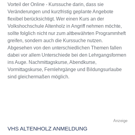
Vorteil der Online - Kurssuche darin, dass sie
Veränderungen und kurzfristig geplante Angebote
flexibel berücksichtigt. Wer einen Kurs an der
Volkshochschule Altenholz in Angriff nehmen möchte,
sollte folglich nicht nur zum altbewährten Programmheft
greifen, sondern auch die Kurssuche nutzen.
Abgesehen von den unterschiedlichen Themen fallen
dabei vor allem Unterschiede bei den Lehrgangsformen
ins Auge. Nachmittagskurse, Abendkurse,
Vormittagskurse, Fernlehrgänge und Bildungsurlaube
sind gleichermaßen möglich.
Anzeige
VHS ALTENHOLZ ANMELDUNG