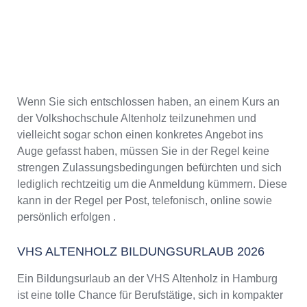
Wenn Sie sich entschlossen haben, an einem Kurs an
der Volkshochschule Altenholz teilzunehmen und
vielleicht sogar schon einen konkretes Angebot ins
Auge gefasst haben, müssen Sie in der Regel keine
strengen Zulassungsbedingungen befürchten und sich
lediglich rechtzeitig um die Anmeldung kümmern. Diese
kann in der Regel per Post, telefonisch, online sowie
persönlich erfolgen .
VHS ALTENHOLZ BILDUNGSURLAUB 2026
Ein Bildungsurlaub an der VHS Altenholz in Hamburg
ist eine tolle Chance für Berufstätige, sich in kompakter