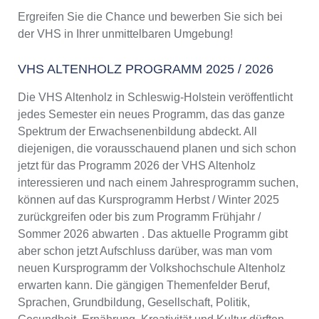
Ergreifen Sie die Chance und bewerben Sie sich bei
der VHS in Ihrer unmittelbaren Umgebung!
VHS ALTENHOLZ PROGRAMM 2025 / 2026
Die VHS Altenholz in Schleswig-Holstein veröffentlicht
jedes Semester ein neues Programm, das das ganze
Spektrum der Erwachsenenbildung abdeckt. All
diejenigen, die vorausschauend planen und sich schon
jetzt für das Programm 2026 der VHS Altenholz
interessieren und nach einem Jahresprogramm suchen,
können auf das Kursprogramm Herbst / Winter 2025
zurückgreifen oder bis zum Programm Frühjahr /
Sommer 2026 abwarten . Das aktuelle Programm gibt
aber schon jetzt Aufschluss darüber, was man vom
neuen Kursprogramm der Volkshochschule Altenholz
erwarten kann. Die gängigen Themenfelder Beruf,
Sprachen, Grundbildung, Gesellschaft, Politik,