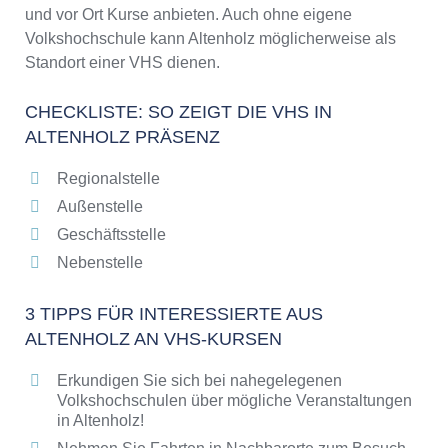
und vor Ort Kurse anbieten. Auch ohne eigene
Volkshochschule kann Altenholz möglicherweise als
Standort einer VHS dienen.
CHECKLISTE: SO ZEIGT DIE VHS IN
ALTENHOLZ PRÄSENZ
Regionalstelle
Außenstelle
Geschäftsstelle
Nebenstelle
3 TIPPS FÜR INTERESSIERTE AUS
ALTENHOLZ AN VHS-KURSEN
Erkundigen Sie sich bei nahegelegenen
Volkshochschulen über mögliche Veranstaltungen
in Altenholz!