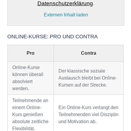
Datenschutzerklärung
.
Externen Inhalt laden
ONLINE-KURSE: PRO UND CONTRA
Pro
Contra
Online-Kurse
Der klassische soziale
können überall
Austausch bleibt bei Online-
absolviert
Kursen auf der Strecke.
werden.
Teilnehmende an
einem Online-
Ein Online-Kurs verlangt den
Kurs genießen
Teilnehmenden viel Disziplin
absolute zeitliche
und Motivation ab.
Flexibilität.