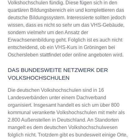
Volkshochschulen fündig. Diese fügen sich in den
quartären Bildungsbereich ein und komplettieren das
deutsche Bildungssystem. Interessierte sollten jedoch
wissen, dass es nicht so sehr um das VHS-Gebäude,
sondern vielmehr um den Ansatz der
Erwachsenenbildung geht. Folglich ist es auch nicht
entscheidend, ob ein VHS-Kurs in Gröningen bei
Oschersleben stattfindet oder online angeboten wird.
DAS BUNDESWEITE NETZWERK DER
VOLKSHOCHSCHULEN
Die deutschen Volkshochschulen sind in 16
Landesverbänden unter einem Dachverband
organisiert. Insgesamt handelt es sich um über 800
kommunal verankerte Volkshochschulen mit mehr als
2.800 Außenstellen in Deutschland. An Standorten
mangelt es dem deutschen Volkshochschulwesen
folglich nicht. Trotzdem gibt es bundesweit einige Orte,