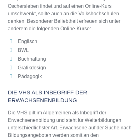
Oschersleben findet und auf einen Online-Kurs
umschwenkt, sollte auch an die Volkshochschulen
denken. Besonderer Beliebtheit erfreuen sich unter
anderem die folgenden Online-Kurse:
Englisch
BWL
Buchhaltung
Grafikdesign
Pädagogik
DIE VHS ALS INBEGRIFF DER
ERWACHSENENBILDUNG
Die VHS gilt im Allgemeinen als Inbegriff der
Erwachsenenbildung und steht für Weiterbildungen
unterschiedlichster Art. Erwachsene auf der Suche nach
Bildungsangeboten werden somit an den