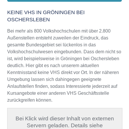
KEINE VHS IN GRÖNINGEN BEI
OSCHERSLEBEN
Bei mehr als 800 Volkshochschulen mit über 2.800
Außenstellen entsteht zuweilen der Eindruck, das
gesamte Bundesgebiet sei lückenlos in das
Volkshochschulwesen eingebunden. Dass dem nicht so
ist, wird beispielsweise in Gröningen bei Oschersleben
deutlich. Hier gibt es nach unserem aktuellen
Kenntnisstand keine VHS direkt vor Ort. In der näheren
Umgebung lassen sich dahingegen geeignete
Anlaufstellen finden, sodass Interessierte jederzeit auf
Kursangebote einer anderen VHS Geschäftsstelle
zurückgreifen können.
Bei Klick wird dieser Inhalt von externen
Servern geladen. Details siehe