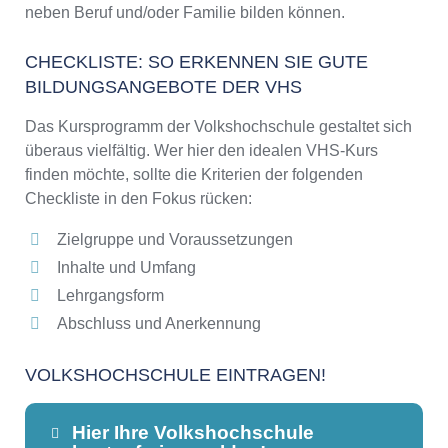
neben Beruf und/oder Familie bilden können.
CHECKLISTE: SO ERKENNEN SIE GUTE
BILDUNGSANGEBOTE DER VHS
Das Kursprogramm der Volkshochschule gestaltet sich
überaus vielfältig. Wer hier den idealen VHS-Kurs
finden möchte, sollte die Kriterien der folgenden
Checkliste in den Fokus rücken:
Zielgruppe und Voraussetzungen
Inhalte und Umfang
Lehrgangsform
Abschluss und Anerkennung
VOLKSHOCHSCHULE EINTRAGEN!
Hier Ihre Volkshochschule