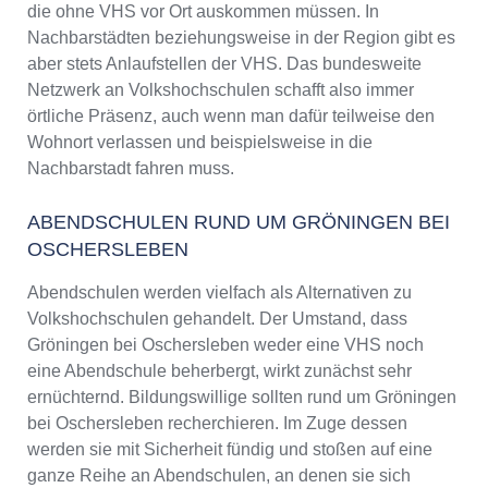
die ohne VHS vor Ort auskommen müssen. In
Nachbarstädten beziehungsweise in der Region gibt es
aber stets Anlaufstellen der VHS. Das bundesweite
Netzwerk an Volkshochschulen schafft also immer
örtliche Präsenz, auch wenn man dafür teilweise den
Wohnort verlassen und beispielsweise in die
Nachbarstadt fahren muss.
ABENDSCHULEN RUND UM GRÖNINGEN BEI
OSCHERSLEBEN
Abendschulen werden vielfach als Alternativen zu
Volkshochschulen gehandelt. Der Umstand, dass
Gröningen bei Oschersleben weder eine VHS noch
eine Abendschule beherbergt, wirkt zunächst sehr
ernüchternd. Bildungswillige sollten rund um Gröningen
bei Oschersleben recherchieren. Im Zuge dessen
werden sie mit Sicherheit fündig und stoßen auf eine
ganze Reihe an Abendschulen, an denen sie sich