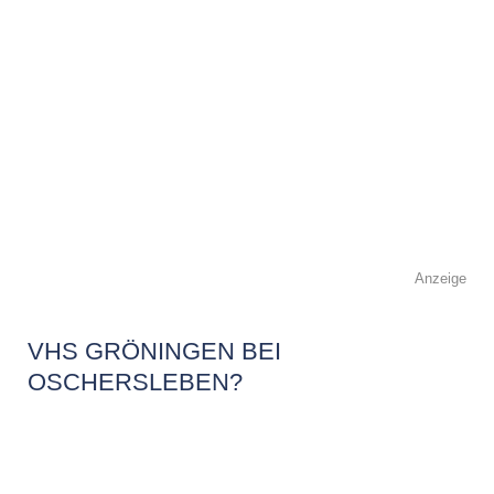
Anzeige
VHS GRÖNINGEN BEI
OSCHERSLEBEN?