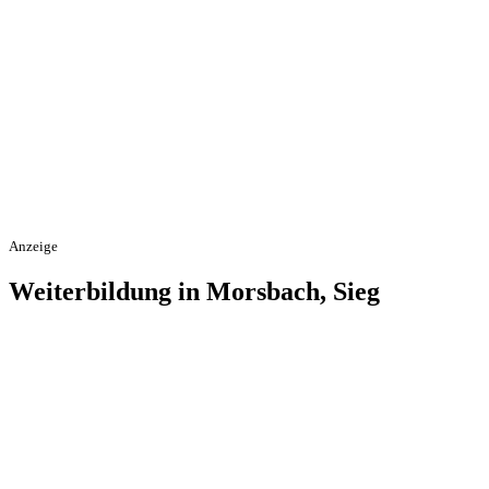
Anzeige
Weiterbildung in Morsbach, Sieg