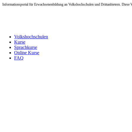
Informationsportal für Erwachsenenbildung an Volkshochschulen und Drittanbietern. Diese W
Volkshochschulen
Kurse
Sprachkurse
Online Kurse
FAQ