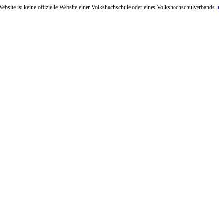
ebsite ist keine offizielle Website einer Volkshochschule oder eines Volkshochschulverbands.