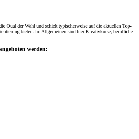
 Qual der Wahl und schielt typischerweise auf die aktuellen Top-
ntierung bieten. Im Allgemeinen sind hier Kreativkurse, berufliche
 angeboten werden: