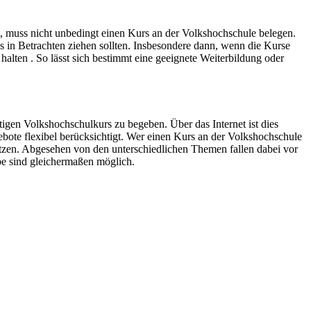
 muss nicht unbedingt einen Kurs an der Volkshochschule belegen.
 in Betrachten ziehen sollten. Insbesondere dann, wenn die Kurse
halten . So lässt sich bestimmt eine geeignete Weiterbildung oder
gen Volkshochschulkurs zu begeben. Über das Internet ist dies
ebote flexibel berücksichtigt. Wer einen Kurs an der Volkshochschule
utzen. Abgesehen von den unterschiedlichen Themen fallen dabei vor
e sind gleichermaßen möglich.