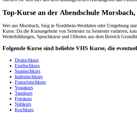
Top-Kurse an der Abendschule Morsbach, 
Wer aus Morsbach, Sieg in Nordrhein-Westfalen oder Umgebung stammt
Kurse. Da die Kursangebote von Semester zu Semester variieren, kann
Weiterbildungen, Sprachkurse und Offerten aus dem Bereich Grundbi
Folgende Kurse sind beliebte VHS Kurse, die event
Deutschkurs
Englischkurs
Spanischkurs
Italienischkurs
Französischkurs
Yogakurs
Tanzkurs
Fotokurs
Nähkurs
Kochkurs