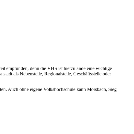
teil empfunden, denn die VHS ist hierzulande eine wichtige
stadt als Nebenstelle, Regionalstelle, Geschäftsstelle oder
eten. Auch ohne eigene Volkshochschule kann Morsbach, Sieg