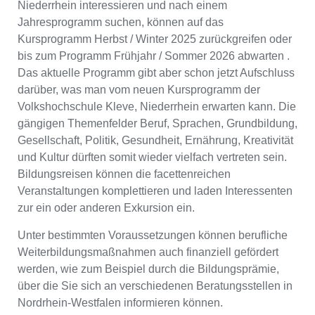
Niederrhein interessieren und nach einem
Jahresprogramm suchen, können auf das
Kursprogramm Herbst / Winter 2025 zurückgreifen oder
bis zum Programm Frühjahr / Sommer 2026 abwarten .
Das aktuelle Programm gibt aber schon jetzt Aufschluss
darüber, was man vom neuen Kursprogramm der
Volkshochschule Kleve, Niederrhein erwarten kann. Die
gängigen Themenfelder Beruf, Sprachen, Grundbildung,
Gesellschaft, Politik, Gesundheit, Ernährung, Kreativität
und Kultur dürften somit wieder vielfach vertreten sein.
Bildungsreisen können die facettenreichen
Veranstaltungen komplettieren und laden Interessenten
zur ein oder anderen Exkursion ein.
Unter bestimmten Voraussetzungen können berufliche
Weiterbildungsmaßnahmen auch finanziell gefördert
werden, wie zum Beispiel durch die Bildungsprämie,
über die Sie sich an verschiedenen Beratungsstellen in
Nordrhein-Westfalen informieren können.