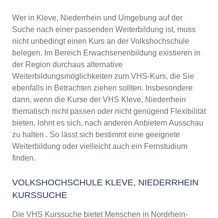
Wer in Kleve, Niederrhein und Umgebung auf der
Suche nach einer passenden Weiterbildung ist, muss
nicht unbedingt einen Kurs an der Volkshochschule
belegen. Im Bereich Erwachsenenbildung existieren in
der Region durchaus alternative
Weiterbildungsmöglichkeiten zum VHS-Kurs, die Sie
ebenfalls in Betrachten ziehen sollten. Insbesondere
dann, wenn die Kurse der VHS Kleve, Niederrhein
thematisch nicht passen oder nicht genügend Flexibilität
bieten, lohnt es sich, nach anderen Anbietern Ausschau
zu halten . So lässt sich bestimmt eine geeignete
Weiterbildung oder vielleicht auch ein Fernstudium
finden.
VOLKSHOCHSCHULE KLEVE, NIEDERRHEIN
KURSSUCHE
Die VHS Kurssuche bietet Menschen in Nordrhein-