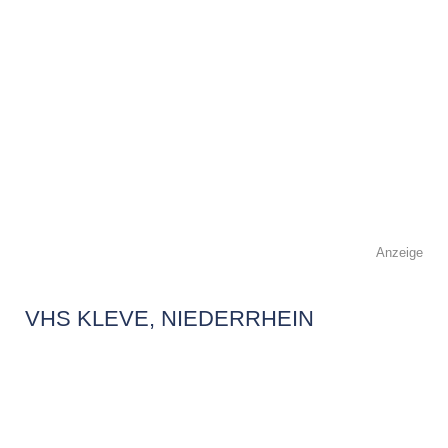
Anzeige
VHS KLEVE, NIEDERRHEIN