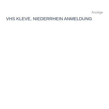
Anzeige
VHS KLEVE, NIEDERRHEIN ANMELDUNG