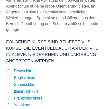
variieren, kann eine Auflistung der Top-Kurse an der
Abendschule nur eine grobe Orientierung bieten. Im
Allgemeinen sind hier Kreativkurse, berufliche
Weiterbildungen, Sprachkurse und Offerten aus dem
Bereich Grundbildung und Schulabschlüsse besonders
gefragt.
FOLGENDE KURSE SIND BELIEBTE VHS
KURSE, DIE EVENTUELL AUCH AN DER VHS
IN KLEVE, NIEDERRHEIN UND UMGEBUNG
ANGEBOTEN WERDEN:
Deutschkurs
Englischkurs
Spanischkurs
Italienischkurs
Französischkurs
Yogakurs