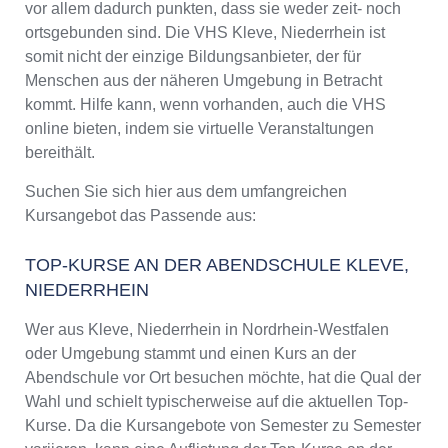
vor allem dadurch punkten, dass sie weder zeit- noch
ortsgebunden sind. Die VHS Kleve, Niederrhein ist
somit nicht der einzige Bildungsanbieter, der für
Menschen aus der näheren Umgebung in Betracht
kommt. Hilfe kann, wenn vorhanden, auch die VHS
online bieten, indem sie virtuelle Veranstaltungen
bereithält.
Suchen Sie sich hier aus dem umfangreichen
Kursangebot das Passende aus:
TOP-KURSE AN DER ABENDSCHULE KLEVE,
NIEDERRHEIN
Wer aus Kleve, Niederrhein in Nordrhein-Westfalen
oder Umgebung stammt und einen Kurs an der
Abendschule vor Ort besuchen möchte, hat die Qual der
Wahl und schielt typischerweise auf die aktuellen Top-
Kurse. Da die Kursangebote von Semester zu Semester