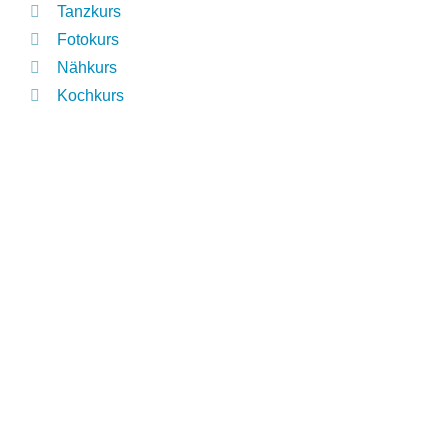
Tanzkurs
Fotokurs
Nähkurs
Kochkurs