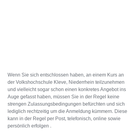
Wenn Sie sich entschlossen haben, an einem Kurs an
der Volkshochschule Kleve, Niederrhein teilzunehmen
und vielleicht sogar schon einen konkretes Angebot ins
Auge gefasst haben, müssen Sie in der Regel keine
strengen Zulassungsbedingungen befürchten und sich
lediglich rechtzeitig um die Anmeldung kümmern. Diese
kann in der Regel per Post, telefonisch, online sowie
persönlich erfolgen .