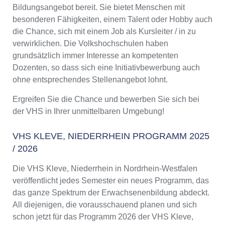
Bildungsangebot bereit. Sie bietet Menschen mit
besonderen Fähigkeiten, einem Talent oder Hobby auch
die Chance, sich mit einem Job als Kursleiter / in zu
verwirklichen. Die Volkshochschulen haben
grundsätzlich immer Interesse an kompetenten
Dozenten, so dass sich eine Initiativbewerbung auch
ohne entsprechendes Stellenangebot lohnt.
Ergreifen Sie die Chance und bewerben Sie sich bei
der VHS in Ihrer unmittelbaren Umgebung!
VHS KLEVE, NIEDERRHEIN PROGRAMM 2025
/ 2026
Die VHS Kleve, Niederrhein in Nordrhein-Westfalen
veröffentlicht jedes Semester ein neues Programm, das
das ganze Spektrum der Erwachsenenbildung abdeckt.
All diejenigen, die vorausschauend planen und sich
schon jetzt für das Programm 2026 der VHS Kleve,