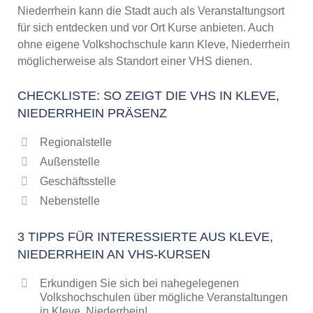
Niederrhein kann die Stadt auch als Veranstaltungsort
für sich entdecken und vor Ort Kurse anbieten. Auch
ohne eigene Volkshochschule kann Kleve, Niederrhein
möglicherweise als Standort einer VHS dienen.
CHECKLISTE: SO ZEIGT DIE VHS IN KLEVE,
NIEDERRHEIN PRÄSENZ
Regionalstelle
Außenstelle
Geschäftsstelle
Nebenstelle
3 TIPPS FÜR INTERESSIERTE AUS KLEVE,
NIEDERRHEIN AN VHS-KURSEN
Erkundigen Sie sich bei nahegelegenen
Volkshochschulen über mögliche Veranstaltungen
in Kleve, Niederrhein!