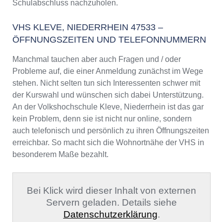
Schulabschluss nachzuholen.
VHS KLEVE, NIEDERRHEIN 47533 –
ÖFFNUNGSZEITEN UND TELEFONNUMMERN
Manchmal tauchen aber auch Fragen und / oder
Probleme auf, die einer Anmeldung zunächst im Wege
stehen. Nicht selten tun sich Interessenten schwer mit
der Kurswahl und wünschen sich dabei Unterstützung.
An der Volkshochschule Kleve, Niederrhein ist das gar
kein Problem, denn sie ist nicht nur online, sondern
auch telefonisch und persönlich zu ihren Öffnungszeiten
erreichbar. So macht sich die Wohnortnähe der VHS in
besonderem Maße bezahlt.
Bei Klick wird dieser Inhalt von externen
Servern geladen. Details siehe
Datenschutzerklärung
.