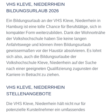
VHS KLEVE, NIEDERRHEIN
BILDUNGSURLAUB 2026
Ein Bildungsurlaub an der VHS Kleve, Niederrhein in
Hamburg ist eine tolle Chance für Berufstätige, sich in
kompakter Form weiterzubilden. Dank der Wohnortnähe
der Volkshochschule haben Sie keine langen
Anfahrtswege und können ihren Bildungsurlaub
gewissermaßen vor der Haustür absolvieren. Es lohnt
sich also, auch die Bildungsurlaube der
Volkshochschule Kleve, Niederrhein auf der Suche
nach einer geeigneten Qualifizierung zugunsten der
Karriere in Betracht zu ziehen.
VHS KLEVE, NIEDERRHEIN
STELLENANGEBOTE
Die VHS Kleve, Niederrhein hält nicht nur für
potenzielle Kursteilnehmer ein umfassendes