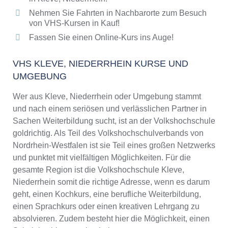
Nehmen Sie Fahrten in Nachbarorte zum Besuch
von VHS-Kursen in Kauf!
Fassen Sie einen Online-Kurs ins Auge!
VHS KLEVE, NIEDERRHEIN KURSE UND
UMGEBUNG
Wer aus Kleve, Niederrhein oder Umgebung stammt
und nach einem seriösen und verlässlichen Partner in
Sachen Weiterbildung sucht, ist an der Volkshochschule
goldrichtig. Als Teil des Volkshochschulverbands von
Nordrhein-Westfalen ist sie Teil eines großen Netzwerks
und punktet mit vielfältigen Möglichkeiten. Für die
gesamte Region ist die Volkshochschule Kleve,
Niederrhein somit die richtige Adresse, wenn es darum
geht, einen Kochkurs, eine berufliche Weiterbildung,
einen Sprachkurs oder einen kreativen Lehrgang zu
absolvieren. Zudem besteht hier die Möglichkeit, einen