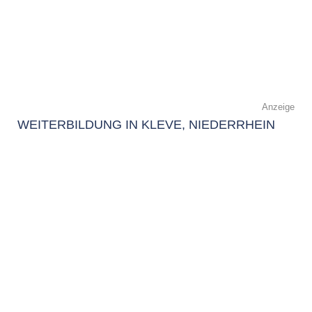
Anzeige
WEITERBILDUNG IN KLEVE, NIEDERRHEIN