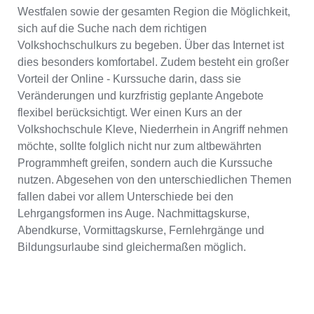
Westfalen sowie der gesamten Region die Möglichkeit,
sich auf die Suche nach dem richtigen
Volkshochschulkurs zu begeben. Über das Internet ist
dies besonders komfortabel. Zudem besteht ein großer
Vorteil der Online - Kurssuche darin, dass sie
Veränderungen und kurzfristig geplante Angebote
flexibel berücksichtigt. Wer einen Kurs an der
Volkshochschule Kleve, Niederrhein in Angriff nehmen
möchte, sollte folglich nicht nur zum altbewährten
Programmheft greifen, sondern auch die Kurssuche
nutzen. Abgesehen von den unterschiedlichen Themen
fallen dabei vor allem Unterschiede bei den
Lehrgangsformen ins Auge. Nachmittagskurse,
Abendkurse, Vormittagskurse, Fernlehrgänge und
Bildungsurlaube sind gleichermaßen möglich.