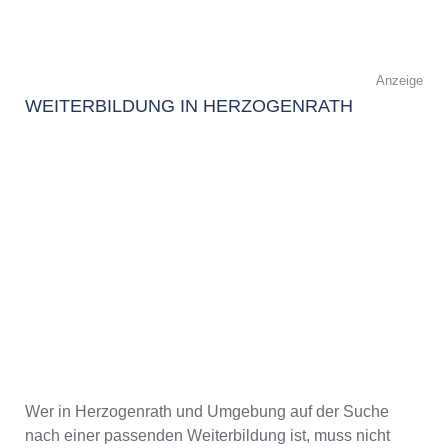
Anzeige
WEITERBILDUNG IN HERZOGENRATH
Wer in Herzogenrath und Umgebung auf der Suche
nach einer passenden Weiterbildung ist, muss nicht