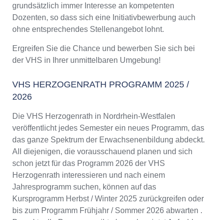
grundsätzlich immer Interesse an kompetenten
Dozenten, so dass sich eine Initiativbewerbung auch
ohne entsprechendes Stellenangebot lohnt.
Ergreifen Sie die Chance und bewerben Sie sich bei
der VHS in Ihrer unmittelbaren Umgebung!
VHS HERZOGENRATH PROGRAMM 2025 /
2026
Die VHS Herzogenrath in Nordrhein-Westfalen
veröffentlicht jedes Semester ein neues Programm, das
das ganze Spektrum der Erwachsenenbildung abdeckt.
All diejenigen, die vorausschauend planen und sich
schon jetzt für das Programm 2026 der VHS
Herzogenrath interessieren und nach einem
Jahresprogramm suchen, können auf das
Kursprogramm Herbst / Winter 2025 zurückgreifen oder
bis zum Programm Frühjahr / Sommer 2026 abwarten .