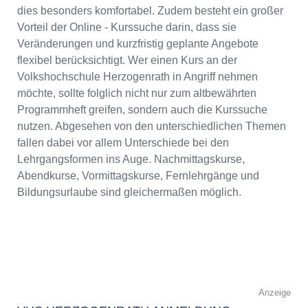
dies besonders komfortabel. Zudem besteht ein großer
Vorteil der Online - Kurssuche darin, dass sie
Veränderungen und kurzfristig geplante Angebote
flexibel berücksichtigt. Wer einen Kurs an der
Volkshochschule Herzogenrath in Angriff nehmen
möchte, sollte folglich nicht nur zum altbewährten
Programmheft greifen, sondern auch die Kurssuche
nutzen. Abgesehen von den unterschiedlichen Themen
fallen dabei vor allem Unterschiede bei den
Lehrgangsformen ins Auge. Nachmittagskurse,
Abendkurse, Vormittagskurse, Fernlehrgänge und
Bildungsurlaube sind gleichermaßen möglich.
Anzeige