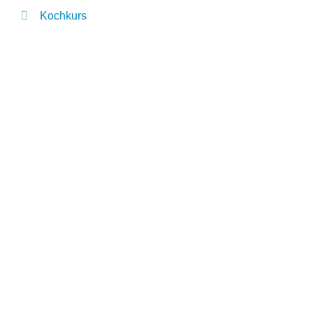
Kochkurs