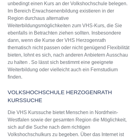
unbedingt einen Kurs an der Volkshochschule belegen.
Im Bereich Erwachsenenbildung existieren in der
Region durchaus alternative
Weiterbildungsmöglichkeiten zum VHS-Kurs, die Sie
ebenfalls in Betrachten ziehen sollten. Insbesondere
dann, wenn die Kurse der VHS Herzogenrath
thematisch nicht passen oder nicht genügend Flexibilität
bieten, lohnt es sich, nach anderen Anbietern Ausschau
zu halten . So lässt sich bestimmt eine geeignete
Weiterbildung oder vielleicht auch ein Fernstudium
finden.
VOLKSHOCHSCHULE HERZOGENRATH
KURSSUCHE
Die VHS Kurssuche bietet Menschen in Nordrhein-
Westfalen sowie der gesamten Region die Möglichkeit,
sich auf die Suche nach dem richtigen
Volkshochschulkurs zu begeben. Über das Internet ist