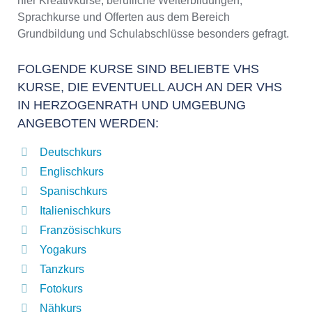
hier Kreativkurse, berufliche Weiterbildungen,
Sprachkurse und Offerten aus dem Bereich
Grundbildung und Schulabschlüsse besonders gefragt.
FOLGENDE KURSE SIND BELIEBTE VHS
KURSE, DIE EVENTUELL AUCH AN DER VHS
IN HERZOGENRATH UND UMGEBUNG
ANGEBOTEN WERDEN:
Deutschkurs
Englischkurs
Spanischkurs
Italienischkurs
Französischkurs
Yogakurs
Tanzkurs
Fotokurs
Nähkurs