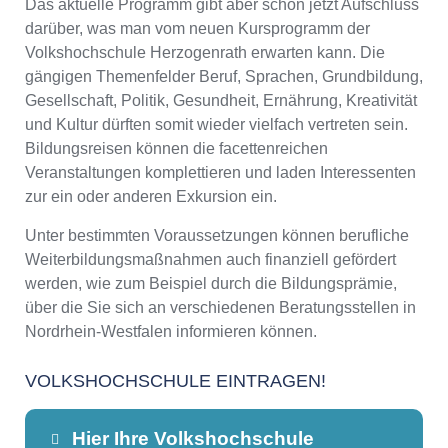
Das aktuelle Programm gibt aber schon jetzt Aufschluss
darüber, was man vom neuen Kursprogramm der
Volkshochschule Herzogenrath erwarten kann. Die
gängigen Themenfelder Beruf, Sprachen, Grundbildung,
Gesellschaft, Politik, Gesundheit, Ernährung, Kreativität
und Kultur dürften somit wieder vielfach vertreten sein.
Bildungsreisen können die facettenreichen
Veranstaltungen komplettieren und laden Interessenten
zur ein oder anderen Exkursion ein.
Unter bestimmten Voraussetzungen können berufliche
Weiterbildungsmaßnahmen auch finanziell gefördert
werden, wie zum Beispiel durch die Bildungsprämie,
über die Sie sich an verschiedenen Beratungsstellen in
Nordrhein-Westfalen informieren können.
VOLKSHOCHSCHULE EINTRAGEN!
Hier Ihre Volkshochschule