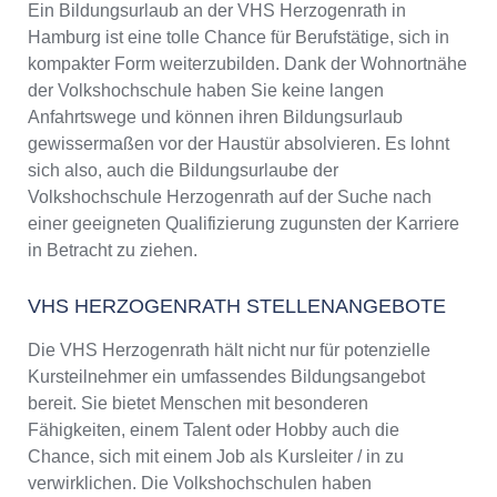
Ein Bildungsurlaub an der VHS Herzogenrath in
Hamburg ist eine tolle Chance für Berufstätige, sich in
kompakter Form weiterzubilden. Dank der Wohnortnähe
der Volkshochschule haben Sie keine langen
Anfahrtswege und können ihren Bildungsurlaub
gewissermaßen vor der Haustür absolvieren. Es lohnt
sich also, auch die Bildungsurlaube der
Volkshochschule Herzogenrath auf der Suche nach
einer geeigneten Qualifizierung zugunsten der Karriere
in Betracht zu ziehen.
VHS HERZOGENRATH STELLENANGEBOTE
Die VHS Herzogenrath hält nicht nur für potenzielle
Kursteilnehmer ein umfassendes Bildungsangebot
bereit. Sie bietet Menschen mit besonderen
Fähigkeiten, einem Talent oder Hobby auch die
Chance, sich mit einem Job als Kursleiter / in zu
verwirklichen. Die Volkshochschulen haben