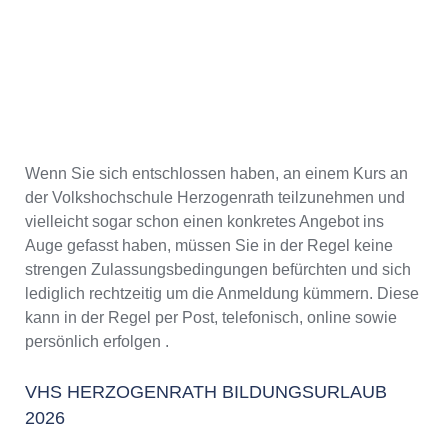
Wenn Sie sich entschlossen haben, an einem Kurs an
der Volkshochschule Herzogenrath teilzunehmen und
vielleicht sogar schon einen konkretes Angebot ins
Auge gefasst haben, müssen Sie in der Regel keine
strengen Zulassungsbedingungen befürchten und sich
lediglich rechtzeitig um die Anmeldung kümmern. Diese
kann in der Regel per Post, telefonisch, online sowie
persönlich erfolgen .
VHS HERZOGENRATH BILDUNGSURLAUB
2026