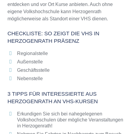
entdecken und vor Ort Kurse anbieten. Auch ohne
eigene Volkshochschule kann Herzogenrath
möglicherweise als Standort einer VHS dienen.
CHECKLISTE: SO ZEIGT DIE VHS IN
HERZOGENRATH PRÄSENZ
Regionalstelle
Außenstelle
Geschäftsstelle
Nebenstelle
3 TIPPS FÜR INTERESSIERTE AUS
HERZOGENRATH AN VHS-KURSEN
Erkundigen Sie sich bei nahegelegenen
Volkshochschulen über mögliche Veranstaltungen
in Herzogenrath!