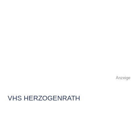
Anzeige
VHS HERZOGENRATH