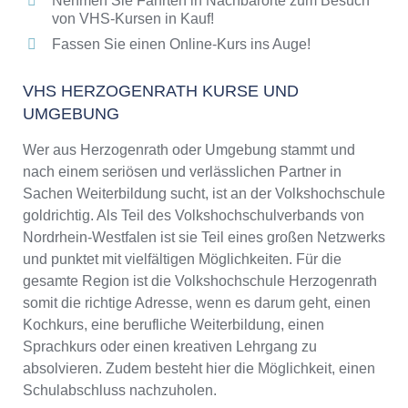
Nehmen Sie Fahrten in Nachbarorte zum Besuch
von VHS-Kursen in Kauf!
Fassen Sie einen Online-Kurs ins Auge!
VHS HERZOGENRATH KURSE UND
UMGEBUNG
Wer aus Herzogenrath oder Umgebung stammt und
nach einem seriösen und verlässlichen Partner in
Sachen Weiterbildung sucht, ist an der Volkshochschule
goldrichtig. Als Teil des Volkshochschulverbands von
Nordrhein-Westfalen ist sie Teil eines großen Netzwerks
und punktet mit vielfältigen Möglichkeiten. Für die
gesamte Region ist die Volkshochschule Herzogenrath
somit die richtige Adresse, wenn es darum geht, einen
Kochkurs, eine berufliche Weiterbildung, einen
Sprachkurs oder einen kreativen Lehrgang zu
absolvieren. Zudem besteht hier die Möglichkeit, einen
Schulabschluss nachzuholen.