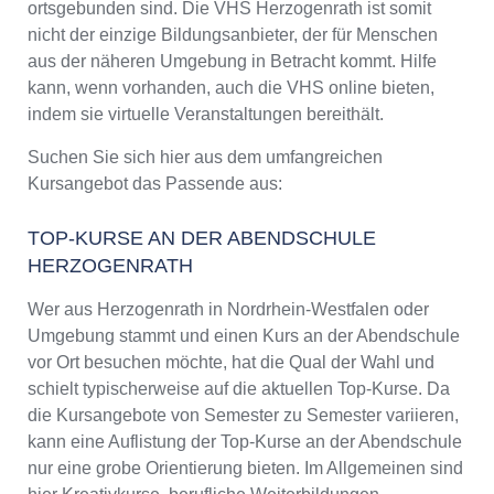
ortsgebunden sind. Die VHS Herzogenrath ist somit
nicht der einzige Bildungsanbieter, der für Menschen
aus der näheren Umgebung in Betracht kommt. Hilfe
kann, wenn vorhanden, auch die VHS online bieten,
indem sie virtuelle Veranstaltungen bereithält.
Suchen Sie sich hier aus dem umfangreichen
Kursangebot das Passende aus:
TOP-KURSE AN DER ABENDSCHULE
HERZOGENRATH
Wer aus Herzogenrath in Nordrhein-Westfalen oder
Umgebung stammt und einen Kurs an der Abendschule
vor Ort besuchen möchte, hat die Qual der Wahl und
schielt typischerweise auf die aktuellen Top-Kurse. Da
die Kursangebote von Semester zu Semester variieren,
kann eine Auflistung der Top-Kurse an der Abendschule
nur eine grobe Orientierung bieten. Im Allgemeinen sind