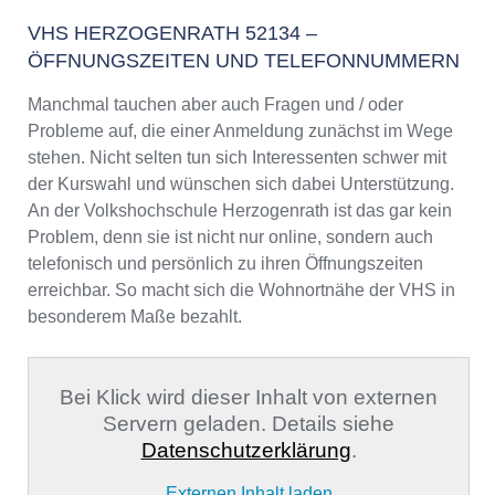
VHS HERZOGENRATH 52134 –
ÖFFNUNGSZEITEN UND TELEFONNUMMERN
Manchmal tauchen aber auch Fragen und / oder
Probleme auf, die einer Anmeldung zunächst im Wege
stehen. Nicht selten tun sich Interessenten schwer mit
der Kurswahl und wünschen sich dabei Unterstützung.
An der Volkshochschule Herzogenrath ist das gar kein
Problem, denn sie ist nicht nur online, sondern auch
telefonisch und persönlich zu ihren Öffnungszeiten
erreichbar. So macht sich die Wohnortnähe der VHS in
besonderem Maße bezahlt.
Bei Klick wird dieser Inhalt von externen
Servern geladen. Details siehe
Datenschutzerklärung
.
Externen Inhalt laden