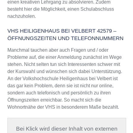
einen kreativen Lehrgang zu absolvieren. Zudem
besteht hier die Möglichkeit, einen Schulabschluss
nachzuholen.
VHS HEILIGENHAUS BEI VELBERT 42579 –
ÖFFNUNGSZEITEN UND TELEFONNUMMERN
Manchmal tauchen aber auch Fragen und / oder
Probleme auf, die einer Anmeldung zunächst im Wege
stehen. Nicht selten tun sich Interessenten schwer mit
der Kurswahl und wünschen sich dabei Unterstützung.
An der Volkshochschule Heiligenhaus bei Velbert ist
das gar kein Problem, denn sie ist nicht nur online,
sondern auch telefonisch und persönlich zu ihren
Öffnungszeiten erreichbar. So macht sich die
Wohnortnähe der VHS in besonderem Maße bezahlt.
Bei Klick wird dieser Inhalt von externen