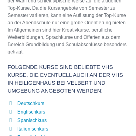
der Wahl und schielt typischerweise auf die aktuellen
Top-Kurse. Da die Kursangebote von Semester zu
Semester variieren, kann eine Auflistung der Top-Kurse
an der Abendschule nur eine grobe Orientierung bieten.
Im Allgemeinen sind hier Kreativkurse, berufliche
Weiterbildungen, Sprachkurse und Offerten aus dem
Bereich Grundbildung und Schulabschlüsse besonders
gefragt.
FOLGENDE KURSE SIND BELIEBTE VHS
KURSE, DIE EVENTUELL AUCH AN DER VHS
IN HEILIGENHAUS BEI VELBERT UND
UMGEBUNG ANGEBOTEN WERDEN:
Deutschkurs
Englischkurs
Spanischkurs
Italienischkurs