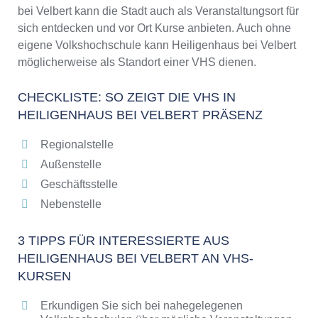
/ 2026
bei Velbert kann die Stadt auch als Veranstaltungsort für
sich entdecken und vor Ort Kurse anbieten. Auch ohne
eigene Volkshochschule kann Heiligenhaus bei Velbert
möglicherweise als Standort einer VHS dienen.
CHECKLISTE: SO ZEIGT DIE VHS IN
HEILIGENHAUS BEI VELBERT PRÄSENZ
Regionalstelle
Außenstelle
Geschäftsstelle
Nebenstelle
3 TIPPS FÜR INTERESSIERTE AUS
HEILIGENHAUS BEI VELBERT AN VHS-
KURSEN
Erkundigen Sie sich bei nahegelegenen