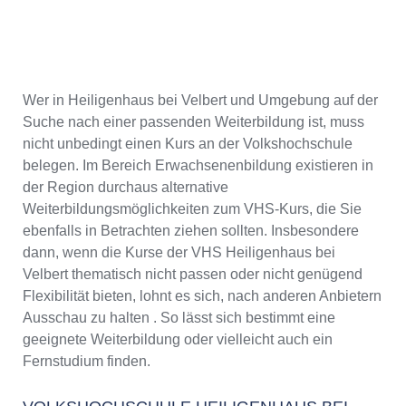
Wer in Heiligenhaus bei Velbert und Umgebung auf der
Suche nach einer passenden Weiterbildung ist, muss
nicht unbedingt einen Kurs an der Volkshochschule
belegen. Im Bereich Erwachsenenbildung existieren in
der Region durchaus alternative
Weiterbildungsmöglichkeiten zum VHS-Kurs, die Sie
ebenfalls in Betrachten ziehen sollten. Insbesondere
dann, wenn die Kurse der VHS Heiligenhaus bei
Velbert thematisch nicht passen oder nicht genügend
Flexibilität bieten, lohnt es sich, nach anderen Anbietern
Ausschau zu halten . So lässt sich bestimmt eine
geeignete Weiterbildung oder vielleicht auch ein
Fernstudium finden.