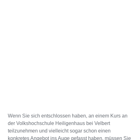
Wenn Sie sich entschlossen haben, an einem Kurs an
der Volkshochschule Heiligenhaus bei Velbert
teilzunehmen und vielleicht sogar schon einen
konkretes Angebot ins Auge gefasst haben, müssen Sie