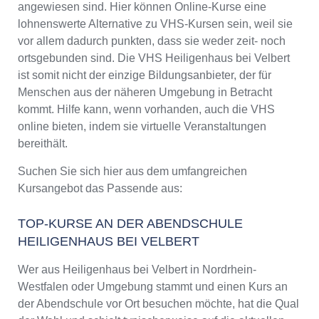
angewiesen sind. Hier können Online-Kurse eine
lohnenswerte Alternative zu VHS-Kursen sein, weil sie
vor allem dadurch punkten, dass sie weder zeit- noch
ortsgebunden sind. Die VHS Heiligenhaus bei Velbert
ist somit nicht der einzige Bildungsanbieter, der für
Menschen aus der näheren Umgebung in Betracht
kommt. Hilfe kann, wenn vorhanden, auch die VHS
online bieten, indem sie virtuelle Veranstaltungen
bereithält.
Suchen Sie sich hier aus dem umfangreichen
Kursangebot das Passende aus:
TOP-KURSE AN DER ABENDSCHULE
HEILIGENHAUS BEI VELBERT
Wer aus Heiligenhaus bei Velbert in Nordrhein-
Westfalen oder Umgebung stammt und einen Kurs an
der Abendschule vor Ort besuchen möchte, hat die Qual