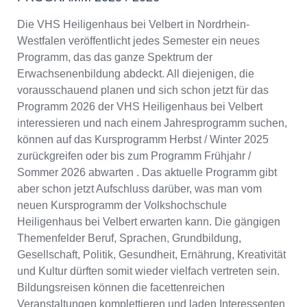
Die VHS Heiligenhaus bei Velbert in Nordrhein-
Westfalen veröffentlicht jedes Semester ein neues
Programm, das das ganze Spektrum der
Erwachsenenbildung abdeckt. All diejenigen, die
vorausschauend planen und sich schon jetzt für das
Programm 2026 der VHS Heiligenhaus bei Velbert
interessieren und nach einem Jahresprogramm suchen,
können auf das Kursprogramm Herbst / Winter 2025
zurückgreifen oder bis zum Programm Frühjahr /
Sommer 2026 abwarten . Das aktuelle Programm gibt
aber schon jetzt Aufschluss darüber, was man vom
neuen Kursprogramm der Volkshochschule
Heiligenhaus bei Velbert erwarten kann. Die gängigen
Themenfelder Beruf, Sprachen, Grundbildung,
Gesellschaft, Politik, Gesundheit, Ernährung, Kreativität
und Kultur dürften somit wieder vielfach vertreten sein.
Bildungsreisen können die facettenreichen
Veranstaltungen komplettieren und laden Interessenten