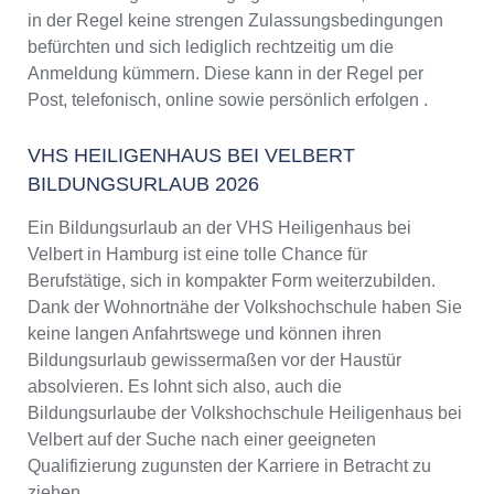
in der Regel keine strengen Zulassungsbedingungen
befürchten und sich lediglich rechtzeitig um die
Anmeldung kümmern. Diese kann in der Regel per
Post, telefonisch, online sowie persönlich erfolgen .
VHS HEILIGENHAUS BEI VELBERT
BILDUNGSURLAUB 2026
Ein Bildungsurlaub an der VHS Heiligenhaus bei
Velbert in Hamburg ist eine tolle Chance für
Berufstätige, sich in kompakter Form weiterzubilden.
Dank der Wohnortnähe der Volkshochschule haben Sie
keine langen Anfahrtswege und können ihren
Bildungsurlaub gewissermaßen vor der Haustür
absolvieren. Es lohnt sich also, auch die
Bildungsurlaube der Volkshochschule Heiligenhaus bei
Velbert auf der Suche nach einer geeigneten
Qualifizierung zugunsten der Karriere in Betracht zu
ziehen.