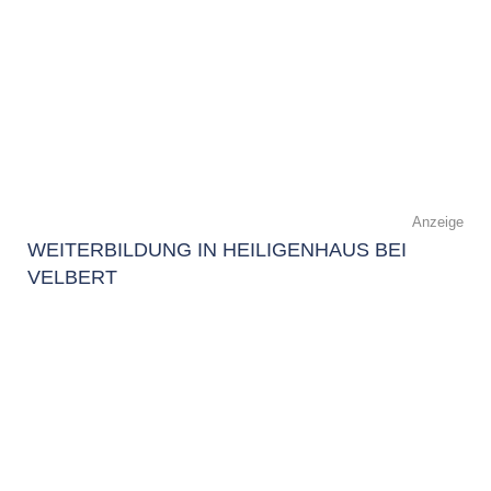
Anzeige
WEITERBILDUNG IN HEILIGENHAUS BEI
VELBERT