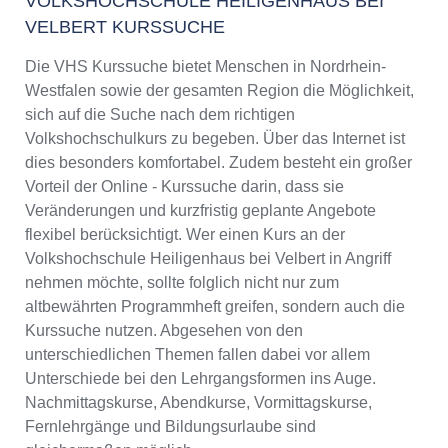
VOLKSHOCHSCHULE HEILIGENHAUS BEI
VELBERT KURSSUCHE
Die VHS Kurssuche bietet Menschen in Nordrhein-
Westfalen sowie der gesamten Region die Möglichkeit,
sich auf die Suche nach dem richtigen
Volkshochschulkurs zu begeben. Über das Internet ist
dies besonders komfortabel. Zudem besteht ein großer
Vorteil der Online - Kurssuche darin, dass sie
Veränderungen und kurzfristig geplante Angebote
flexibel berücksichtigt. Wer einen Kurs an der
Volkshochschule Heiligenhaus bei Velbert in Angriff
nehmen möchte, sollte folglich nicht nur zum
altbewährten Programmheft greifen, sondern auch die
Kurssuche nutzen. Abgesehen von den
unterschiedlichen Themen fallen dabei vor allem
Unterschiede bei den Lehrgangsformen ins Auge.
Nachmittagskurse, Abendkurse, Vormittagskurse,
Fernlehrgänge und Bildungsurlaube sind