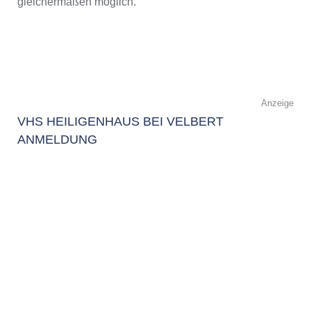
gleichermaßen möglich.
Anzeige
VHS HEILIGENHAUS BEI VELBERT
ANMELDUNG