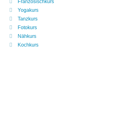
Französischkurs
Yogakurs
Tanzkurs
Fotokurs
Nähkurs
Kochkurs