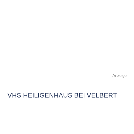
Anzeige
VHS HEILIGENHAUS BEI VELBERT