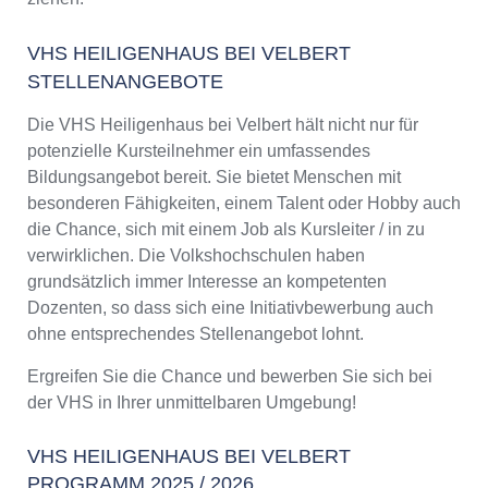
VHS HEILIGENHAUS BEI VELBERT
STELLENANGEBOTE
Die VHS Heiligenhaus bei Velbert hält nicht nur für
potenzielle Kursteilnehmer ein umfassendes
Bildungsangebot bereit. Sie bietet Menschen mit
besonderen Fähigkeiten, einem Talent oder Hobby auch
die Chance, sich mit einem Job als Kursleiter / in zu
verwirklichen. Die Volkshochschulen haben
grundsätzlich immer Interesse an kompetenten
Dozenten, so dass sich eine Initiativbewerbung auch
ohne entsprechendes Stellenangebot lohnt.
Ergreifen Sie die Chance und bewerben Sie sich bei
der VHS in Ihrer unmittelbaren Umgebung!
VHS HEILIGENHAUS BEI VELBERT
PROGRAMM 2025 / 2026