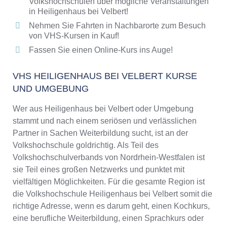
Volkshochschulen über mögliche Veranstaltungen
in Heiligenhaus bei Velbert!
Nehmen Sie Fahrten in Nachbarorte zum Besuch
von VHS-Kursen in Kauf!
Fassen Sie einen Online-Kurs ins Auge!
VHS HEILIGENHAUS BEI VELBERT KURSE
UND UMGEBUNG
Wer aus Heiligenhaus bei Velbert oder Umgebung
stammt und nach einem seriösen und verlässlichen
Partner in Sachen Weiterbildung sucht, ist an der
Volkshochschule goldrichtig. Als Teil des
Volkshochschulverbands von Nordrhein-Westfalen ist
sie Teil eines großen Netzwerks und punktet mit
vielfältigen Möglichkeiten. Für die gesamte Region ist
die Volkshochschule Heiligenhaus bei Velbert somit die
richtige Adresse, wenn es darum geht, einen Kochkurs,
eine berufliche Weiterbildung, einen Sprachkurs oder