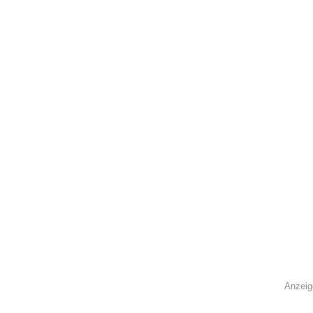
Anzeig