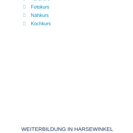
Fotokurs
Nähkurs
Kochkurs
WEITERBILDUNG IN HARSEWINKEL