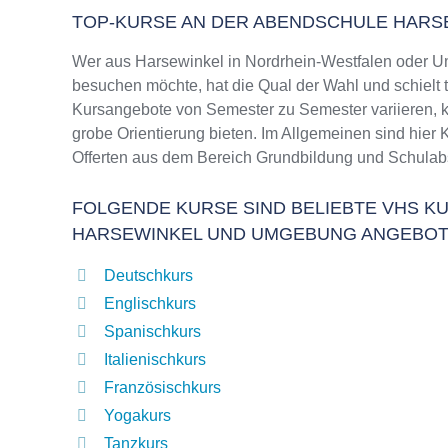
TOP-KURSE AN DER ABENDSCHULE HARS
Wer aus Harsewinkel in Nordrhein-Westfalen oder U
besuchen möchte, hat die Qual der Wahl und schielt 
Kursangebote von Semester zu Semester variieren, k
grobe Orientierung bieten. Im Allgemeinen sind hier 
Offerten aus dem Bereich Grundbildung und Schulab
FOLGENDE KURSE SIND BELIEBTE VHS KU
HARSEWINKEL UND UMGEBUNG ANGEBOT
Deutschkurs
Englischkurs
Spanischkurs
Italienischkurs
Französischkurs
Yogakurs
Tanzkurs