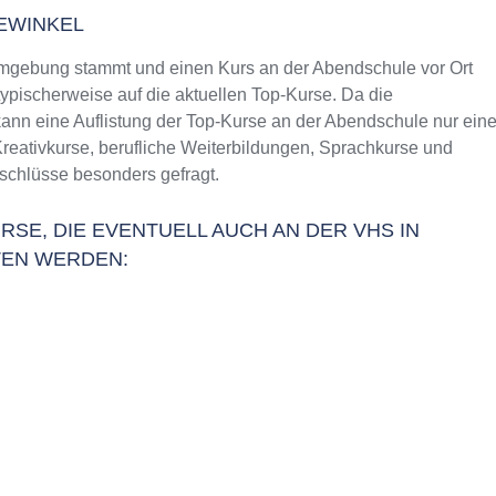
EWINKEL
mgebung stammt und einen Kurs an der Abendschule vor Ort
typischerweise auf die aktuellen Top-Kurse. Da die
ann eine Auflistung der Top-Kurse an der Abendschule nur ein
Kreativkurse, berufliche Weiterbildungen, Sprachkurse und
schlüsse besonders gefragt.
RSE, DIE EVENTUELL AUCH AN DER VHS IN
EN WERDEN: