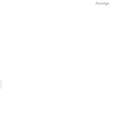
Anzeige