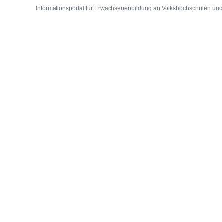
Informationsportal für Erwachsenenbildung an Volkshochschulen und D