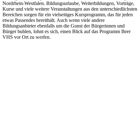
Nordrhein-Westfalen. Bildungsurlaube, Weiterbildungen, Vorträge,
Kurse und viele weitere Veranstaltungen aus den unterschiedlichsten
Bereichen sorgen für ein vielseitiges Kursprogramm, das für jeden
etwas Passendes bereithält. Auch wenn viele andere
Bildungsanbieter ebenfalls um die Gunst der Bürgerinnen und
Bürger buhlen, lohnt es sich, einen Blick auf das Programm Ihrer
VHS vor Ort zu werfen.