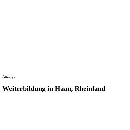
Anzeige
Weiterbildung in Haan, Rheinland