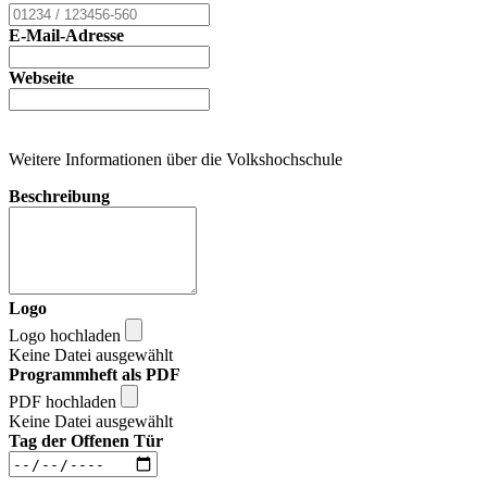
E-Mail-Adresse
Webseite
Weitere Informationen über die Volkshochschule
Beschreibung
Logo
Logo hochladen
Keine Datei ausgewählt
Programmheft als PDF
PDF hochladen
Keine Datei ausgewählt
Tag der Offenen Tür