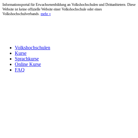
Informationsportal für Erwachsenenbildung an Volkshochschulen und Drittanbietern. Diese
Website ist keine offizielle Website einer Volkshochschule oder eines
Volkshochschulverbands.
mehr »
Volkshochschulen
Kurse
Sprachkurse
Online Kurse
FAQ