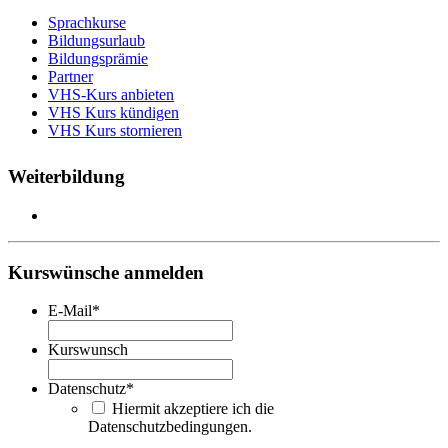
Sprachkurse
Bildungsurlaub
Bildungsprämie
Partner
VHS-Kurs anbieten
VHS Kurs kündigen
VHS Kurs stornieren
Weiterbildung
Kurswünsche anmelden
E-Mail
*
Kurswunsch
Datenschutz
*
Hiermit akzeptiere ich die
Datenschutzbedingungen.