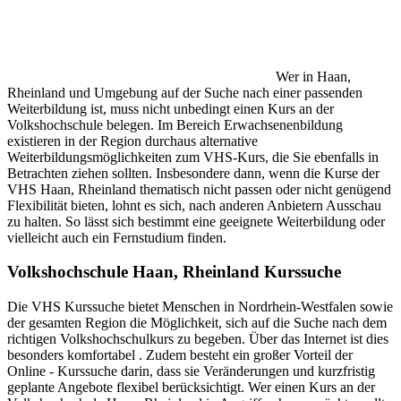
Wer in Haan,
Rheinland und Umgebung auf der Suche nach einer passenden
Weiterbildung ist, muss nicht unbedingt einen Kurs an der
Volkshochschule belegen. Im Bereich Erwachsenenbildung
existieren in der Region durchaus alternative
Weiterbildungsmöglichkeiten zum VHS-Kurs, die Sie ebenfalls in
Betrachten ziehen sollten. Insbesondere dann, wenn die Kurse der
VHS Haan, Rheinland thematisch nicht passen oder nicht genügend
Flexibilität bieten, lohnt es sich, nach anderen Anbietern Ausschau
zu halten. So lässt sich bestimmt eine geeignete Weiterbildung oder
vielleicht auch ein Fernstudium finden.
Volkshochschule Haan, Rheinland Kurssuche
Die VHS Kurssuche bietet Menschen in Nordrhein-Westfalen sowie
der gesamten Region die Möglichkeit, sich auf die Suche nach dem
richtigen Volkshochschulkurs zu begeben. Über das Internet ist dies
besonders komfortabel . Zudem besteht ein großer Vorteil der
Online - Kurssuche darin, dass sie Veränderungen und kurzfristig
geplante Angebote flexibel berücksichtigt. Wer einen Kurs an der