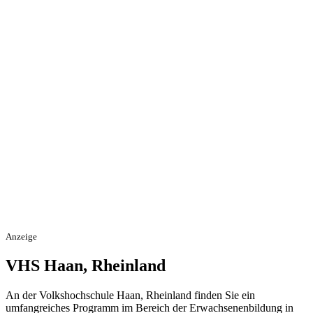
Anzeige
VHS Haan, Rheinland
An der Volkshochschule Haan, Rheinland finden Sie ein
umfangreiches Programm im Bereich der Erwachsenenbildung in