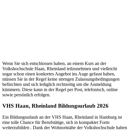
Wenn Sie sich entschlossen haben, an einem Kurs an der
Volkshochschule Haan, Rheinland teilzunehmen und vielleicht
sogar schon einen konkretes Angebot ins Auge gefasst haben,
müssen Sie in der Regel keine strengen Zulassungsbedingungen
befürchten und sich lediglich rechtzeitig um die Anmeldung
kümmern. Diese kann in der Regel per Post, telefonisch, online
sowie persönlich erfolgen.
VHS Haan, Rheinland Bildungsurlaub 2026
Ein Bildungsurlaub an der VHS Haan, Rheinland in Hamburg ist
eine tolle Chance für Berufstätige, sich in kompakter Form
weiterzubilden . Dank der Wohnortnähe der Volkshochschule haben