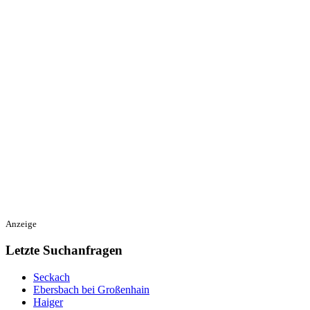
Anzeige
Letzte Suchanfragen
Seckach
Ebersbach bei Großenhain
Haiger