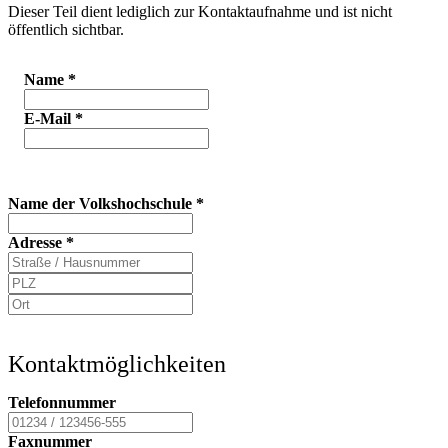
Dieser Teil dient lediglich zur Kontaktaufnahme und ist nicht
öffentlich sichtbar.
Name
*
E-Mail
*
Name der Volkshochschule
*
Adresse
*
Kontaktmöglichkeiten
Telefonnummer
Faxnummer