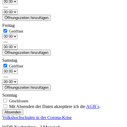
—
Öffnungszeiten hinzufügen
Freitag
—
Öffnungszeiten hinzufügen
Samstag
—
Öffnungszeiten hinzufügen
Sonntag
Mit Absenden der Daten akzeptiere ich die
AGB`s
.
Absenden
Volkshochschulen in der Corona-Krise