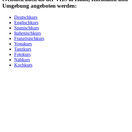
Umgebung angeboten werden:
Deutschkurs
Englischkurs
Spanischkurs
Italienischkurs
Französischkurs
Yogakurs
Tanzkurs
Fotokurs
Nähkurs
Kochkurs