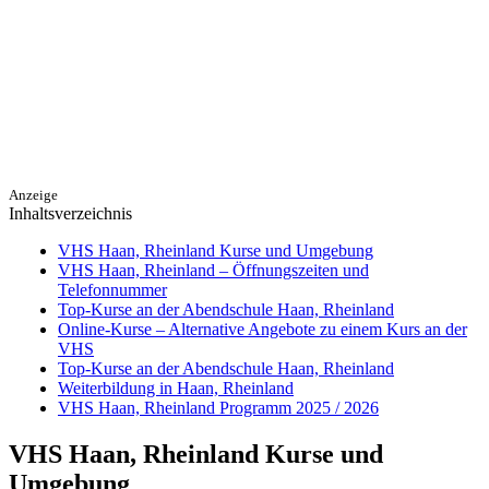
Anzeige
Inhaltsverzeichnis
VHS Haan, Rheinland Kurse und Umgebung
VHS Haan, Rheinland – Öffnungszeiten und
Telefonnummer
Top-Kurse an der Abendschule Haan, Rheinland
Online-Kurse – Alternative Angebote zu einem Kurs an der
VHS
Top-Kurse an der Abendschule Haan, Rheinland
Weiterbildung in Haan, Rheinland
VHS Haan, Rheinland Programm 2025 / 2026
VHS Haan, Rheinland Kurse und
Umgebung