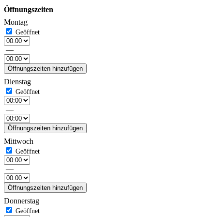
Öffnungszeiten
Montag
—
Öffnungszeiten hinzufügen
Dienstag
—
Öffnungszeiten hinzufügen
Mittwoch
—
Öffnungszeiten hinzufügen
Donnerstag