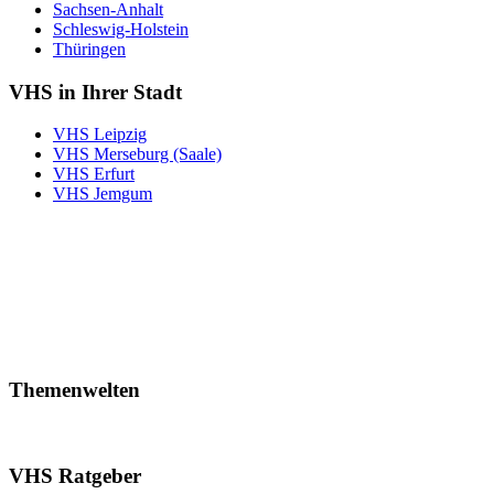
Sachsen-Anhalt
Schleswig-Holstein
Thüringen
VHS in Ihrer Stadt
VHS Leipzig
VHS Merseburg (Saale)
VHS Erfurt
VHS Jemgum
Themenwelten
VHS Ratgeber