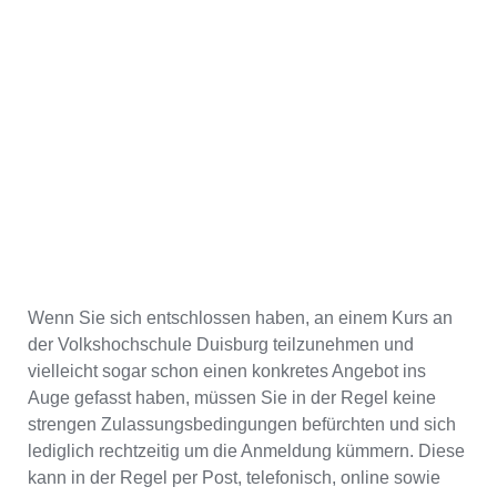
Wenn Sie sich entschlossen haben, an einem Kurs an
der Volkshochschule Duisburg teilzunehmen und
vielleicht sogar schon einen konkretes Angebot ins
Auge gefasst haben, müssen Sie in der Regel keine
strengen Zulassungsbedingungen befürchten und sich
lediglich rechtzeitig um die Anmeldung kümmern. Diese
kann in der Regel per Post, telefonisch, online sowie