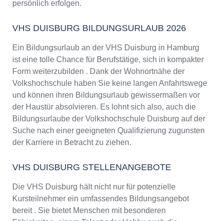
persönlich erfolgen.
VHS DUISBURG BILDUNGSURLAUB 2026
Ein Bildungsurlaub an der VHS Duisburg in Hamburg
ist eine tolle Chance für Berufstätige, sich in kompakter
Form weiterzubilden . Dank der Wohnortnähe der
Volkshochschule haben Sie keine langen Anfahrtswege
und können ihren Bildungsurlaub gewissermaßen vor
der Haustür absolvieren. Es lohnt sich also, auch die
Bildungsurlaube der Volkshochschule Duisburg auf der
Suche nach einer geeigneten Qualifizierung zugunsten
der Karriere in Betracht zu ziehen.
VHS DUISBURG STELLENANGEBOTE
Die VHS Duisburg hält nicht nur für potenzielle
Kursteilnehmer ein umfassendes Bildungsangebot
bereit . Sie bietet Menschen mit besonderen