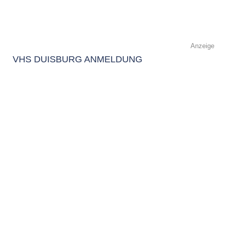
Anzeige
VHS DUISBURG ANMELDUNG