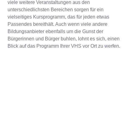
viele weitere Veranstaltungen aus den
unterschiedlichsten Bereichen sorgen für ein
vielseitiges Kursprogramm, das für jeden etwas
Passendes bereithält. Auch wenn viele andere
Bildungsanbieter ebenfalls um die Gunst der
Bürgerinnen und Bürger buhlen, lohnt es sich, einen
Blick auf das Programm Ihrer VHS vor Ort zu werfen.