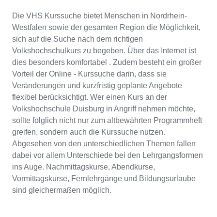
Die VHS Kurssuche bietet Menschen in Nordrhein-
Westfalen sowie der gesamten Region die Möglichkeit,
sich auf die Suche nach dem richtigen
Volkshochschulkurs zu begeben. Über das Internet ist
dies besonders komfortabel . Zudem besteht ein großer
Vorteil der Online - Kurssuche darin, dass sie
Veränderungen und kurzfristig geplante Angebote
flexibel berücksichtigt. Wer einen Kurs an der
Volkshochschule Duisburg in Angriff nehmen möchte,
sollte folglich nicht nur zum altbewährten Programmheft
greifen, sondern auch die Kurssuche nutzen.
Abgesehen von den unterschiedlichen Themen fallen
dabei vor allem Unterschiede bei den Lehrgangsformen
ins Auge. Nachmittagskurse, Abendkurse,
Vormittagskurse, Fernlehrgänge und Bildungsurlaube
sind gleichermaßen möglich.