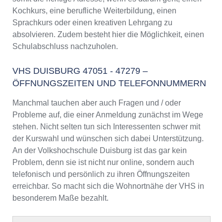
Kochkurs, eine berufliche Weiterbildung, einen
Sprachkurs oder einen kreativen Lehrgang zu
absolvieren. Zudem besteht hier die Möglichkeit, einen
Schulabschluss nachzuholen.
VHS DUISBURG 47051 - 47279 –
ÖFFNUNGSZEITEN UND TELEFONNUMMERN
Manchmal tauchen aber auch Fragen und / oder
Probleme auf, die einer Anmeldung zunächst im Wege
stehen. Nicht selten tun sich Interessenten schwer mit
der Kurswahl und wünschen sich dabei Unterstützung.
An der Volkshochschule Duisburg ist das gar kein
Problem, denn sie ist nicht nur online, sondern auch
telefonisch und persönlich zu ihren Öffnungszeiten
erreichbar. So macht sich die Wohnortnähe der VHS in
besonderem Maße bezahlt.