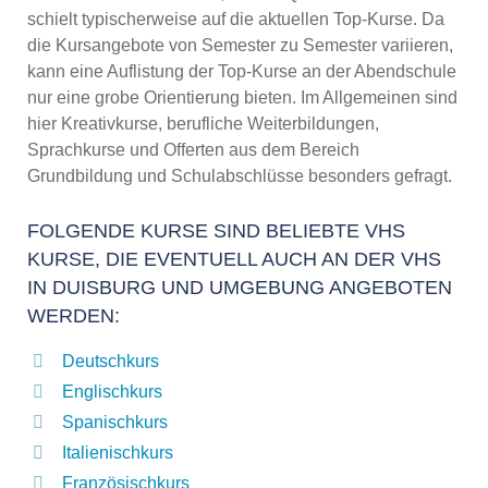
schielt typischerweise auf die aktuellen Top-Kurse. Da
die Kursangebote von Semester zu Semester variieren,
kann eine Auflistung der Top-Kurse an der Abendschule
nur eine grobe Orientierung bieten. Im Allgemeinen sind
hier Kreativkurse, berufliche Weiterbildungen,
Sprachkurse und Offerten aus dem Bereich
Grundbildung und Schulabschlüsse besonders gefragt.
FOLGENDE KURSE SIND BELIEBTE VHS
KURSE, DIE EVENTUELL AUCH AN DER VHS
IN DUISBURG UND UMGEBUNG ANGEBOTEN
WERDEN:
Deutschkurs
Englischkurs
Spanischkurs
Italienischkurs
Französischkurs