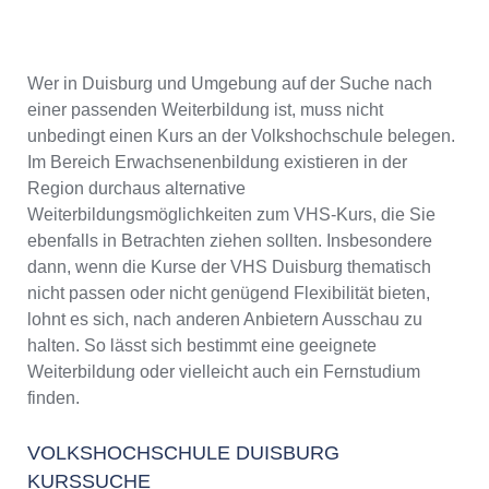
Wer in Duisburg und Umgebung auf der Suche nach
einer passenden Weiterbildung ist, muss nicht
unbedingt einen Kurs an der Volkshochschule belegen.
Im Bereich Erwachsenenbildung existieren in der
Region durchaus alternative
Weiterbildungsmöglichkeiten zum VHS-Kurs, die Sie
ebenfalls in Betrachten ziehen sollten. Insbesondere
dann, wenn die Kurse der VHS Duisburg thematisch
nicht passen oder nicht genügend Flexibilität bieten,
lohnt es sich, nach anderen Anbietern Ausschau zu
halten. So lässt sich bestimmt eine geeignete
Weiterbildung oder vielleicht auch ein Fernstudium
finden.
VOLKSHOCHSCHULE DUISBURG
KURSSUCHE