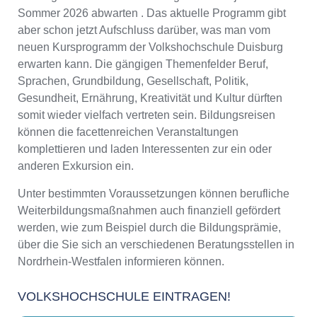
Sommer 2026 abwarten . Das aktuelle Programm gibt
aber schon jetzt Aufschluss darüber, was man vom
neuen Kursprogramm der Volkshochschule Duisburg
erwarten kann. Die gängigen Themenfelder Beruf,
Sprachen, Grundbildung, Gesellschaft, Politik,
Gesundheit, Ernährung, Kreativität und Kultur dürften
somit wieder vielfach vertreten sein. Bildungsreisen
können die facettenreichen Veranstaltungen
komplettieren und laden Interessenten zur ein oder
anderen Exkursion ein.
Unter bestimmten Voraussetzungen können berufliche
Weiterbildungsmaßnahmen auch finanziell gefördert
werden, wie zum Beispiel durch die Bildungsprämie,
über die Sie sich an verschiedenen Beratungsstellen in
Nordrhein-Westfalen informieren können.
VOLKSHOCHSCHULE EINTRAGEN!