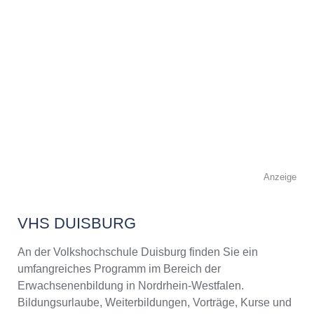
Anzeige
VHS DUISBURG
An der Volkshochschule Duisburg finden Sie ein
umfangreiches Programm im Bereich der
Erwachsenenbildung in Nordrhein-Westfalen.
Bildungsurlaube, Weiterbildungen, Vorträge, Kurse und