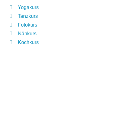
Yogakurs
Tanzkurs
Fotokurs
Nähkurs
Kochkurs