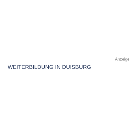
Anzeige
WEITERBILDUNG IN DUISBURG