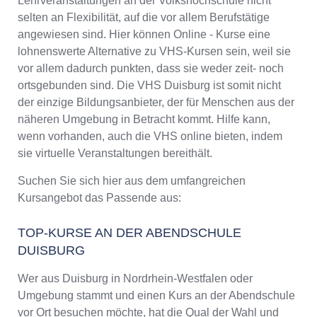
Lehrveranstaltungen an der Volkshochschule nicht
selten an Flexibilität, auf die vor allem Berufstätige
angewiesen sind. Hier können Online - Kurse eine
lohnenswerte Alternative zu VHS-Kursen sein, weil sie
vor allem dadurch punkten, dass sie weder zeit- noch
ortsgebunden sind. Die VHS Duisburg ist somit nicht
der einzige Bildungsanbieter, der für Menschen aus der
näheren Umgebung in Betracht kommt. Hilfe kann,
wenn vorhanden, auch die VHS online bieten, indem
sie virtuelle Veranstaltungen bereithält.
Suchen Sie sich hier aus dem umfangreichen
Kursangebot das Passende aus:
TOP-KURSE AN DER ABENDSCHULE
DUISBURG
Wer aus Duisburg in Nordrhein-Westfalen oder
Umgebung stammt und einen Kurs an der Abendschule
vor Ort besuchen möchte, hat die Qual der Wahl und