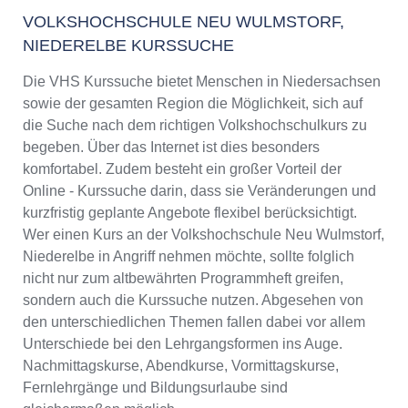
VOLKSHOCHSCHULE NEU WULMSTORF,
NIEDERELBE KURSSUCHE
Die VHS Kurssuche bietet Menschen in Niedersachsen
sowie der gesamten Region die Möglichkeit, sich auf
die Suche nach dem richtigen Volkshochschulkurs zu
begeben. Über das Internet ist dies besonders
komfortabel. Zudem besteht ein großer Vorteil der
Online - Kurssuche darin, dass sie Veränderungen und
kurzfristig geplante Angebote flexibel berücksichtigt.
Wer einen Kurs an der Volkshochschule Neu Wulmstorf,
Niederelbe in Angriff nehmen möchte, sollte folglich
nicht nur zum altbewährten Programmheft greifen,
sondern auch die Kurssuche nutzen. Abgesehen von
den unterschiedlichen Themen fallen dabei vor allem
Unterschiede bei den Lehrgangsformen ins Auge.
Nachmittagskurse, Abendkurse, Vormittagskurse,
Fernlehrgänge und Bildungsurlaube sind