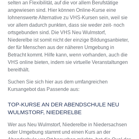
selten an Flexibilität, auf die vor allem Berufstätige
angewiesen sind. Hier können Online-Kurse eine
lohnenswerte Alternative zu VHS-Kursen sein, weil sie
vor allem dadurch punkten, dass sie weder zeit- noch
ortsgebunden sind. Die VHS Neu Wulmstorf,
Niederelbe ist somit nicht der einzige Bildungsanbieter,
der für Menschen aus der näheren Umgebung in
Betracht kommt. Hilfe kann, wenn vorhanden, auch die
VHS online bieten, indem sie virtuelle Veranstaltungen
bereithält.
Suchen Sie sich hier aus dem umfangreichen
Kursangebot das Passende aus:
TOP-KURSE AN DER ABENDSCHULE NEU
WULMSTORF, NIEDERELBE
Wer aus Neu Wulmstorf, Niederelbe in Niedersachsen
oder Umgebung stammt und einen Kurs an der