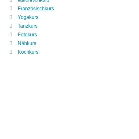
Französischkurs
Yogakurs
Tanzkurs
Fotokurs
Nähkurs
Kochkurs