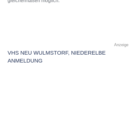
gleichermaßen möglich.
Anzeige
VHS NEU WULMSTORF, NIEDERELBE
ANMELDUNG