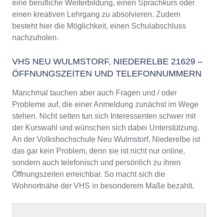
eine berufliche Weiterbildung, einen Sprachkurs oder
einen kreativen Lehrgang zu absolvieren. Zudem
besteht hier die Möglichkeit, einen Schulabschluss
nachzuholen.
VHS NEU WULMSTORF, NIEDERELBE 21629 –
ÖFFNUNGSZEITEN UND TELEFONNUMMERN
Manchmal tauchen aber auch Fragen und / oder
Probleme auf, die einer Anmeldung zunächst im Wege
stehen. Nicht selten tun sich Interessenten schwer mit
der Kurswahl und wünschen sich dabei Unterstützung.
An der Volkshochschule Neu Wulmstorf, Niederelbe ist
das gar kein Problem, denn sie ist nicht nur online,
sondern auch telefonisch und persönlich zu ihren
Öffnungszeiten erreichbar. So macht sich die
Wohnortnähe der VHS in besonderem Maße bezahlt.