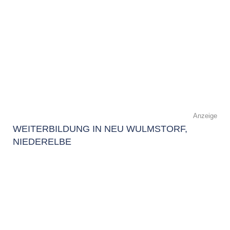
Anzeige
WEITERBILDUNG IN NEU WULMSTORF,
NIEDERELBE