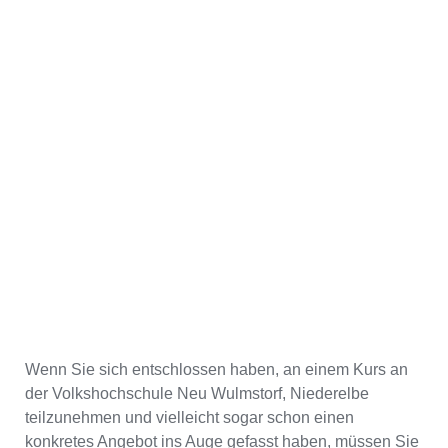
Wenn Sie sich entschlossen haben, an einem Kurs an
der Volkshochschule Neu Wulmstorf, Niederelbe
teilzunehmen und vielleicht sogar schon einen
konkretes Angebot ins Auge gefasst haben, müssen Sie