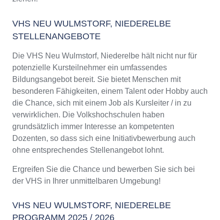
VHS NEU WULMSTORF, NIEDERELBE
STELLENANGEBOTE
Die VHS Neu Wulmstorf, Niederelbe hält nicht nur für
potenzielle Kursteilnehmer ein umfassendes
Bildungsangebot bereit. Sie bietet Menschen mit
besonderen Fähigkeiten, einem Talent oder Hobby auch
die Chance, sich mit einem Job als Kursleiter / in zu
verwirklichen. Die Volkshochschulen haben
grundsätzlich immer Interesse an kompetenten
Dozenten, so dass sich eine Initiativbewerbung auch
ohne entsprechendes Stellenangebot lohnt.
Ergreifen Sie die Chance und bewerben Sie sich bei
der VHS in Ihrer unmittelbaren Umgebung!
VHS NEU WULMSTORF, NIEDERELBE
PROGRAMM 2025 / 2026