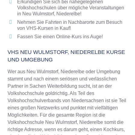
Erkundigen Sie sich bei nahegelegenen
Volkshochschulen über mögliche Veranstaltungen
in Neu Wulmstorf, Niederelbe!
Nehmen Sie Fahrten in Nachbarorte zum Besuch
von VHS-Kursen in Kauf!
Fassen Sie einen Online-Kurs ins Auge!
VHS NEU WULMSTORF, NIEDERELBE KURSE
UND UMGEBUNG
Wer aus Neu Wulmstorf, Niederelbe oder Umgebung
stammt und nach einem seriösen und verlässlichen
Partner in Sachen Weiterbildung sucht, ist an der
Volkshochschule goldrichtig. Als Teil des
Volkshochschulverbands von Niedersachsen ist sie Teil
eines großen Netzwerks und punktet mit vielfältigen
Möglichkeiten. Für die gesamte Region ist die
Volkshochschule Neu Wulmstorf, Niederelbe somit die
richtige Adresse, wenn es darum geht, einen Kochkurs,