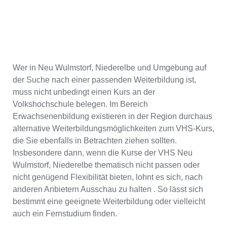
Wer in Neu Wulmstorf, Niederelbe und Umgebung auf
der Suche nach einer passenden Weiterbildung ist,
muss nicht unbedingt einen Kurs an der
Volkshochschule belegen. Im Bereich
Erwachsenenbildung existieren in der Region durchaus
alternative Weiterbildungsmöglichkeiten zum VHS-Kurs,
die Sie ebenfalls in Betrachten ziehen sollten.
Insbesondere dann, wenn die Kurse der VHS Neu
Wulmstorf, Niederelbe thematisch nicht passen oder
nicht genügend Flexibilität bieten, lohnt es sich, nach
anderen Anbietern Ausschau zu halten . So lässt sich
bestimmt eine geeignete Weiterbildung oder vielleicht
auch ein Fernstudium finden.