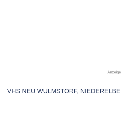
Anzeige
VHS NEU WULMSTORF, NIEDERELBE