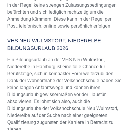
in der Regel keine strengen Zulassungsbedingungen
befürchten und sich lediglich rechtzeitig um die
Anmeldung kümmern. Diese kann in der Regel per
Post, telefonisch, online sowie persönlich erfolgen .
VHS NEU WULMSTORF, NIEDERELBE
BILDUNGSURLAUB 2026
Ein Bildungsurlaub an der VHS Neu Wulmstorf,
Niederelbe in Hamburg ist eine tolle Chance für
Berufstätige, sich in kompakter Form weiterzubilden.
Dank der Wohnortnähe der Volkshochschule haben Sie
keine langen Anfahrtswege und können ihren
Bildungsurlaub gewissermaßen vor der Haustür
absolvieren. Es lohnt sich also, auch die
Bildungsurlaube der Volkshochschule Neu Wulmstorf,
Niederelbe auf der Suche nach einer geeigneten
Qualifizierung zugunsten der Karriere in Betracht zu
ziehen.