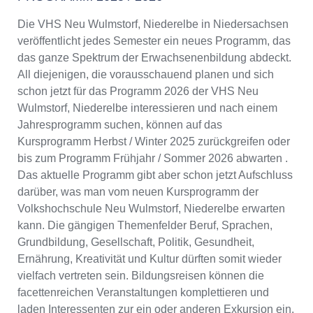
Die VHS Neu Wulmstorf, Niederelbe in Niedersachsen
veröffentlicht jedes Semester ein neues Programm, das
das ganze Spektrum der Erwachsenenbildung abdeckt.
All diejenigen, die vorausschauend planen und sich
schon jetzt für das Programm 2026 der VHS Neu
Wulmstorf, Niederelbe interessieren und nach einem
Jahresprogramm suchen, können auf das
Kursprogramm Herbst / Winter 2025 zurückgreifen oder
bis zum Programm Frühjahr / Sommer 2026 abwarten .
Das aktuelle Programm gibt aber schon jetzt Aufschluss
darüber, was man vom neuen Kursprogramm der
Volkshochschule Neu Wulmstorf, Niederelbe erwarten
kann. Die gängigen Themenfelder Beruf, Sprachen,
Grundbildung, Gesellschaft, Politik, Gesundheit,
Ernährung, Kreativität und Kultur dürften somit wieder
vielfach vertreten sein. Bildungsreisen können die
facettenreichen Veranstaltungen komplettieren und
laden Interessenten zur ein oder anderen Exkursion ein.