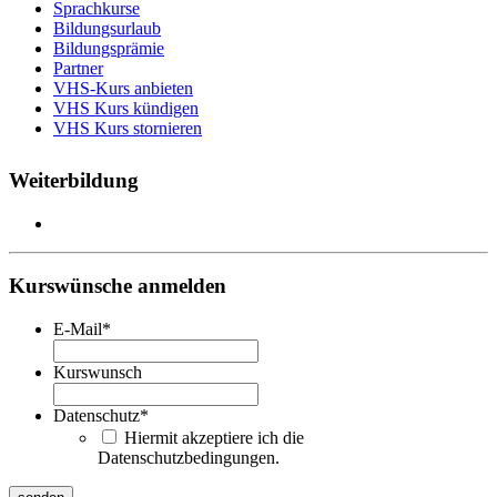
Sprachkurse
Bildungsurlaub
Bildungsprämie
Partner
VHS-Kurs anbieten
VHS Kurs kündigen
VHS Kurs stornieren
Weiterbildung
Kurswünsche anmelden
E-Mail
*
Kurswunsch
Datenschutz
*
Hiermit akzeptiere ich die
Datenschutzbedingungen.