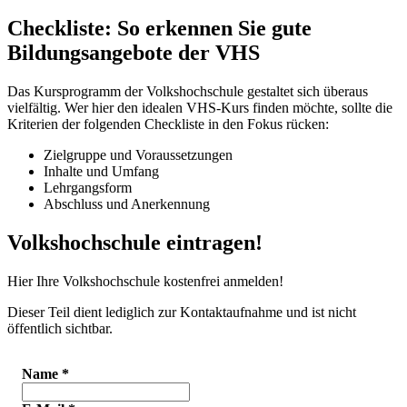
Checkliste: So erkennen Sie gute
Bildungsangebote der VHS
Das Kursprogramm der Volkshochschule gestaltet sich überaus
vielfältig. Wer hier den idealen VHS-Kurs finden möchte, sollte die
Kriterien der folgenden Checkliste in den Fokus rücken:
Zielgruppe und Voraussetzungen
Inhalte und Umfang
Lehrgangsform
Abschluss und Anerkennung
Volkshochschule eintragen!
Hier Ihre Volkshochschule kostenfrei anmelden!
Dieser Teil dient lediglich zur Kontaktaufnahme und ist nicht
öffentlich sichtbar.
Name
*