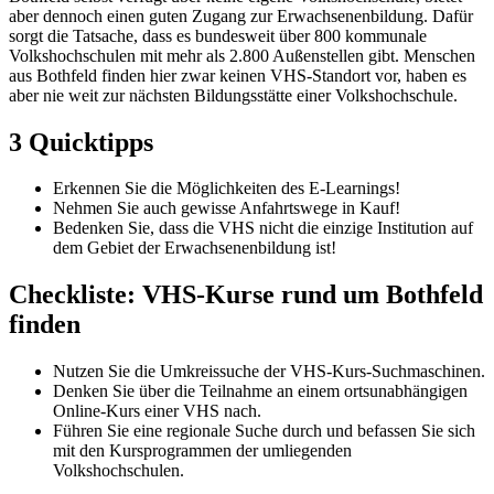
aber dennoch einen guten Zugang zur Erwachsenenbildung. Dafür
sorgt die Tatsache, dass es bundesweit über 800 kommunale
Volkshochschulen mit mehr als 2.800 Außenstellen gibt. Menschen
aus Bothfeld finden hier zwar keinen VHS-Standort vor, haben es
aber nie weit zur nächsten Bildungsstätte einer Volkshochschule.
3 Quicktipps
Erkennen Sie die Möglichkeiten des E-Learnings!
Nehmen Sie auch gewisse Anfahrtswege in Kauf!
Bedenken Sie, dass die VHS nicht die einzige Institution auf
dem Gebiet der Erwachsenenbildung ist!
Checkliste: VHS-Kurse rund um Bothfeld
finden
Nutzen Sie die Umkreissuche der VHS-Kurs-Suchmaschinen.
Denken Sie über die Teilnahme an einem ortsunabhängigen
Online-Kurs einer VHS nach.
Führen Sie eine regionale Suche durch und befassen Sie sich
mit den Kursprogrammen der umliegenden
Volkshochschulen.