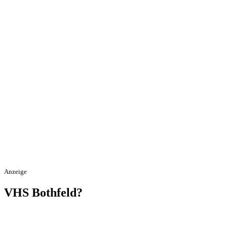
Anzeige
VHS Bothfeld?