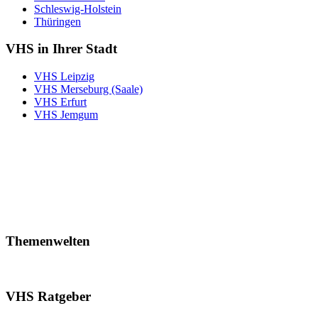
Schleswig-Holstein
Thüringen
VHS in Ihrer Stadt
VHS Leipzig
VHS Merseburg (Saale)
VHS Erfurt
VHS Jemgum
Themenwelten
VHS Ratgeber