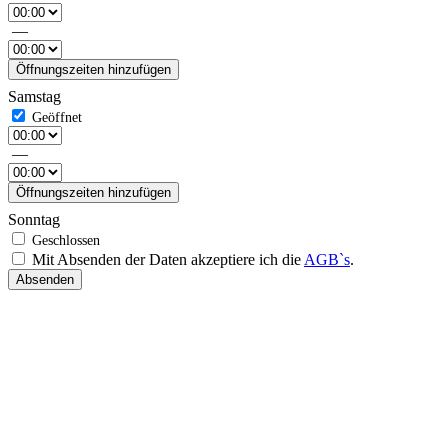
—
Öffnungszeiten hinzufügen
Samstag
—
Öffnungszeiten hinzufügen
Sonntag
Mit Absenden der Daten akzeptiere ich die
AGB`s
.
Absenden