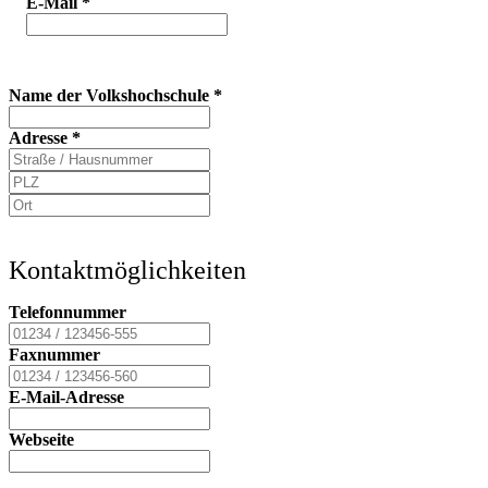
E-Mail
*
Name der Volkshochschule
*
Adresse
*
Kontaktmöglichkeiten
Telefonnummer
Faxnummer
E-Mail-Adresse
Webseite