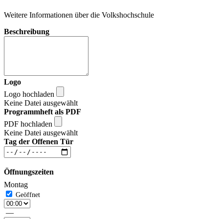
Weitere Informationen über die Volkshochschule
Beschreibung
Logo
Logo hochladen
Keine Datei ausgewählt
Programmheft als PDF
PDF hochladen
Keine Datei ausgewählt
Tag der Offenen Tür
Öffnungszeiten
Montag
—