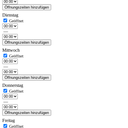
Öffnungszeiten hinzufügen
Dienstag
—
Öffnungszeiten hinzufügen
Mittwoch
—
Öffnungszeiten hinzufügen
Donnerstag
—
Öffnungszeiten hinzufügen
Freitag