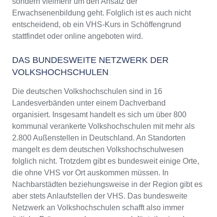
sondern vielmehr um den Ansatz der
Erwachsenenbildung geht. Folglich ist es auch nicht
entscheidend, ob ein VHS-Kurs in Schöffengrund
stattfindet oder online angeboten wird.
DAS BUNDESWEITE NETZWERK DER
VOLKSHOCHSCHULEN
Die deutschen Volkshochschulen sind in 16
Landesverbänden unter einem Dachverband
organisiert. Insgesamt handelt es sich um über 800
kommunal verankerte Volkshochschulen mit mehr als
2.800 Außenstellen in Deutschland. An Standorten
mangelt es dem deutschen Volkshochschulwesen
folglich nicht. Trotzdem gibt es bundesweit einige Orte,
die ohne VHS vor Ort auskommen müssen. In
Nachbarstädten beziehungsweise in der Region gibt es
aber stets Anlaufstellen der VHS. Das bundesweite
Netzwerk an Volkshochschulen schafft also immer