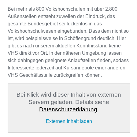
Bei mehr als 800 Volkshochschulen mit über 2.800
Außenstellen entsteht zuweilen der Eindruck, das
gesamte Bundesgebiet sei lückenlos in das
Volkshochschulwesen eingebunden. Dass dem nicht so
ist, wird beispielsweise in Schöffengrund deutlich. Hier
gibt es nach unserem aktuellen Kenntnisstand keine
VHS direkt vor Ort. In der näheren Umgebung lassen
sich dahingegen geeignete Anlaufstellen finden, sodass
Interessierte jederzeit auf Kursangebote einer anderen
VHS Geschäftsstelle zurückgreifen können.
Bei Klick wird dieser Inhalt von externen
Servern geladen. Details siehe
Datenschutzerklärung
.
Externen Inhalt laden