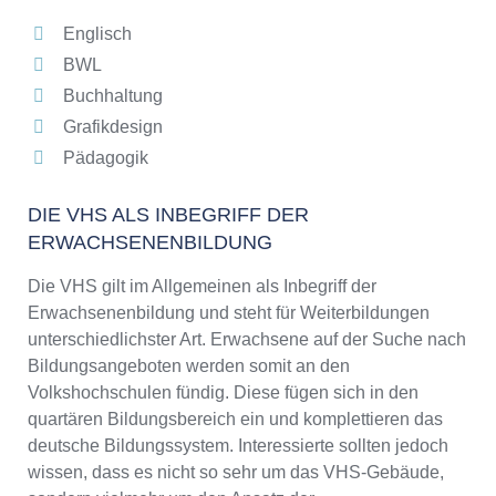
Englisch
BWL
Buchhaltung
Grafikdesign
Pädagogik
DIE VHS ALS INBEGRIFF DER
ERWACHSENENBILDUNG
Die VHS gilt im Allgemeinen als Inbegriff der
Erwachsenenbildung und steht für Weiterbildungen
unterschiedlichster Art. Erwachsene auf der Suche nach
Bildungsangeboten werden somit an den
Volkshochschulen fündig. Diese fügen sich in den
quartären Bildungsbereich ein und komplettieren das
deutsche Bildungssystem. Interessierte sollten jedoch
wissen, dass es nicht so sehr um das VHS-Gebäude,