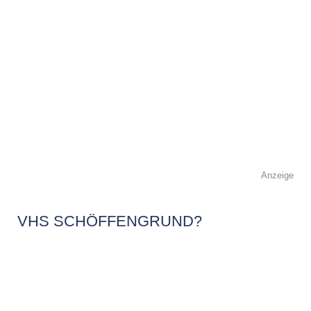
Anzeige
VHS SCHÖFFENGRUND?