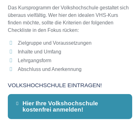
Das Kursprogramm der Volkshochschule gestaltet sich
überaus vielfältig. Wer hier den idealen VHS-Kurs
finden möchte, sollte die Kriterien der folgenden
Checkliste in den Fokus rücken:
Zielgruppe und Voraussetzungen
Inhalte und Umfang
Lehrgangsform
Abschluss und Anerkennung
VOLKSHOCHSCHULE EINTRAGEN!
Hier Ihre Volkshochschule
kostenfrei anmelden!
Dieser Teil dient lediglich zur