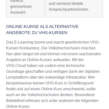
nahezu
und vermisst direkte
grenzenlose
Ansprechpartner/innen.
Auswahl.
ONLINE-KURSE ALS ALTERNATIVE
ANGEBOTE ZU VHS-KURSEN
Das E-Learning boomt und macht gewöhnlichen VHS-
Kursen Konkurrenz. Die Volkshochschulen mischen
hier aber längst mit und können mit einem wachsenden
Angebot an Online-Kursen aufwarten. Mit der
VHS.Cloud haben sie zudem eine technische
Grundlage geschaffen und verfügen dank der digitalen
Lernplattform über die notwendige Infrastruktur. Wer
beispielsweise keinen VHS-Kurs in Schöffengrund
findet und auf einen Online-Kurs umschwenkt, sollte
auch an die Volkshochschulen denken. Besonderer
Beliebtheit erfreuen sich unter anderem die folgenden
Online-Kurse: