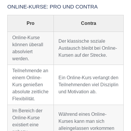
ONLINE-KURSE: PRO UND CONTRA
Pro
Contra
Online-Kurse
Der klassische soziale
können überall
Austausch bleibt bei Online-
absolviert
Kursen auf der Strecke.
werden.
Teilnehmende an
einem Online-
Ein Online-Kurs verlangt den
Kurs genießen
Teilnehmenden viel Disziplin
absolute zeitliche
und Motivation ab.
Flexibilität.
Im Bereich der
Während eines Online-
Online-Kurse
Kurses kann man sich
existiert eine
alleingelassen vorkommen