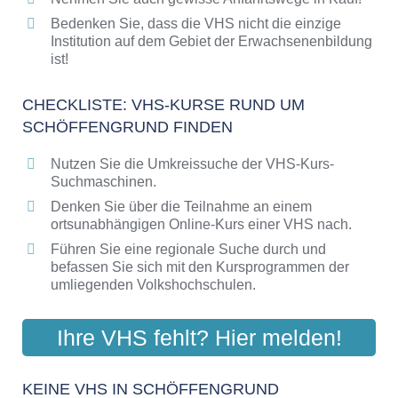
Bedenken Sie, dass die VHS nicht die einzige
Institution auf dem Gebiet der Erwachsenenbildung
ist!
CHECKLISTE: VHS-KURSE RUND UM
SCHÖFFENGRUND FINDEN
Nutzen Sie die Umkreissuche der VHS-Kurs-
Suchmaschinen.
Denken Sie über die Teilnahme an einem
ortsunabhängigen Online-Kurs einer VHS nach.
Führen Sie eine regionale Suche durch und
befassen Sie sich mit den Kursprogrammen der
umliegenden Volkshochschulen.
Ihre VHS fehlt? Hier melden!
KEINE VHS IN SCHÖFFENGRUND