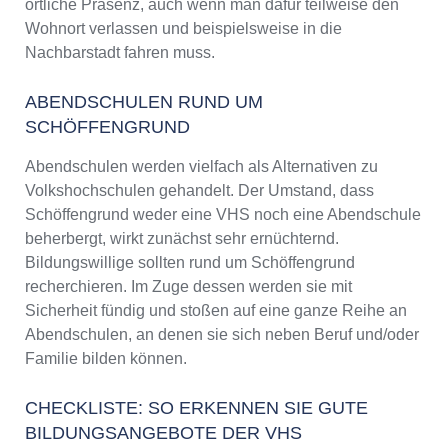
örtliche Präsenz, auch wenn man dafür teilweise den
Wohnort verlassen und beispielsweise in die
Nachbarstadt fahren muss.
ABENDSCHULEN RUND UM
SCHÖFFENGRUND
Abendschulen werden vielfach als Alternativen zu
Volkshochschulen gehandelt. Der Umstand, dass
Schöffengrund weder eine VHS noch eine Abendschule
beherbergt, wirkt zunächst sehr ernüchternd.
Bildungswillige sollten rund um Schöffengrund
recherchieren. Im Zuge dessen werden sie mit
Sicherheit fündig und stoßen auf eine ganze Reihe an
Abendschulen, an denen sie sich neben Beruf und/oder
Familie bilden können.
CHECKLISTE: SO ERKENNEN SIE GUTE
BILDUNGSANGEBOTE DER VHS