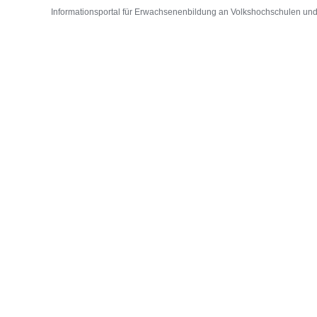
Informationsportal für Erwachsenenbildung an Volkshochschulen und D