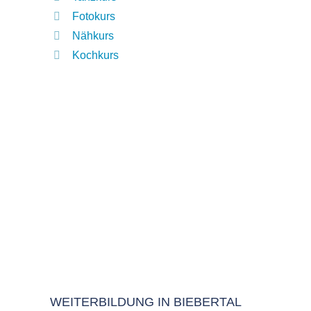
Fotokurs
Nähkurs
Kochkurs
WEITERBILDUNG IN BIEBERTAL