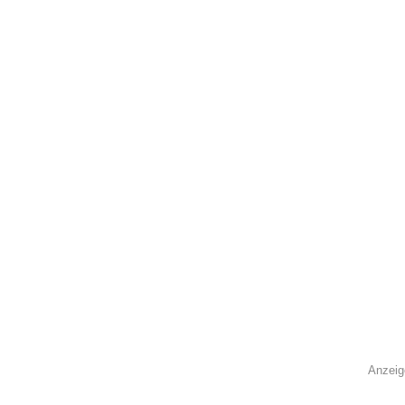
Anzeig