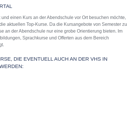
RTAL
und einen Kurs an der Abendschule vor Ort besuchen möchte,
f die aktuellen Top-Kurse. Da die Kursangebote von Semester zu
se an der Abendschule nur eine grobe Orientierung bieten. Im
erbildungen, Sprachkurse und Offerten aus dem Bereich
t.
RSE, DIE EVENTUELL AUCH AN DER VHS IN
 WERDEN: