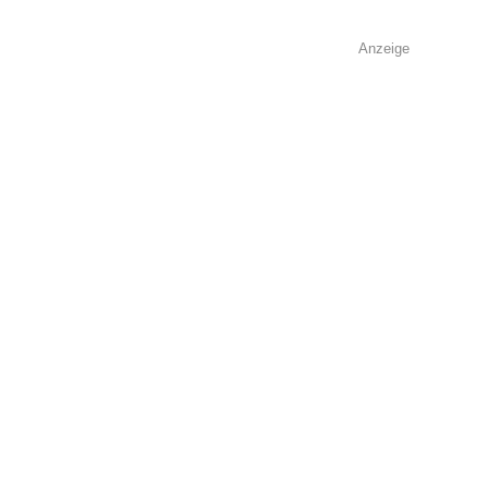
Anzeige