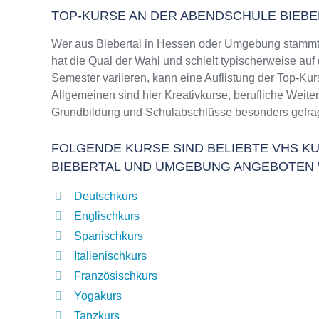
TOP-KURSE AN DER ABENDSCHULE BIEBE
Wer aus Biebertal in Hessen oder Umgebung stammt 
hat die Qual der Wahl und schielt typischerweise au
Semester variieren, kann eine Auflistung der Top-Kur
Allgemeinen sind hier Kreativkurse, berufliche Weit
Grundbildung und Schulabschlüsse besonders gefrag
FOLGENDE KURSE SIND BELIEBTE VHS KU
BIEBERTAL UND UMGEBUNG ANGEBOTEN
Deutschkurs
Englischkurs
Spanischkurs
Italienischkurs
Französischkurs
Yogakurs
Tanzkurs