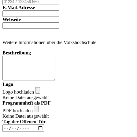
E-Mail-Adresse
Webseite
Weitere Informationen über die Volkshochschule
Beschreibung
Logo
Logo hochladen
Keine Datei ausgewählt
Programmheft als PDF
PDF hochladen
Keine Datei ausgewählt
Tag der Offenen Tür