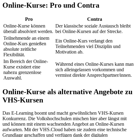
Online-Kurse: Pro und Contra
Pro
Contra
Online-Kurse können
Der klassische soziale Austausch bleibt
überall absolviert werden.
bei Online-Kursen auf der Strecke.
Teilnehmende an einem
Ein Online-Kurs verlangt den
Online-Kurs genießen
Teilnehmenden viel Disziplin und
absolute zeitliche
Motivation ab.
Flexibilität.
Im Bereich der Online-
Während eines Online-Kurses kann man
Kurse existiert eine
sich alleingelassen vorkommen und
nahezu grenzenlose
vermisst direkte Ansprechpartner/innen.
Auswahl.
Online-Kurse als alternative Angebote zu
VHS-Kursen
Das E-Learning boomt und macht gewöhnlichen VHS-Kursen
Konkurrenz. Die Volkshochschulen mischen hier aber längst mit
und können mit einem wachsenden Angebot an Online-Kursen
aufwarten. Mit der VHS.Cloud haben sie zudem eine technische
Grundlage geschaffen und verfügen dank der digitalen