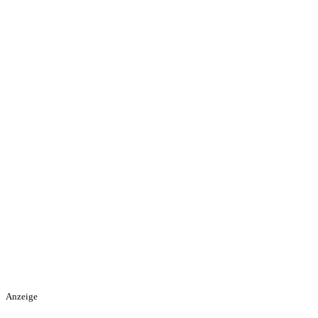
Anzeige