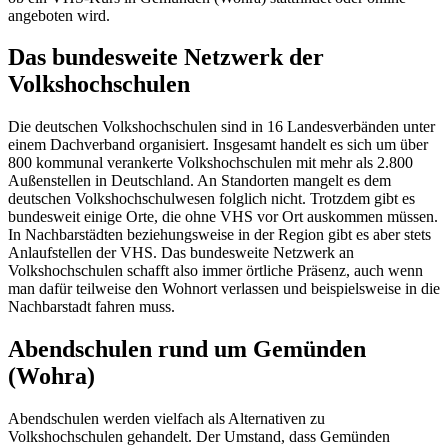
angeboten wird.
Das bundesweite Netzwerk der
Volkshochschulen
Die deutschen Volkshochschulen sind in 16 Landesverbänden unter
einem Dachverband organisiert. Insgesamt handelt es sich um über
800 kommunal verankerte Volkshochschulen mit mehr als 2.800
Außenstellen in Deutschland. An Standorten mangelt es dem
deutschen Volkshochschulwesen folglich nicht. Trotzdem gibt es
bundesweit einige Orte, die ohne VHS vor Ort auskommen müssen.
In Nachbarstädten beziehungsweise in der Region gibt es aber stets
Anlaufstellen der VHS. Das bundesweite Netzwerk an
Volkshochschulen schafft also immer örtliche Präsenz, auch wenn
man dafür teilweise den Wohnort verlassen und beispielsweise in die
Nachbarstadt fahren muss.
Abendschulen rund um Gemünden
(Wohra)
Abendschulen werden vielfach als Alternativen zu
Volkshochschulen gehandelt. Der Umstand, dass Gemünden