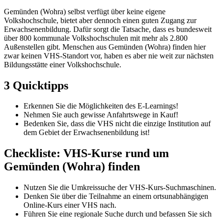
Gemünden (Wohra) selbst verfügt über keine eigene
Volkshochschule, bietet aber dennoch einen guten Zugang zur
Erwachsenenbildung. Dafür sorgt die Tatsache, dass es bundesweit
über 800 kommunale Volkshochschulen mit mehr als 2.800
Außenstellen gibt. Menschen aus Gemünden (Wohra) finden hier
zwar keinen VHS-Standort vor, haben es aber nie weit zur nächsten
Bildungsstätte einer Volkshochschule.
3 Quicktipps
Erkennen Sie die Möglichkeiten des E-Learnings!
Nehmen Sie auch gewisse Anfahrtswege in Kauf!
Bedenken Sie, dass die VHS nicht die einzige Institution auf
dem Gebiet der Erwachsenenbildung ist!
Checkliste: VHS-Kurse rund um
Gemünden (Wohra) finden
Nutzen Sie die Umkreissuche der VHS-Kurs-Suchmaschinen.
Denken Sie über die Teilnahme an einem ortsunabhängigen
Online-Kurs einer VHS nach.
Führen Sie eine regionale Suche durch und befassen Sie sich