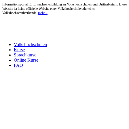
Informationsportal für Erwachsenenbildung an Volkshochschulen und Drittanbietern. Diese
Website ist keine offizielle Website einer Volkshochschule oder eines
Volkshochschulverbands.
mehr »
Volkshochschulen
Kurse
Sprachkurse
Online Kurse
FAQ