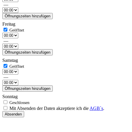
—
Öffnungszeiten hinzufügen
Freitag
—
Öffnungszeiten hinzufügen
Samstag
—
Öffnungszeiten hinzufügen
Sonntag
Mit Absenden der Daten akzeptiere ich die
AGB`s
.
Absenden