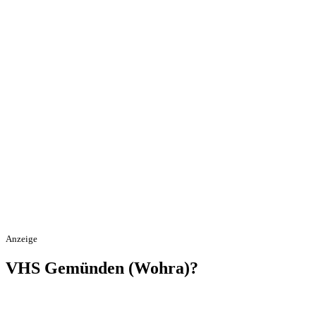
Anzeige
VHS Gemünden (Wohra)?