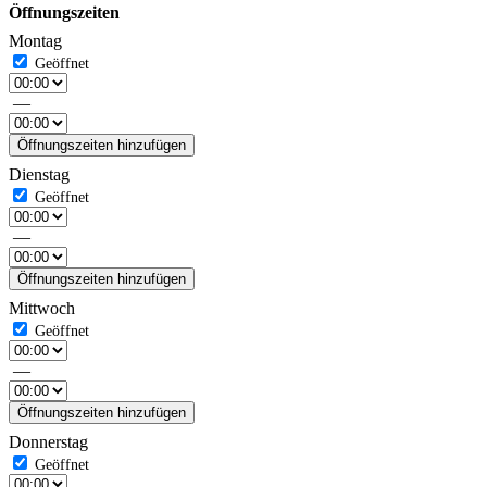
Öffnungszeiten
Montag
—
Öffnungszeiten hinzufügen
Dienstag
—
Öffnungszeiten hinzufügen
Mittwoch
—
Öffnungszeiten hinzufügen
Donnerstag