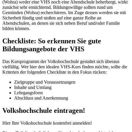
(Wohra) weder eine VHS noch eine Abendschule beherbergt, wirkt
zunächst sehr ernüchternd. Bildungswillige sollten rund um
Gemünden (Wohra) recherchieren. Im Zuge dessen werden sie mit
Sicherheit fündig und stoßen auf eine ganze Reihe an
Abendschulen, an denen sie sich neben Beruf und/oder Familie
bilden können.
Checkliste: So erkennen Sie gute
Bildungsangebote der VHS
Das Kursprogramm der Volkshochschule gestaltet sich überaus
vielfältig. Wer hier den idealen VHS-Kurs finden möchte, sollte die
Kriterien der folgenden Checkliste in den Fokus rücken:
Zielgruppe und Voraussetzungen
Inhalte und Umfang
Lehrgangsform
Abschluss und Anerkennung
Volkshochschule eintragen!
Hier Ihre Volkshochschule kostenfrei anmelden!