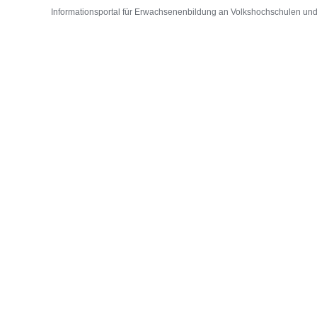
Informationsportal für Erwachsenenbildung an Volkshochschulen und D