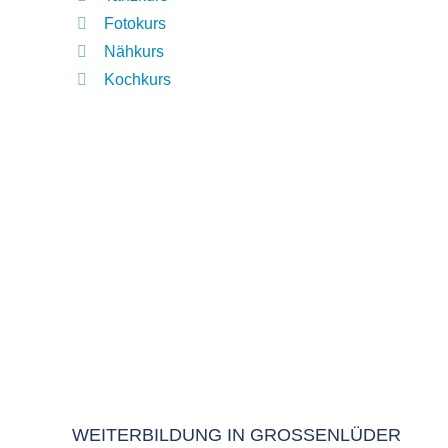
Fotokurs
Nähkurs
Kochkurs
WEITERBILDUNG IN GROSSENLÜDER