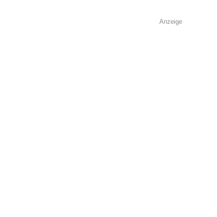
Anzeige