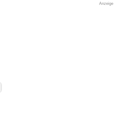
Anzeige