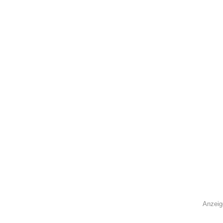
Anzeig