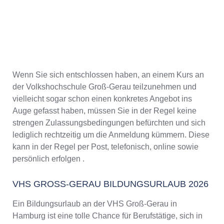
Wenn Sie sich entschlossen haben, an einem Kurs an
der Volkshochschule Groß-Gerau teilzunehmen und
vielleicht sogar schon einen konkretes Angebot ins
Auge gefasst haben, müssen Sie in der Regel keine
strengen Zulassungsbedingungen befürchten und sich
lediglich rechtzeitig um die Anmeldung kümmern. Diese
kann in der Regel per Post, telefonisch, online sowie
persönlich erfolgen .
VHS GROSS-GERAU BILDUNGSURLAUB 2026
Ein Bildungsurlaub an der VHS Groß-Gerau in
Hamburg ist eine tolle Chance für Berufstätige, sich in