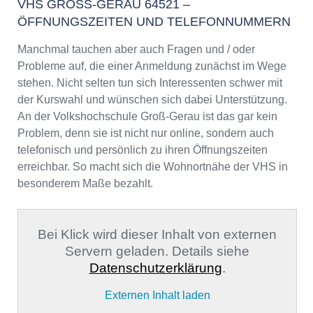
VHS GROSS-GERAU 64521 – Ö
FFNUNGSZEITEN UND TELEFONNUMMERN
Manchmal tauchen aber auch Fragen und / oder
Probleme auf, die einer Anmeldung zunächst im Wege
stehen. Nicht selten tun sich Interessenten schwer mit
der Kurswahl und wünschen sich dabei Unterstützung.
An der Volkshochschule Groß-Gerau ist das gar kein
Problem, denn sie ist nicht nur online, sondern auch
telefonisch und persönlich zu ihren Öffnungszeiten
erreichbar. So macht sich die Wohnortnähe der VHS in
besonderem Maße bezahlt.
Bei Klick wird dieser Inhalt von externen
Servern geladen. Details siehe
Datenschutzerklärung
.
Externen Inhalt laden