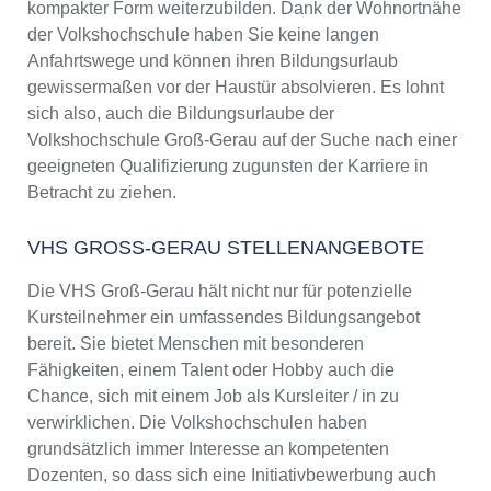
kompakter Form weiterzubilden. Dank der Wohnortnähe
der Volkshochschule haben Sie keine langen
Anfahrtswege und können ihren Bildungsurlaub
gewissermaßen vor der Haustür absolvieren. Es lohnt
sich also, auch die Bildungsurlaube der
Volkshochschule Groß-Gerau auf der Suche nach einer
geeigneten Qualifizierung zugunsten der Karriere in
Betracht zu ziehen.
VHS GROSS-GERAU STELLENANGEBOTE
Die VHS Groß-Gerau hält nicht nur für potenzielle
Kursteilnehmer ein umfassendes Bildungsangebot
bereit. Sie bietet Menschen mit besonderen
Fähigkeiten, einem Talent oder Hobby auch die
Chance, sich mit einem Job als Kursleiter / in zu
verwirklichen. Die Volkshochschulen haben
grundsätzlich immer Interesse an kompetenten
Dozenten, so dass sich eine Initiativbewerbung auch