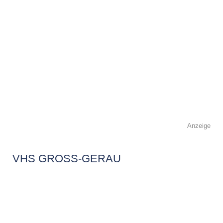
Anzeige
VHS GROSS-GERAU