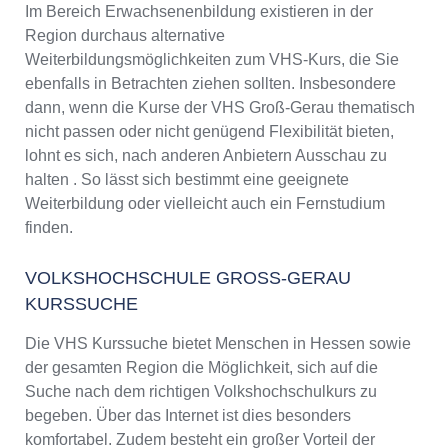
Im Bereich Erwachsenenbildung existieren in der
Region durchaus alternative
Weiterbildungsmöglichkeiten zum VHS-Kurs, die Sie
ebenfalls in Betrachten ziehen sollten. Insbesondere
dann, wenn die Kurse der VHS Groß-Gerau thematisch
nicht passen oder nicht genügend Flexibilität bieten,
lohnt es sich, nach anderen Anbietern Ausschau zu
halten . So lässt sich bestimmt eine geeignete
Weiterbildung oder vielleicht auch ein Fernstudium
finden.
VOLKSHOCHSCHULE GROSS-GERAU K
URSSUCHE
Die VHS Kurssuche bietet Menschen in Hessen sowie
der gesamten Region die Möglichkeit, sich auf die
Suche nach dem richtigen Volkshochschulkurs zu
begeben. Über das Internet ist dies besonders
komfortabel. Zudem besteht ein großer Vorteil der