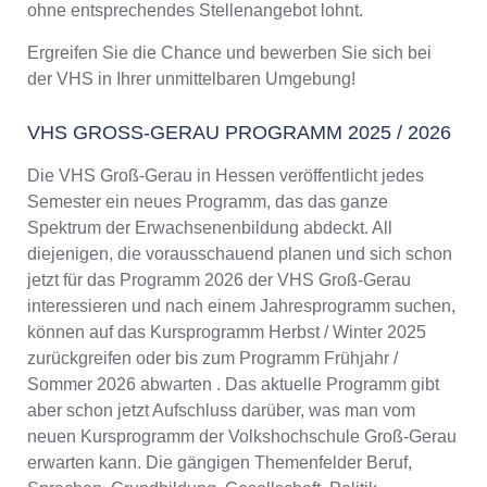
ohne entsprechendes Stellenangebot lohnt.
Ergreifen Sie die Chance und bewerben Sie sich bei
der VHS in Ihrer unmittelbaren Umgebung!
VHS GROSS-GERAU PROGRAMM 2025 / 2026
Die VHS Groß-Gerau in Hessen veröffentlicht jedes
Semester ein neues Programm, das das ganze
Spektrum der Erwachsenenbildung abdeckt. All
diejenigen, die vorausschauend planen und sich schon
jetzt für das Programm 2026 der VHS Groß-Gerau
interessieren und nach einem Jahresprogramm suchen,
können auf das Kursprogramm Herbst / Winter 2025
zurückgreifen oder bis zum Programm Frühjahr /
Sommer 2026 abwarten . Das aktuelle Programm gibt
aber schon jetzt Aufschluss darüber, was man vom
neuen Kursprogramm der Volkshochschule Groß-Gerau
erwarten kann. Die gängigen Themenfelder Beruf,