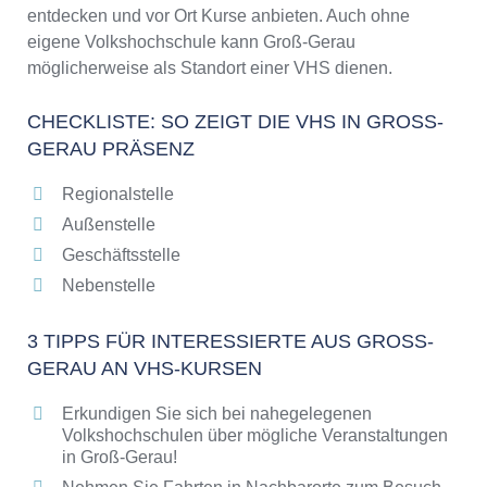
entdecken und vor Ort Kurse anbieten. Auch ohne
eigene Volkshochschule kann Groß-Gerau
möglicherweise als Standort einer VHS dienen.
CHECKLISTE: SO ZEIGT DIE VHS IN GROSS-G
ERAU PRÄSENZ
Regionalstelle
Außenstelle
Geschäftsstelle
Nebenstelle
3 TIPPS FÜR INTERESSIERTE AUS GROSS-G
ERAU AN VHS-KURSEN
Erkundigen Sie sich bei nahegelegenen
Volkshochschulen über mögliche Veranstaltungen
in Groß-Gerau!