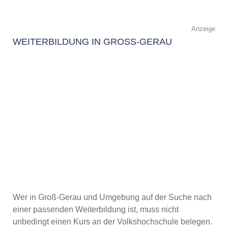
Anzeige
WEITERBILDUNG IN GROSS-GERAU
Wer in Groß-Gerau und Umgebung auf der Suche nach
einer passenden Weiterbildung ist, muss nicht
unbedingt einen Kurs an der Volkshochschule belegen.