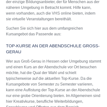
der einzige Bildungsanbieter, der für Menschen aus der
näheren Umgebung in Betracht kommt. Hilfe kann,
wenn vorhanden, auch die VHS online bieten, indem
sie virtuelle Veranstaltungen bereithält.
Suchen Sie sich hier aus dem umfangreichen
Kursangebot das Passende aus:
TOP-KURSE AN DER ABENDSCHULE GROSS-G
ERAU
Wer aus Groß-Gerau in Hessen oder Umgebung stammt
und einen Kurs an der Abendschule vor Ort besuchen
möchte, hat die Qual der Wahl und schielt
typischerweise auf die aktuellen Top-Kurse. Da die
Kursangebote von Semester zu Semester variieren,
kann eine Auflistung der Top-Kurse an der Abendschule
nur eine grobe Orientierung bieten. Im Allgemeinen sind
hier Kreativkurse, berufliche Weiterbildungen,