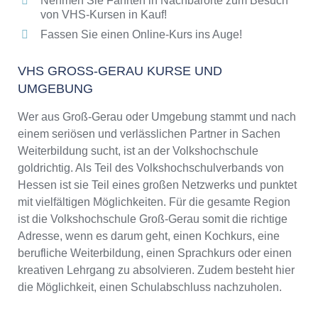
Nehmen Sie Fahrten in Nachbarorte zum Besuch
von VHS-Kursen in Kauf!
Fassen Sie einen Online-Kurs ins Auge!
VHS GROSS-GERAU KURSE UND U
MGEBUNG
Wer aus Groß-Gerau oder Umgebung stammt und nach
einem seriösen und verlässlichen Partner in Sachen
Weiterbildung sucht, ist an der Volkshochschule
goldrichtig. Als Teil des Volkshochschulverbands von
Hessen ist sie Teil eines großen Netzwerks und punktet
mit vielfältigen Möglichkeiten. Für die gesamte Region
ist die Volkshochschule Groß-Gerau somit die richtige
Adresse, wenn es darum geht, einen Kochkurs, eine
berufliche Weiterbildung, einen Sprachkurs oder einen
kreativen Lehrgang zu absolvieren. Zudem besteht hier
die Möglichkeit, einen Schulabschluss nachzuholen.