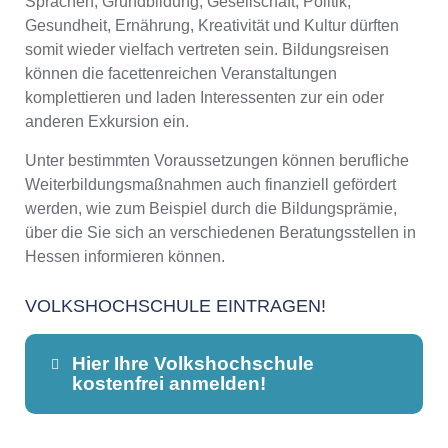
Sprachen, Grundbildung, Gesellschaft, Politik,
Gesundheit, Ernährung, Kreativität und Kultur dürften
somit wieder vielfach vertreten sein. Bildungsreisen
können die facettenreichen Veranstaltungen
komplettieren und laden Interessenten zur ein oder
anderen Exkursion ein.
Unter bestimmten Voraussetzungen können berufliche
Weiterbildungsmaßnahmen auch finanziell gefördert
werden, wie zum Beispiel durch die Bildungsprämie,
über die Sie sich an verschiedenen Beratungsstellen in
Hessen informieren können.
VOLKSHOCHSCHULE EINTRAGEN!
Hier Ihre Volkshochschule
kostenfrei anmelden!