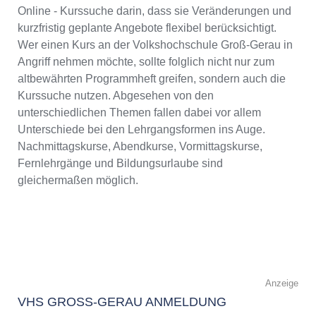
Online - Kurssuche darin, dass sie Veränderungen und
kurzfristig geplante Angebote flexibel berücksichtigt.
Wer einen Kurs an der Volkshochschule Groß-Gerau in
Angriff nehmen möchte, sollte folglich nicht nur zum
altbewährten Programmheft greifen, sondern auch die
Kurssuche nutzen. Abgesehen von den
unterschiedlichen Themen fallen dabei vor allem
Unterschiede bei den Lehrgangsformen ins Auge.
Nachmittagskurse, Abendkurse, Vormittagskurse,
Fernlehrgänge und Bildungsurlaube sind
gleichermaßen möglich.
Anzeige
VHS GROSS-GERAU ANMELDUNG