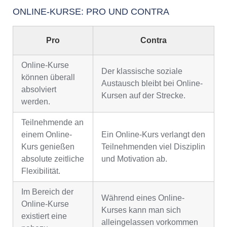
ONLINE-KURSE: PRO UND CONTRA
Pro
Contra
Online-Kurse
Der klassische soziale
können überall
Austausch bleibt bei Online-
absolviert
Kursen auf der Strecke.
werden.
Teilnehmende an
einem Online-
Ein Online-Kurs verlangt den
Kurs genießen
Teilnehmenden viel Disziplin
absolute zeitliche
und Motivation ab.
Flexibilität.
Im Bereich der
Während eines Online-
Online-Kurse
Kurses kann man sich
existiert eine
alleingelassen vorkommen