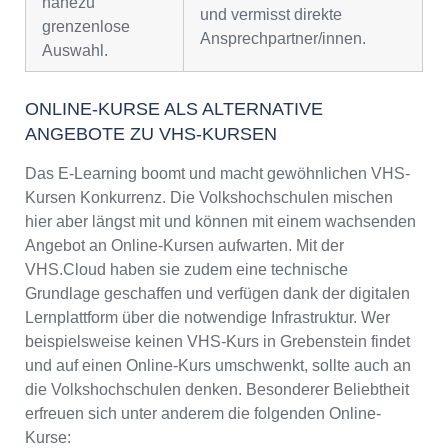
nahezu
und vermisst direkte
grenzenlose
Ansprechpartner/innen.
Auswahl.
ONLINE-KURSE ALS ALTERNATIVE
ANGEBOTE ZU VHS-KURSEN
Das E-Learning boomt und macht gewöhnlichen VHS-
Kursen Konkurrenz. Die Volkshochschulen mischen
hier aber längst mit und können mit einem wachsenden
Angebot an Online-Kursen aufwarten. Mit der
VHS.Cloud haben sie zudem eine technische
Grundlage geschaffen und verfügen dank der digitalen
Lernplattform über die notwendige Infrastruktur. Wer
beispielsweise keinen VHS-Kurs in Grebenstein findet
und auf einen Online-Kurs umschwenkt, sollte auch an
die Volkshochschulen denken. Besonderer Beliebtheit
erfreuen sich unter anderem die folgenden Online-
Kurse: