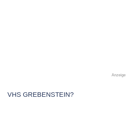
Anzeige
VHS GREBENSTEIN?