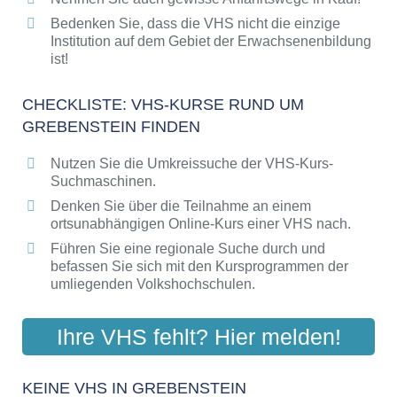
Bedenken Sie, dass die VHS nicht die einzige
Institution auf dem Gebiet der Erwachsenenbildung
ist!
CHECKLISTE: VHS-KURSE RUND UM
GREBENSTEIN FINDEN
Nutzen Sie die Umkreissuche der VHS-Kurs-
Suchmaschinen.
Denken Sie über die Teilnahme an einem
ortsunabhängigen Online-Kurs einer VHS nach.
Führen Sie eine regionale Suche durch und
befassen Sie sich mit den Kursprogrammen der
umliegenden Volkshochschulen.
Ihre VHS fehlt? Hier melden!
KEINE VHS IN GREBENSTEIN