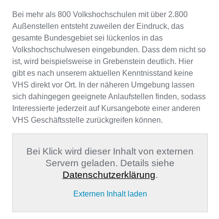
Bei mehr als 800 Volkshochschulen mit über 2.800
Außenstellen entsteht zuweilen der Eindruck, das
gesamte Bundesgebiet sei lückenlos in das
Volkshochschulwesen eingebunden. Dass dem nicht so
ist, wird beispielsweise in Grebenstein deutlich. Hier
gibt es nach unserem aktuellen Kenntnisstand keine
VHS direkt vor Ort. In der näheren Umgebung lassen
sich dahingegen geeignete Anlaufstellen finden, sodass
Interessierte jederzeit auf Kursangebote einer anderen
VHS Geschäftsstelle zurückgreifen können.
Bei Klick wird dieser Inhalt von externen
Servern geladen. Details siehe
Datenschutzerklärung
.
Externen Inhalt laden