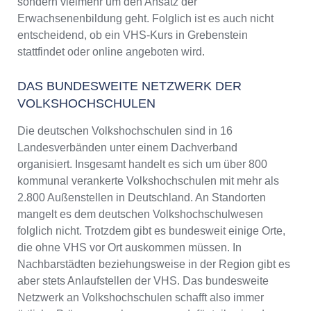
sondern vielmehr um den Ansatz der
Erwachsenenbildung geht. Folglich ist es auch nicht
entscheidend, ob ein VHS-Kurs in Grebenstein
stattfindet oder online angeboten wird.
DAS BUNDESWEITE NETZWERK DER
VOLKSHOCHSCHULEN
Die deutschen Volkshochschulen sind in 16
Landesverbänden unter einem Dachverband
organisiert. Insgesamt handelt es sich um über 800
kommunal verankerte Volkshochschulen mit mehr als
2.800 Außenstellen in Deutschland. An Standorten
mangelt es dem deutschen Volkshochschulwesen
folglich nicht. Trotzdem gibt es bundesweit einige Orte,
die ohne VHS vor Ort auskommen müssen. In
Nachbarstädten beziehungsweise in der Region gibt es
aber stets Anlaufstellen der VHS. Das bundesweite
Netzwerk an Volkshochschulen schafft also immer