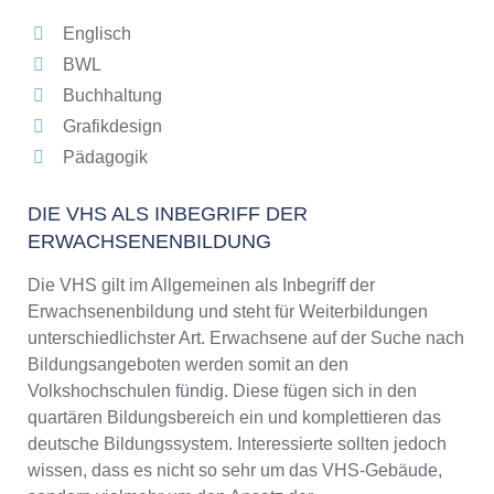
Englisch
BWL
Buchhaltung
Grafikdesign
Pädagogik
DIE VHS ALS INBEGRIFF DER
ERWACHSENENBILDUNG
Die VHS gilt im Allgemeinen als Inbegriff der
Erwachsenenbildung und steht für Weiterbildungen
unterschiedlichster Art. Erwachsene auf der Suche nach
Bildungsangeboten werden somit an den
Volkshochschulen fündig. Diese fügen sich in den
quartären Bildungsbereich ein und komplettieren das
deutsche Bildungssystem. Interessierte sollten jedoch
wissen, dass es nicht so sehr um das VHS-Gebäude,