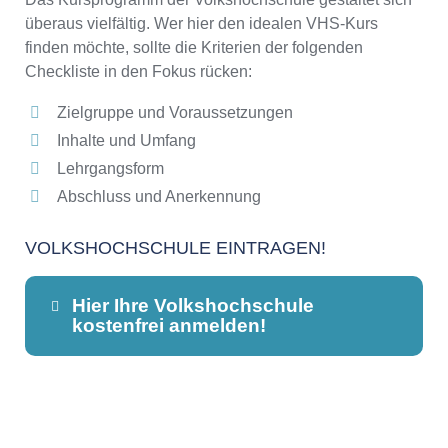
überaus vielfältig. Wer hier den idealen VHS-Kurs
finden möchte, sollte die Kriterien der folgenden
Checkliste in den Fokus rücken:
Zielgruppe und Voraussetzungen
Inhalte und Umfang
Lehrgangsform
Abschluss und Anerkennung
VOLKSHOCHSCHULE EINTRAGEN!
Hier Ihre Volkshochschule
kostenfrei anmelden!
Dieser Teil dient lediglich zur
Kontaktaufnahme und ist nicht