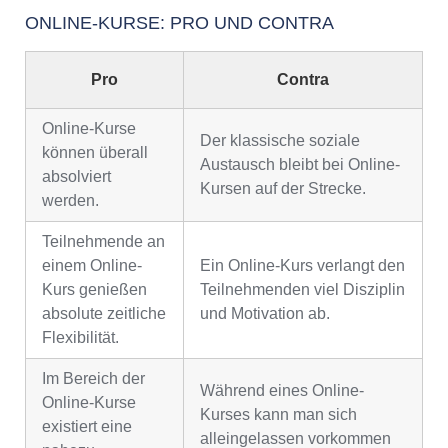
ONLINE-KURSE: PRO UND CONTRA
Pro
Contra
Online-Kurse
Der klassische soziale
können überall
Austausch bleibt bei Online-
absolviert
Kursen auf der Strecke.
werden.
Teilnehmende an
einem Online-
Ein Online-Kurs verlangt den
Kurs genießen
Teilnehmenden viel Disziplin
absolute zeitliche
und Motivation ab.
Flexibilität.
Im Bereich der
Während eines Online-
Online-Kurse
Kurses kann man sich
existiert eine
alleingelassen vorkommen