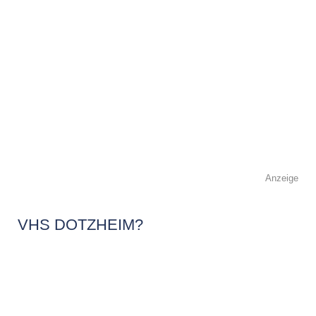
Anzeige
VHS DOTZHEIM?