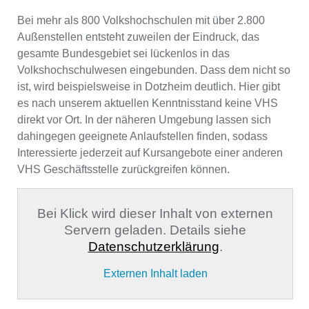
Bei mehr als 800 Volkshochschulen mit über 2.800
Außenstellen entsteht zuweilen der Eindruck, das
gesamte Bundesgebiet sei lückenlos in das
Volkshochschulwesen eingebunden. Dass dem nicht so
ist, wird beispielsweise in Dotzheim deutlich. Hier gibt
es nach unserem aktuellen Kenntnisstand keine VHS
direkt vor Ort. In der näheren Umgebung lassen sich
dahingegen geeignete Anlaufstellen finden, sodass
Interessierte jederzeit auf Kursangebote einer anderen
VHS Geschäftsstelle zurückgreifen können.
Bei Klick wird dieser Inhalt von externen
Servern geladen. Details siehe
Datenschutzerklärung
.
Externen Inhalt laden