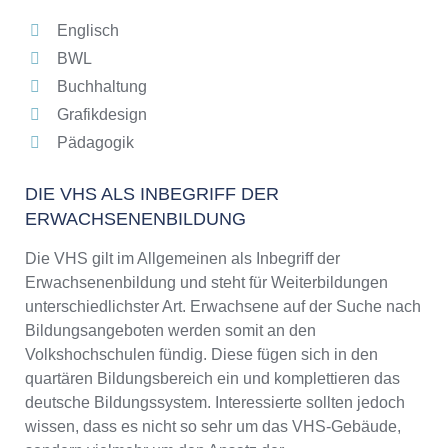
Englisch
BWL
Buchhaltung
Grafikdesign
Pädagogik
DIE VHS ALS INBEGRIFF DER
ERWACHSENENBILDUNG
Die VHS gilt im Allgemeinen als Inbegriff der
Erwachsenenbildung und steht für Weiterbildungen
unterschiedlichster Art. Erwachsene auf der Suche nach
Bildungsangeboten werden somit an den
Volkshochschulen fündig. Diese fügen sich in den
quartären Bildungsbereich ein und komplettieren das
deutsche Bildungssystem. Interessierte sollten jedoch
wissen, dass es nicht so sehr um das VHS-Gebäude,