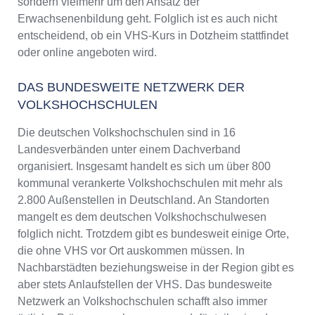
sondern vielmehr um den Ansatz der
Erwachsenenbildung geht. Folglich ist es auch nicht
entscheidend, ob ein VHS-Kurs in Dotzheim stattfindet
oder online angeboten wird.
DAS BUNDESWEITE NETZWERK DER
VOLKSHOCHSCHULEN
Die deutschen Volkshochschulen sind in 16
Landesverbänden unter einem Dachverband
organisiert. Insgesamt handelt es sich um über 800
kommunal verankerte Volkshochschulen mit mehr als
2.800 Außenstellen in Deutschland. An Standorten
mangelt es dem deutschen Volkshochschulwesen
folglich nicht. Trotzdem gibt es bundesweit einige Orte,
die ohne VHS vor Ort auskommen müssen. In
Nachbarstädten beziehungsweise in der Region gibt es
aber stets Anlaufstellen der VHS. Das bundesweite
Netzwerk an Volkshochschulen schafft also immer