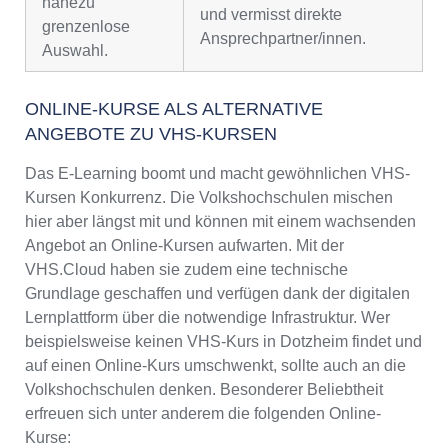
nahezu
und vermisst direkte
grenzenlose
Ansprechpartner/innen.
Auswahl.
ONLINE-KURSE ALS ALTERNATIVE
ANGEBOTE ZU VHS-KURSEN
Das E-Learning boomt und macht gewöhnlichen VHS-
Kursen Konkurrenz. Die Volkshochschulen mischen
hier aber längst mit und können mit einem wachsenden
Angebot an Online-Kursen aufwarten. Mit der
VHS.Cloud haben sie zudem eine technische
Grundlage geschaffen und verfügen dank der digitalen
Lernplattform über die notwendige Infrastruktur. Wer
beispielsweise keinen VHS-Kurs in Dotzheim findet und
auf einen Online-Kurs umschwenkt, sollte auch an die
Volkshochschulen denken. Besonderer Beliebtheit
erfreuen sich unter anderem die folgenden Online-
Kurse: