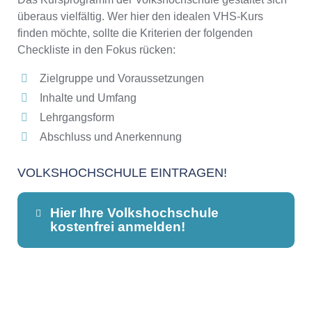
überaus vielfältig. Wer hier den idealen VHS-Kurs
finden möchte, sollte die Kriterien der folgenden
Checkliste in den Fokus rücken:
Zielgruppe und Voraussetzungen
Inhalte und Umfang
Lehrgangsform
Abschluss und Anerkennung
VOLKSHOCHSCHULE EINTRAGEN!
Hier Ihre Volkshochschule
kostenfrei anmelden!
Dieser Teil dient lediglich zur
Kontaktaufnahme und ist nicht