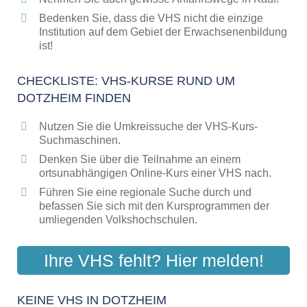
Bedenken Sie, dass die VHS nicht die einzige
Institution auf dem Gebiet der Erwachsenenbildung
ist!
CHECKLISTE: VHS-KURSE RUND UM
DOTZHEIM FINDEN
Nutzen Sie die Umkreissuche der VHS-Kurs-
Suchmaschinen.
Denken Sie über die Teilnahme an einem
ortsunabhängigen Online-Kurs einer VHS nach.
Führen Sie eine regionale Suche durch und
befassen Sie sich mit den Kursprogrammen der
umliegenden Volkshochschulen.
Ihre VHS fehlt? Hier melden!
KEINE VHS IN DOTZHEIM