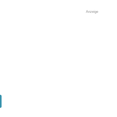
Anzeige