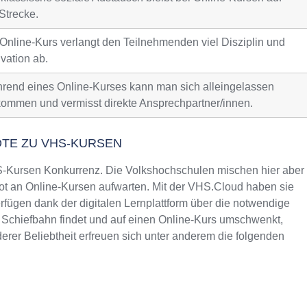
Strecke.
 Online-Kurs verlangt den Teilnehmenden viel Disziplin und
vation ab.
rend eines Online-Kurses kann man sich alleingelassen
kommen und vermisst direkte Ansprechpartner/innen.
OTE ZU VHS-KURSEN
Kursen Konkurrenz. Die Volkshochschulen mischen hier aber
t an Online-Kursen aufwarten. Mit der VHS.Cloud haben sie
fügen dank der digitalen Lernplattform über die notwendige
n Schiefbahn findet und auf einen Online-Kurs umschwenkt,
rer Beliebtheit erfreuen sich unter anderem die folgenden