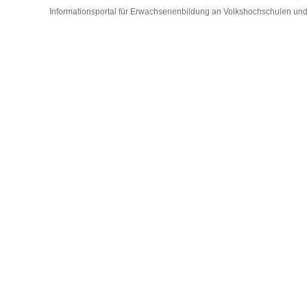
Informationsportal für Erwachsenenbildung an Volkshochschulen und D