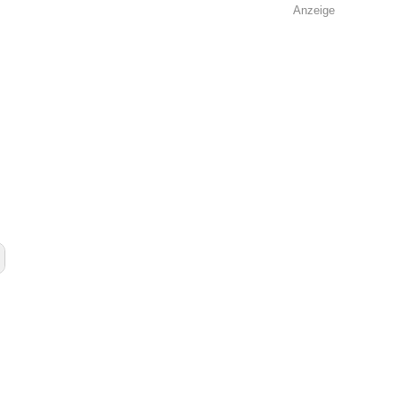
Anzeige