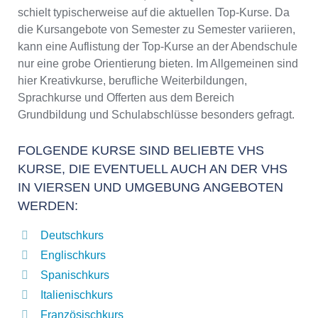
schielt typischerweise auf die aktuellen Top-Kurse. Da
die Kursangebote von Semester zu Semester variieren,
kann eine Auflistung der Top-Kurse an der Abendschule
nur eine grobe Orientierung bieten. Im Allgemeinen sind
hier Kreativkurse, berufliche Weiterbildungen,
Sprachkurse und Offerten aus dem Bereich
Grundbildung und Schulabschlüsse besonders gefragt.
FOLGENDE KURSE SIND BELIEBTE VHS
KURSE, DIE EVENTUELL AUCH AN DER VHS
IN VIERSEN UND UMGEBUNG ANGEBOTEN
WERDEN:
Deutschkurs
Englischkurs
Spanischkurs
Italienischkurs
Französischkurs