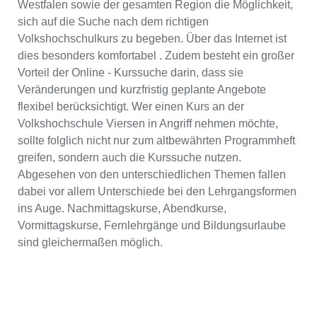
Westfalen sowie der gesamten Region die Möglichkeit,
sich auf die Suche nach dem richtigen
Volkshochschulkurs zu begeben. Über das Internet ist
dies besonders komfortabel . Zudem besteht ein großer
Vorteil der Online - Kurssuche darin, dass sie
Veränderungen und kurzfristig geplante Angebote
flexibel berücksichtigt. Wer einen Kurs an der
Volkshochschule Viersen in Angriff nehmen möchte,
sollte folglich nicht nur zum altbewährten Programmheft
greifen, sondern auch die Kurssuche nutzen.
Abgesehen von den unterschiedlichen Themen fallen
dabei vor allem Unterschiede bei den Lehrgangsformen
ins Auge. Nachmittagskurse, Abendkurse,
Vormittagskurse, Fernlehrgänge und Bildungsurlaube
sind gleichermaßen möglich.