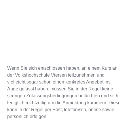
Wenn Sie sich entschlossen haben, an einem Kurs an
der Volkshochschule Viersen teilzunehmen und
vielleicht sogar schon einen konkretes Angebot ins
Auge gefasst haben, müssen Sie in der Regel keine
strengen Zulassungsbedingungen befürchten und sich
lediglich rechtzeitig um die Anmeldung kümmern. Diese
kann in der Regel per Post, telefonisch, online sowie
persönlich erfolgen.