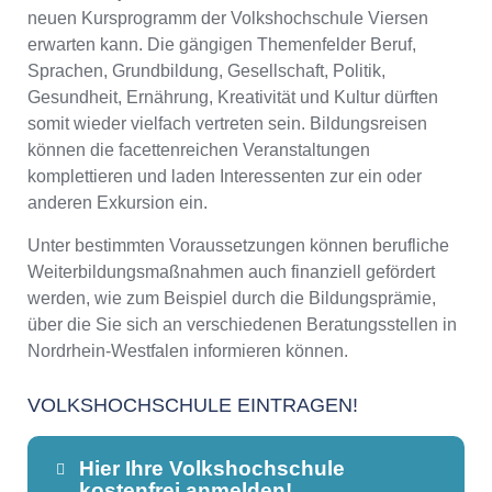
neuen Kursprogramm der Volkshochschule Viersen
erwarten kann. Die gängigen Themenfelder Beruf,
Sprachen, Grundbildung, Gesellschaft, Politik,
Gesundheit, Ernährung, Kreativität und Kultur dürften
somit wieder vielfach vertreten sein. Bildungsreisen
können die facettenreichen Veranstaltungen
komplettieren und laden Interessenten zur ein oder
anderen Exkursion ein.
Unter bestimmten Voraussetzungen können berufliche
Weiterbildungsmaßnahmen auch finanziell gefördert
werden, wie zum Beispiel durch die Bildungsprämie,
über die Sie sich an verschiedenen Beratungsstellen in
Nordrhein-Westfalen informieren können.
VOLKSHOCHSCHULE EINTRAGEN!
Hier Ihre Volkshochschule
kostenfrei anmelden!