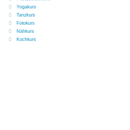
Yogakurs
Tanzkurs
Fotokurs
Nähkurs
Kochkurs