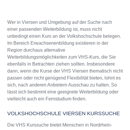
Wer in Viersen und Umgebung auf der Suche nach
einer passenden Weiterbildung ist, muss nicht
unbedingt einen Kurs an der Volkshochschule belegen.
Im Bereich Erwachsenenbildung existieren in der
Region durchaus alternative
Weiterbildungsmöglichkeiten zum VHS-Kurs, die Sie
ebenfalls in Betrachten ziehen sollten. Insbesondere
dann, wenn die Kurse der VHS Viersen thematisch nicht
passen oder nicht genügend Flexibilität bieten, lohnt es
sich, nach anderen Anbietern Ausschau zu halten. So
lässt sich bestimmt eine geeignete Weiterbildung oder
vielleicht auch ein Fernstudium finden.
VOLKSHOCHSCHULE VIERSEN KURSSUCHE
Die VHS Kurssuche bietet Menschen in Nordrhein-