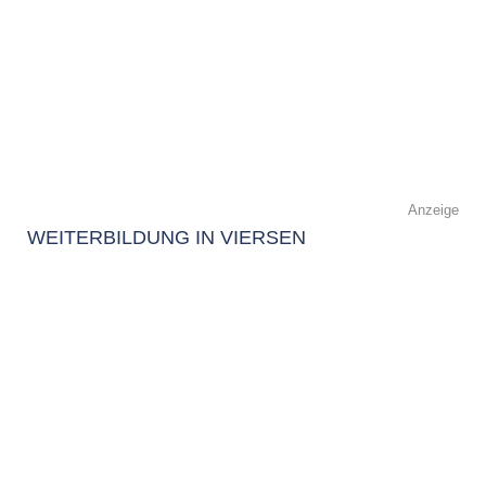
Anzeige
WEITERBILDUNG IN VIERSEN