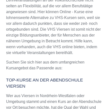
Lehrveranstaltungen an der Volkshochschule nicht
selten an Flexibilität, auf die vor allem Berufstätige
angewiesen sind. Hier können Online - Kurse eine
lohnenswerte Alternative zu VHS-Kursen sein, weil sie
vor allem dadurch punkten, dass sie weder zeit- noch
ortsgebunden sind. Die VHS Viersen ist somit nicht der
einzige Bildungsanbieter, der für Menschen aus der
näheren Umgebung in Betracht kommt. Hilfe kann,
wenn vorhanden, auch die VHS online bieten, indem
sie virtuelle Veranstaltungen bereithält.
Suchen Sie sich hier aus dem umfangreichen
Kursangebot das Passende aus:
TOP-KURSE AN DER ABENDSCHULE
VIERSEN
Wer aus Viersen in Nordrhein-Westfalen oder
Umgebung stammt und einen Kurs an der Abendschule
vor Ort besuchen möchte, hat die Qual der Wahl und