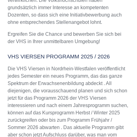
verwirklichen. Die Volkshochschulen haben
grundsätzlich immer Interesse an kompetenten
Dozenten, so dass sich eine Initiativbewerbung auch
ohne entsprechendes Stellenangebot lohnt.
Ergreifen Sie die Chance und bewerben Sie sich bei
der VHS in Ihrer unmittelbaren Umgebung!
VHS VIERSEN PROGRAMM 2025 / 2026
Die VHS Viersen in Nordrhein-Westfalen veröffentlicht
jedes Semester ein neues Programm, das das ganze
Spektrum der Erwachsenenbildung abdeckt . All
diejenigen, die vorausschauend planen und sich schon
jetzt für das Programm 2026 der VHS Viersen
interessieren und nach einem Jahresprogramm suchen,
können auf das Kursprogramm Herbst / Winter 2025
zurückgreifen oder bis zum Programm Frühjahr /
Sommer 2026 abwarten . Das aktuelle Programm gibt
aber schon jetzt Aufschluss darüber, was man vom