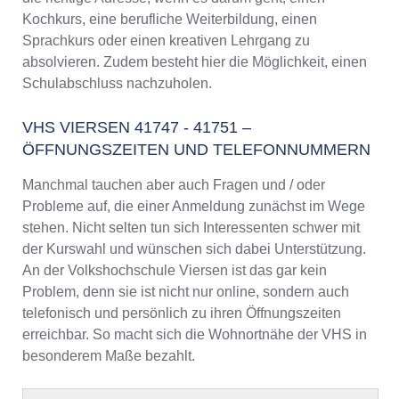
Kochkurs, eine berufliche Weiterbildung, einen
Sprachkurs oder einen kreativen Lehrgang zu
absolvieren. Zudem besteht hier die Möglichkeit, einen
Schulabschluss nachzuholen.
VHS VIERSEN 41747 - 41751 –
ÖFFNUNGSZEITEN UND TELEFONNUMMERN
Manchmal tauchen aber auch Fragen und / oder
Probleme auf, die einer Anmeldung zunächst im Wege
stehen. Nicht selten tun sich Interessenten schwer mit
der Kurswahl und wünschen sich dabei Unterstützung.
An der Volkshochschule Viersen ist das gar kein
Problem, denn sie ist nicht nur online, sondern auch
telefonisch und persönlich zu ihren Öffnungszeiten
erreichbar. So macht sich die Wohnortnähe der VHS in
besonderem Maße bezahlt.