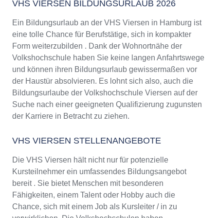
VHS VIERSEN BILDUNGSURLAUB 2026
Ein Bildungsurlaub an der VHS Viersen in Hamburg ist
eine tolle Chance für Berufstätige, sich in kompakter
Form weiterzubilden . Dank der Wohnortnähe der
Volkshochschule haben Sie keine langen Anfahrtswege
und können ihren Bildungsurlaub gewissermaßen vor
der Haustür absolvieren. Es lohnt sich also, auch die
Bildungsurlaube der Volkshochschule Viersen auf der
Suche nach einer geeigneten Qualifizierung zugunsten
der Karriere in Betracht zu ziehen.
VHS VIERSEN STELLENANGEBOTE
Die VHS Viersen hält nicht nur für potenzielle
Kursteilnehmer ein umfassendes Bildungsangebot
bereit . Sie bietet Menschen mit besonderen
Fähigkeiten, einem Talent oder Hobby auch die
Chance, sich mit einem Job als Kursleiter / in zu