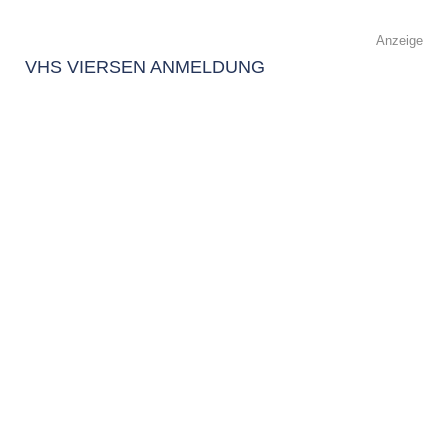
Anzeige
VHS VIERSEN ANMELDUNG