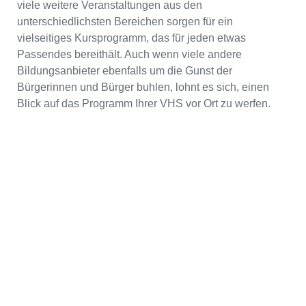
viele weitere Veranstaltungen aus den
unterschiedlichsten Bereichen sorgen für ein
vielseitiges Kursprogramm, das für jeden etwas
Passendes bereithält. Auch wenn viele andere
Bildungsanbieter ebenfalls um die Gunst der
Bürgerinnen und Bürger buhlen, lohnt es sich, einen
Blick auf das Programm Ihrer VHS vor Ort zu werfen.