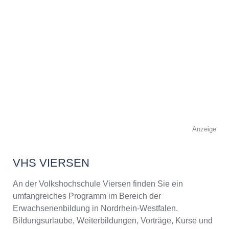
Anzeige
VHS VIERSEN
An der Volkshochschule Viersen finden Sie ein
umfangreiches Programm im Bereich der
Erwachsenenbildung in Nordrhein-Westfalen.
Bildungsurlaube, Weiterbildungen, Vorträge, Kurse und