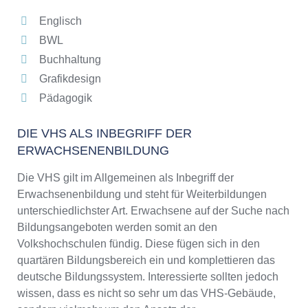
Englisch
BWL
Buchhaltung
Grafikdesign
Pädagogik
DIE VHS ALS INBEGRIFF DER
ERWACHSENENBILDUNG
Die VHS gilt im Allgemeinen als Inbegriff der
Erwachsenenbildung und steht für Weiterbildungen
unterschiedlichster Art. Erwachsene auf der Suche nach
Bildungsangeboten werden somit an den
Volkshochschulen fündig. Diese fügen sich in den
quartären Bildungsbereich ein und komplettieren das
deutsche Bildungssystem. Interessierte sollten jedoch
wissen, dass es nicht so sehr um das VHS-Gebäude,