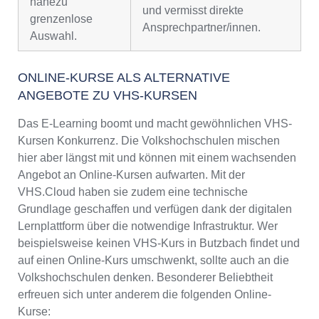
nahezu
und vermisst direkte
grenzenlose
Ansprechpartner/innen.
Auswahl.
ONLINE-KURSE ALS ALTERNATIVE
ANGEBOTE ZU VHS-KURSEN
Das E-Learning boomt und macht gewöhnlichen VHS-
Kursen Konkurrenz. Die Volkshochschulen mischen
hier aber längst mit und können mit einem wachsenden
Angebot an Online-Kursen aufwarten. Mit der
VHS.Cloud haben sie zudem eine technische
Grundlage geschaffen und verfügen dank der digitalen
Lernplattform über die notwendige Infrastruktur. Wer
beispielsweise keinen VHS-Kurs in Butzbach findet und
auf einen Online-Kurs umschwenkt, sollte auch an die
Volkshochschulen denken. Besonderer Beliebtheit
erfreuen sich unter anderem die folgenden Online-
Kurse: