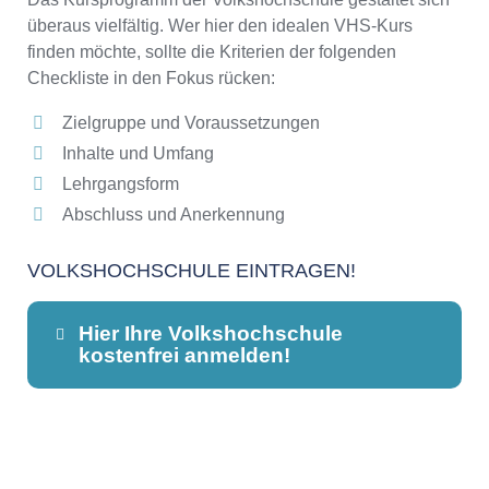
überaus vielfältig. Wer hier den idealen VHS-Kurs
finden möchte, sollte die Kriterien der folgenden
Checkliste in den Fokus rücken:
Zielgruppe und Voraussetzungen
Inhalte und Umfang
Lehrgangsform
Abschluss und Anerkennung
VOLKSHOCHSCHULE EINTRAGEN!
Hier Ihre Volkshochschule
kostenfrei anmelden!
Dieser Teil dient lediglich zur
Kontaktaufnahme und ist nicht