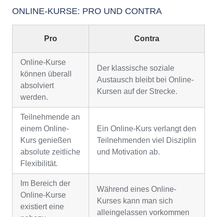
ONLINE-KURSE: PRO UND CONTRA
Pro
Contra
Online-Kurse
Der klassische soziale
können überall
Austausch bleibt bei Online-
absolviert
Kursen auf der Strecke.
werden.
Teilnehmende an
einem Online-
Ein Online-Kurs verlangt den
Kurs genießen
Teilnehmenden viel Disziplin
absolute zeitliche
und Motivation ab.
Flexibilität.
Im Bereich der
Während eines Online-
Online-Kurse
Kurses kann man sich
existiert eine
alleingelassen vorkommen