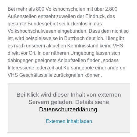
Bei mehr als 800 Volkshochschulen mit über 2.800
Außenstellen entsteht zuweilen der Eindruck, das
gesamte Bundesgebiet sei lückenlos in das
Volkshochschulwesen eingebunden. Dass dem nicht so
ist, wird beispielsweise in Butzbach deutlich. Hier gibt
es nach unserem aktuellen Kenntnisstand keine VHS
direkt vor Ort. In der näheren Umgebung lassen sich
dahingegen geeignete Anlaufstellen finden, sodass
Interessierte jederzeit auf Kursangebote einer anderen
VHS Geschäftsstelle zurückgreifen können.
Bei Klick wird dieser Inhalt von externen
Servern geladen. Details siehe
Datenschutzerklärung
.
Externen Inhalt laden