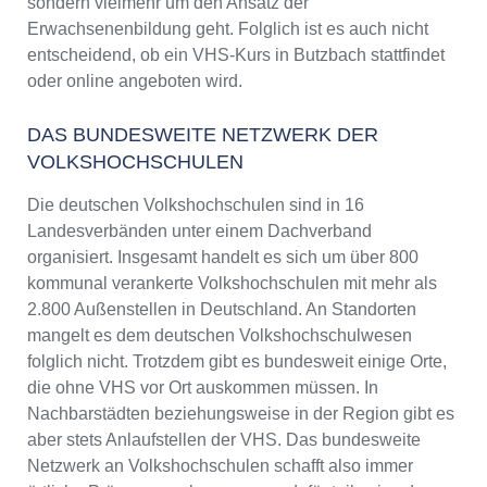
sondern vielmehr um den Ansatz der
Erwachsenenbildung geht. Folglich ist es auch nicht
entscheidend, ob ein VHS-Kurs in Butzbach stattfindet
oder online angeboten wird.
DAS BUNDESWEITE NETZWERK DER
VOLKSHOCHSCHULEN
Die deutschen Volkshochschulen sind in 16
Landesverbänden unter einem Dachverband
organisiert. Insgesamt handelt es sich um über 800
kommunal verankerte Volkshochschulen mit mehr als
2.800 Außenstellen in Deutschland. An Standorten
mangelt es dem deutschen Volkshochschulwesen
folglich nicht. Trotzdem gibt es bundesweit einige Orte,
die ohne VHS vor Ort auskommen müssen. In
Nachbarstädten beziehungsweise in der Region gibt es
aber stets Anlaufstellen der VHS. Das bundesweite
Netzwerk an Volkshochschulen schafft also immer