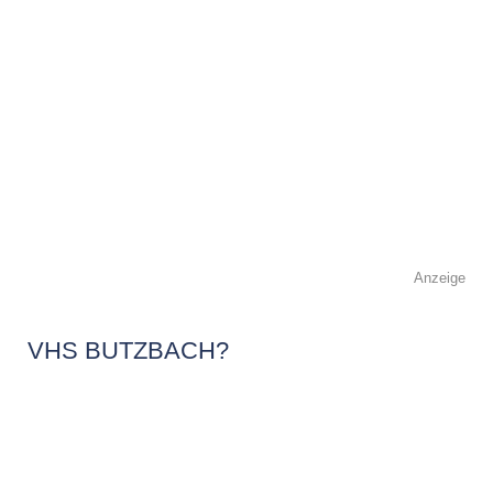
Anzeige
VHS BUTZBACH?