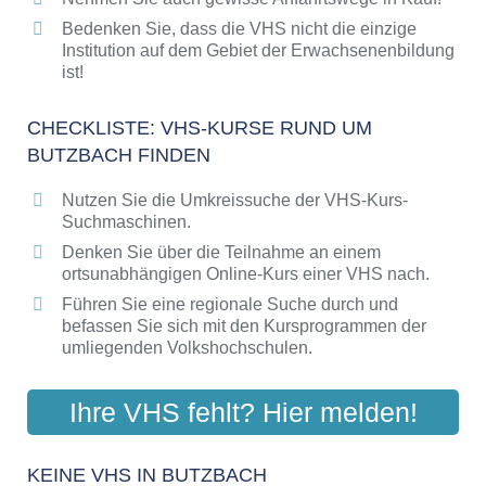
Bedenken Sie, dass die VHS nicht die einzige
Institution auf dem Gebiet der Erwachsenenbildung
ist!
CHECKLISTE: VHS-KURSE RUND UM
BUTZBACH FINDEN
Nutzen Sie die Umkreissuche der VHS-Kurs-
Suchmaschinen.
Denken Sie über die Teilnahme an einem
ortsunabhängigen Online-Kurs einer VHS nach.
Führen Sie eine regionale Suche durch und
befassen Sie sich mit den Kursprogrammen der
umliegenden Volkshochschulen.
Ihre VHS fehlt? Hier melden!
KEINE VHS IN BUTZBACH