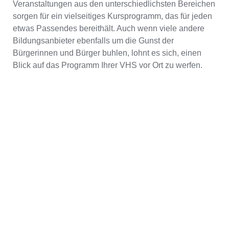
Veranstaltungen aus den unterschiedlichsten Bereichen
sorgen für ein vielseitiges Kursprogramm, das für jeden
etwas Passendes bereithält. Auch wenn viele andere
Bildungsanbieter ebenfalls um die Gunst der
Bürgerinnen und Bürger buhlen, lohnt es sich, einen
Blick auf das Programm Ihrer VHS vor Ort zu werfen.