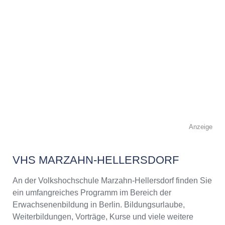
Anzeige
VHS MARZAHN-HELLERSDORF
An der Volkshochschule Marzahn-Hellersdorf finden Sie
ein umfangreiches Programm im Bereich der
Erwachsenenbildung in Berlin. Bildungsurlaube,
Weiterbildungen, Vorträge, Kurse und viele weitere