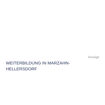
Anzeige
WEITERBILDUNG IN MARZAHN-
HELLERSDORF