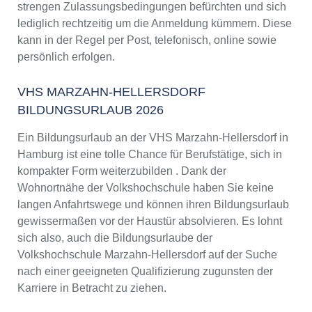
strengen Zulassungsbedingungen befürchten und sich
lediglich rechtzeitig um die Anmeldung kümmern. Diese
kann in der Regel per Post, telefonisch, online sowie
persönlich erfolgen.
VHS MARZAHN-HELLERSDORF
BILDUNGSURLAUB 2026
Ein Bildungsurlaub an der VHS Marzahn-Hellersdorf in
Hamburg ist eine tolle Chance für Berufstätige, sich in
kompakter Form weiterzubilden . Dank der
Wohnortnähe der Volkshochschule haben Sie keine
langen Anfahrtswege und können ihren Bildungsurlaub
gewissermaßen vor der Haustür absolvieren. Es lohnt
sich also, auch die Bildungsurlaube der
Volkshochschule Marzahn-Hellersdorf auf der Suche
nach einer geeigneten Qualifizierung zugunsten der
Karriere in Betracht zu ziehen.