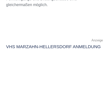
gleichermaßen möglich.
Anzeige
VHS MARZAHN-HELLERSDORF ANMELDUNG