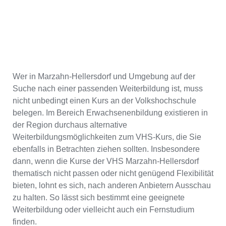
Wer in Marzahn-Hellersdorf und Umgebung auf der
Suche nach einer passenden Weiterbildung ist, muss
nicht unbedingt einen Kurs an der Volkshochschule
belegen. Im Bereich Erwachsenenbildung existieren in
der Region durchaus alternative
Weiterbildungsmöglichkeiten zum VHS-Kurs, die Sie
ebenfalls in Betrachten ziehen sollten. Insbesondere
dann, wenn die Kurse der VHS Marzahn-Hellersdorf
thematisch nicht passen oder nicht genügend Flexibilität
bieten, lohnt es sich, nach anderen Anbietern Ausschau
zu halten. So lässt sich bestimmt eine geeignete
Weiterbildung oder vielleicht auch ein Fernstudium
finden.