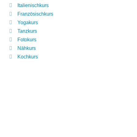
Italienischkurs
Französischkurs
Yogakurs
Tanzkurs
Fotokurs
Nähkurs
Kochkurs