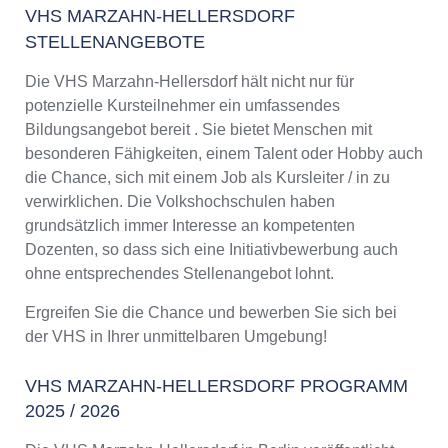
VHS MARZAHN-HELLERSDORF
STELLENANGEBOTE
Die VHS Marzahn-Hellersdorf hält nicht nur für
potenzielle Kursteilnehmer ein umfassendes
Bildungsangebot bereit . Sie bietet Menschen mit
besonderen Fähigkeiten, einem Talent oder Hobby auch
die Chance, sich mit einem Job als Kursleiter / in zu
verwirklichen. Die Volkshochschulen haben
grundsätzlich immer Interesse an kompetenten
Dozenten, so dass sich eine Initiativbewerbung auch
ohne entsprechendes Stellenangebot lohnt.
Ergreifen Sie die Chance und bewerben Sie sich bei
der VHS in Ihrer unmittelbaren Umgebung!
VHS MARZAHN-HELLERSDORF PROGRAMM
2025 / 2026