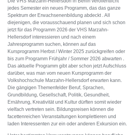
Die VHS Marzahn-Hellersdorf in Berlin veröffentlicht
jedes Semester ein neues Programm, das das ganze
Spektrum der Erwachsenenbildung abdeckt . All
diejenigen, die vorausschauend planen und sich schon
jetzt für das Programm 2026 der VHS Marzahn-
Hellersdorf interessieren und nach einem
Jahresprogramm suchen, können auf das
Kursprogramm Herbst / Winter 2025 zurückgreifen oder
bis zum Programm Frühjahr / Sommer 2026 abwarten .
Das aktuelle Programm gibt aber schon jetzt Aufschluss
darüber, was man vom neuen Kursprogramm der
Volkshochschule Marzahn-Hellersdorf erwarten kann.
Die gängigen Themenfelder Beruf, Sprachen,
Grundbildung, Gesellschaft, Politik, Gesundheit,
Ernährung, Kreativität und Kultur dürften somit wieder
vielfach vertreten sein. Bildungsreisen können die
facettenreichen Veranstaltungen komplettieren und
laden Interessenten zur ein oder anderen Exkursion ein.