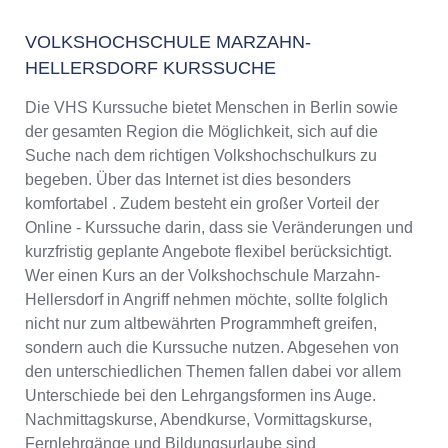
VOLKSHOCHSCHULE MARZAHN-
HELLERSDORF KURSSUCHE
Die VHS Kurssuche bietet Menschen in Berlin sowie
der gesamten Region die Möglichkeit, sich auf die
Suche nach dem richtigen Volkshochschulkurs zu
begeben. Über das Internet ist dies besonders
komfortabel . Zudem besteht ein großer Vorteil der
Online - Kurssuche darin, dass sie Veränderungen und
kurzfristig geplante Angebote flexibel berücksichtigt.
Wer einen Kurs an der Volkshochschule Marzahn-
Hellersdorf in Angriff nehmen möchte, sollte folglich
nicht nur zum altbewährten Programmheft greifen,
sondern auch die Kurssuche nutzen. Abgesehen von
den unterschiedlichen Themen fallen dabei vor allem
Unterschiede bei den Lehrgangsformen ins Auge.
Nachmittagskurse, Abendkurse, Vormittagskurse,
Fernlehrgänge und Bildungsurlaube sind