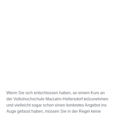
Wenn Sie sich entschlossen haben, an einem Kurs an
der Volkshochschule Marzahn-Hellersdorf teilzunehmen
und vielleicht sogar schon einen konkretes Angebot ins
Auge gefasst haben, müssen Sie in der Regel keine