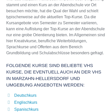
stammt und einen Kurs an der Abendschule vor Ort
besuchen möchte, hat die Qual der Wahl und schielt
typischerweise auf die aktuellen Top-Kurse. Da die
Kursangebote von Semester zu Semester variieren,
kann eine Auflistung der Top-Kurse an der Abendschule
nur eine grobe Orientierung bieten. Im Allgemeinen sind
hier Kreativkurse, berufliche Weiterbildungen,
Sprachkurse und Offerten aus dem Bereich
Grundbildung und Schulabschlüsse besonders gefragt.
FOLGENDE KURSE SIND BELIEBTE VHS
KURSE, DIE EVENTUELL AUCH AN DER VHS
IN MARZAHN-HELLERSDORF UND
UMGEBUNG ANGEBOTEN WERDEN:
Deutschkurs
Englischkurs
Spanischkurs