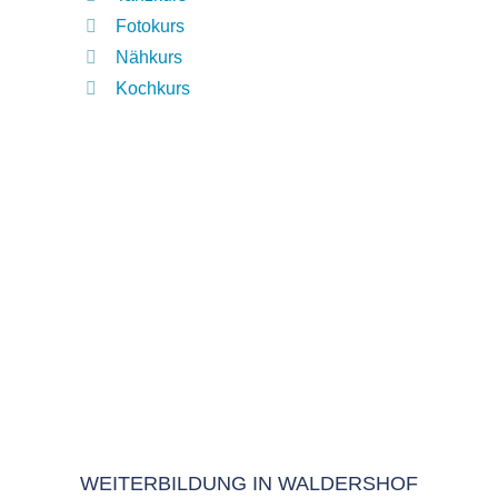
Fotokurs
Nähkurs
Kochkurs
WEITERBILDUNG IN WALDERSHOF