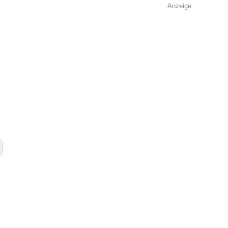
Anzeige