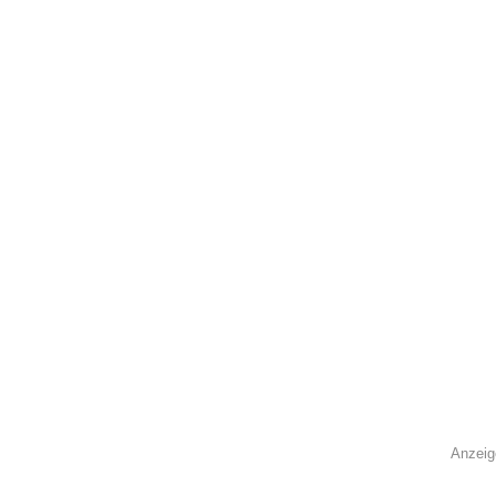
Anzeig