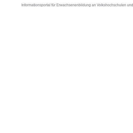
Informationsportal für Erwachsenenbildung an Volkshochschulen und D