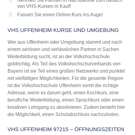
Nehmen Sie Fahrten in Nachbarorte zum Besuch
von VHS-Kursen in Kauf!
Fassen Sie einen Online-Kurs ins Auge!
VHS UFFENHEIM KURSE UND UMGEBUNG
Wer aus Uffenheim oder Umgebung stammt und nach
einem seriösen und verlässlichen Partner in Sachen
Weiterbildung sucht, ist an der Volkshochschule
goldrichtig. Als Teil des Volkshochschulverbands von
Bayern ist sie Teil eines großen Netzwerks und punktet
mit vielfältigen Möglichkeiten. Für die gesamte Region
ist die Volkshochschule Uffenheim somit die richtige
Adresse, wenn es darum geht, einen Kochkurs, eine
berufliche Weiterbildung, einen Sprachkurs oder einen
kreativen Lehrgang zu absolvieren. Zudem besteht hier
die Möglichkeit, einen Schulabschluss nachzuholen.
VHS UFFENHEIM 97215 – ÖFFNUNGSZEITEN