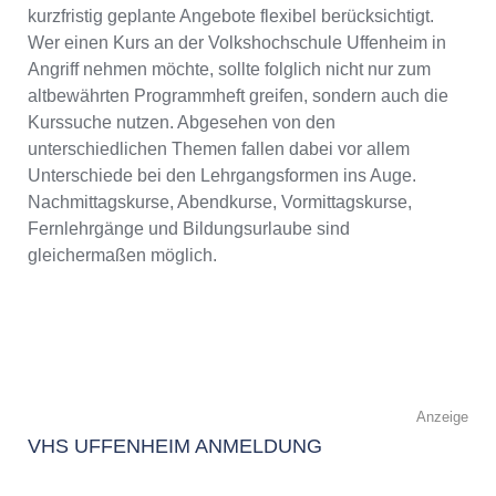
kurzfristig geplante Angebote flexibel berücksichtigt.
Wer einen Kurs an der Volkshochschule Uffenheim in
Angriff nehmen möchte, sollte folglich nicht nur zum
altbewährten Programmheft greifen, sondern auch die
Kurssuche nutzen. Abgesehen von den
unterschiedlichen Themen fallen dabei vor allem
Unterschiede bei den Lehrgangsformen ins Auge.
Nachmittagskurse, Abendkurse, Vormittagskurse,
Fernlehrgänge und Bildungsurlaube sind
gleichermaßen möglich.
Anzeige
VHS UFFENHEIM ANMELDUNG