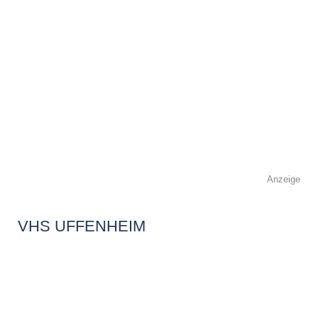
Anzeige
VHS UFFENHEIM