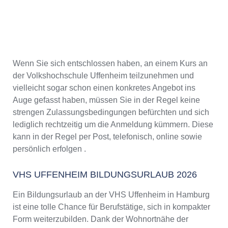
Wenn Sie sich entschlossen haben, an einem Kurs an
der Volkshochschule Uffenheim teilzunehmen und
vielleicht sogar schon einen konkretes Angebot ins
Auge gefasst haben, müssen Sie in der Regel keine
strengen Zulassungsbedingungen befürchten und sich
lediglich rechtzeitig um die Anmeldung kümmern. Diese
kann in der Regel per Post, telefonisch, online sowie
persönlich erfolgen .
VHS UFFENHEIM BILDUNGSURLAUB 2026
Ein Bildungsurlaub an der VHS Uffenheim in Hamburg
ist eine tolle Chance für Berufstätige, sich in kompakter
Form weiterzubilden. Dank der Wohnortnähe der