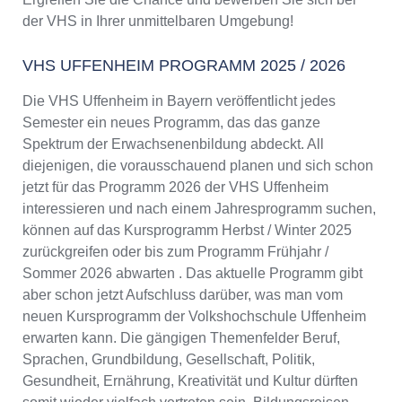
der VHS in Ihrer unmittelbaren Umgebung!
VHS UFFENHEIM PROGRAMM 2025 / 2026
Die VHS Uffenheim in Bayern veröffentlicht jedes
Semester ein neues Programm, das das ganze
Spektrum der Erwachsenenbildung abdeckt. All
diejenigen, die vorausschauend planen und sich schon
jetzt für das Programm 2026 der VHS Uffenheim
interessieren und nach einem Jahresprogramm suchen,
können auf das Kursprogramm Herbst / Winter 2025
zurückgreifen oder bis zum Programm Frühjahr /
Sommer 2026 abwarten . Das aktuelle Programm gibt
aber schon jetzt Aufschluss darüber, was man vom
neuen Kursprogramm der Volkshochschule Uffenheim
erwarten kann. Die gängigen Themenfelder Beruf,
Sprachen, Grundbildung, Gesellschaft, Politik,
Gesundheit, Ernährung, Kreativität und Kultur dürften