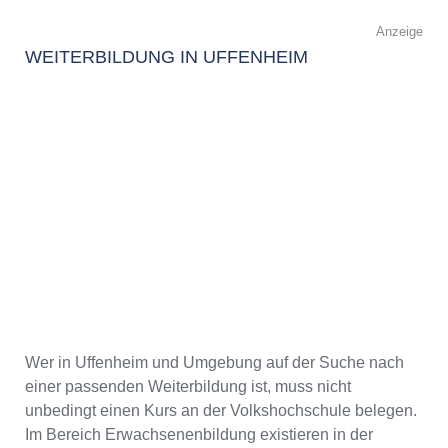
Anzeige
WEITERBILDUNG IN UFFENHEIM
Wer in Uffenheim und Umgebung auf der Suche nach
einer passenden Weiterbildung ist, muss nicht
unbedingt einen Kurs an der Volkshochschule belegen.
Im Bereich Erwachsenenbildung existieren in der