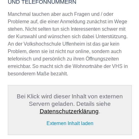
UND TELEFONNUMMERN
Manchmal tauchen aber auch Fragen und / oder
Probleme auf, die einer Anmeldung zunächst im Wege
stehen. Nicht selten tun sich Interessenten schwer mit
der Kurswahl und wünschen sich dabei Unterstützung.
An der Volkshochschule Uffenheim ist das gar kein
Problem, denn sie ist nicht nur online, sondern auch
telefonisch und persönlich zu ihren Öffnungszeiten
erreichbar. So macht sich die Wohnortnähe der VHS in
besonderem Maße bezahlt.
Bei Klick wird dieser Inhalt von externen
Servern geladen. Details siehe
Datenschutzerklärung
.
Externen Inhalt laden