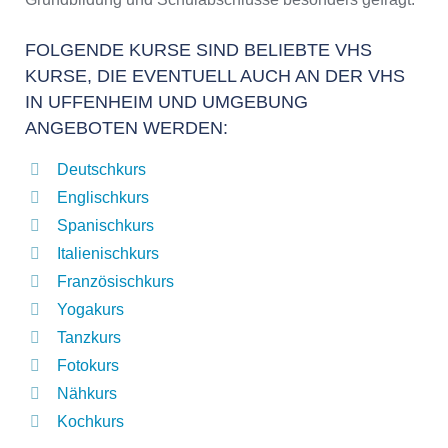
FOLGENDE KURSE SIND BELIEBTE VHS
KURSE, DIE EVENTUELL AUCH AN DER VHS
IN UFFENHEIM UND UMGEBUNG
ANGEBOTEN WERDEN:
Deutschkurs
Englischkurs
Spanischkurs
Italienischkurs
Französischkurs
Yogakurs
Tanzkurs
Fotokurs
Nähkurs
Kochkurs