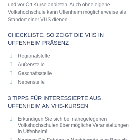
und vor Ort Kurse anbieten. Auch ohne eigene
Volkshochschule kann Uffenheim möglicherweise als
Standort einer VHS dienen.
CHECKLISTE: SO ZEIGT DIE VHS IN
UFFENHEIM PRÄSENZ
Regionalstelle
Außenstelle
Geschäftsstelle
Nebenstelle
3 TIPPS FÜR INTERESSIERTE AUS
UFFENHEIM AN VHS-KURSEN
Erkundigen Sie sich bei nahegelegenen
Volkshochschulen über mögliche Veranstaltungen
in Uffenheim!