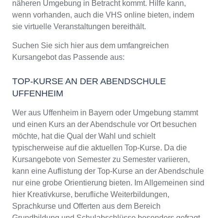
näheren Umgebung in Betracht kommt. Hilfe kann,
wenn vorhanden, auch die VHS online bieten, indem
sie virtuelle Veranstaltungen bereithält.
Suchen Sie sich hier aus dem umfangreichen
Kursangebot das Passende aus:
TOP-KURSE AN DER ABENDSCHULE
UFFENHEIM
Wer aus Uffenheim in Bayern oder Umgebung stammt
und einen Kurs an der Abendschule vor Ort besuchen
möchte, hat die Qual der Wahl und schielt
typischerweise auf die aktuellen Top-Kurse. Da die
Kursangebote von Semester zu Semester variieren,
kann eine Auflistung der Top-Kurse an der Abendschule
nur eine grobe Orientierung bieten. Im Allgemeinen sind
hier Kreativkurse, berufliche Weiterbildungen,
Sprachkurse und Offerten aus dem Bereich
Grundbildung und Schulabschlüsse besonders gefragt.