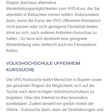
Region durchaus alternative
Weiterbildungsmöglichkeiten zum VHS-Kurs, die Sie
ebenfalls in Betrachten ziehen sollten. Insbesondere
dann, wenn die Kurse der VHS Uffenheim thematisch
nicht passen oder nicht genügend Flexibilität bieten,
lohnt es sich, nach anderen Anbietern Ausschau zu
halten . So lässt sich bestimmt eine geeignete
Weiterbildung oder vielleicht auch ein Fernstudium
finden.
VOLKSHOCHSCHULE UFFENHEIM
KURSSUCHE
Die VHS Kurssuche bietet Menschen in Bayern sowie
der gesamten Region die Möglichkeit, sich auf die
Suche nach dem richtigen Volkshochschulkurs zu
begeben. Über das Internet ist dies besonders
komfortabel. Zudem besteht ein großer Vorteil der
Online - Kurssuche darin, dass sie Veränderungen und