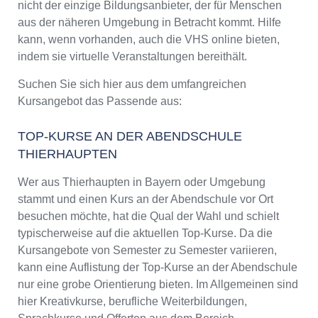
nicht der einzige Bildungsanbieter, der für Menschen
aus der näheren Umgebung in Betracht kommt. Hilfe
kann, wenn vorhanden, auch die VHS online bieten,
indem sie virtuelle Veranstaltungen bereithält.
Suchen Sie sich hier aus dem umfangreichen
Kursangebot das Passende aus:
TOP-KURSE AN DER ABENDSCHULE
THIERHAUPTEN
Wer aus Thierhaupten in Bayern oder Umgebung
stammt und einen Kurs an der Abendschule vor Ort
besuchen möchte, hat die Qual der Wahl und schielt
typischerweise auf die aktuellen Top-Kurse. Da die
Kursangebote von Semester zu Semester variieren,
kann eine Auflistung der Top-Kurse an der Abendschule
nur eine grobe Orientierung bieten. Im Allgemeinen sind
hier Kreativkurse, berufliche Weiterbildungen,