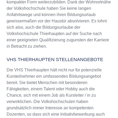
kompakter Form weiterzubilden. Dank der Wohnortnähe
der Volkshochschule haben Sie keine langen
Anfahrtswege und können ihren Bildungsurlaub
gewissermaßen vor der Haustür absolvieren. Es lohnt
sich also, auch die Bildungsurlaube der
Volkshochschule Thierhaupten auf der Suche nach
einer geeigneten Qualifizierung zugunsten der Karriere
in Betracht zu ziehen.
VHS THIERHAUPTEN STELLENANGEBOTE
Die VHS Thierhaupten hält nicht nur für potenzielle
Kursteilnehmer ein umfassendes Bildungsangebot
bereit. Sie bietet Menschen mit besonderen
Fähigkeiten, einem Talent oder Hobby auch die
Chance, sich mit einem Job als Kursleiter / in zu
verwirklichen. Die Volkshochschulen haben
grundsätzlich immer Interesse an kompetenten
Dozenten, so dass sich eine Initiativbewerbung auch