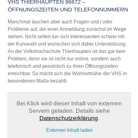
VHS THIERHAUPTEN 86672 –
ÖFFNUNGSZEITEN UND TELEFONNUMMERN
Manchmal tauchen aber auch Fragen und / oder
Probleme auf, die einer Anmeldung zunächst im Wege
stehen. Nicht selten tun sich Interessenten schwer mit
der Kurswahl und wünschen sich dabei Unterstützung.
An der Volkshochschule Thierhaupten ist das gar kein
Problem, denn sie ist nicht nur online, sondern auch
telefonisch und persönlich zu ihren Öffnungszeiten
erreichbar. So macht sich die Wohnortnähe der VHS in
besonderem Maße bezahlt.
Bei Klick wird dieser Inhalt von externen
Servern geladen. Details siehe
Datenschutzerklärung
.
Externen Inhalt laden