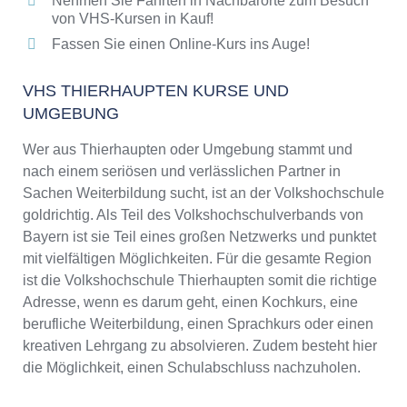
Nehmen Sie Fahrten in Nachbarorte zum Besuch
von VHS-Kursen in Kauf!
Fassen Sie einen Online-Kurs ins Auge!
VHS THIERHAUPTEN KURSE UND
UMGEBUNG
Wer aus Thierhaupten oder Umgebung stammt und
nach einem seriösen und verlässlichen Partner in
Sachen Weiterbildung sucht, ist an der Volkshochschule
goldrichtig. Als Teil des Volkshochschulverbands von
Bayern ist sie Teil eines großen Netzwerks und punktet
mit vielfältigen Möglichkeiten. Für die gesamte Region
ist die Volkshochschule Thierhaupten somit die richtige
Adresse, wenn es darum geht, einen Kochkurs, eine
berufliche Weiterbildung, einen Sprachkurs oder einen
kreativen Lehrgang zu absolvieren. Zudem besteht hier
die Möglichkeit, einen Schulabschluss nachzuholen.