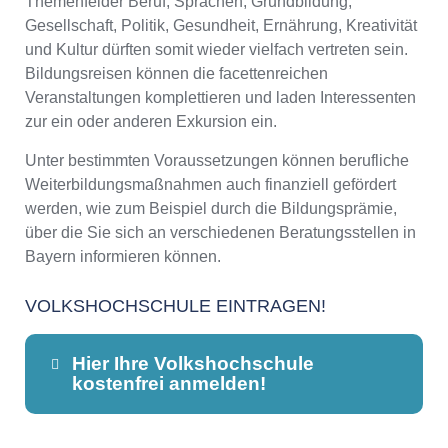
Themenfelder Beruf, Sprachen, Grundbildung,
Gesellschaft, Politik, Gesundheit, Ernährung, Kreativität
und Kultur dürften somit wieder vielfach vertreten sein.
Bildungsreisen können die facettenreichen
Veranstaltungen komplettieren und laden Interessenten
zur ein oder anderen Exkursion ein.
Unter bestimmten Voraussetzungen können berufliche
Weiterbildungsmaßnahmen auch finanziell gefördert
werden, wie zum Beispiel durch die Bildungsprämie,
über die Sie sich an verschiedenen Beratungsstellen in
Bayern informieren können.
VOLKSHOCHSCHULE EINTRAGEN!
Hier Ihre Volkshochschule
kostenfrei anmelden!