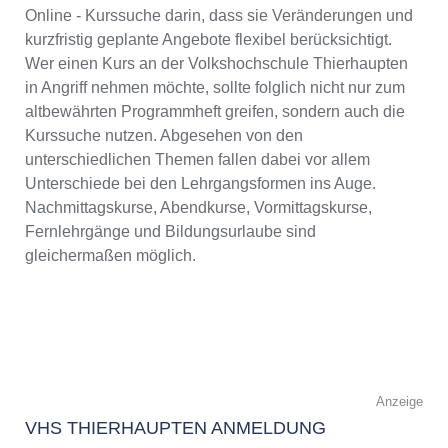
Online - Kurssuche darin, dass sie Veränderungen und
kurzfristig geplante Angebote flexibel berücksichtigt.
Wer einen Kurs an der Volkshochschule Thierhaupten
in Angriff nehmen möchte, sollte folglich nicht nur zum
altbewährten Programmheft greifen, sondern auch die
Kurssuche nutzen. Abgesehen von den
unterschiedlichen Themen fallen dabei vor allem
Unterschiede bei den Lehrgangsformen ins Auge.
Nachmittagskurse, Abendkurse, Vormittagskurse,
Fernlehrgänge und Bildungsurlaube sind
gleichermaßen möglich.
Anzeige
VHS THIERHAUPTEN ANMELDUNG