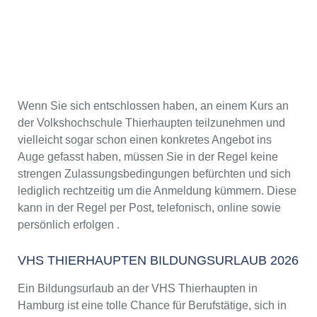
Wenn Sie sich entschlossen haben, an einem Kurs an
der Volkshochschule Thierhaupten teilzunehmen und
vielleicht sogar schon einen konkretes Angebot ins
Auge gefasst haben, müssen Sie in der Regel keine
strengen Zulassungsbedingungen befürchten und sich
lediglich rechtzeitig um die Anmeldung kümmern. Diese
kann in der Regel per Post, telefonisch, online sowie
persönlich erfolgen .
VHS THIERHAUPTEN BILDUNGSURLAUB 2026
Ein Bildungsurlaub an der VHS Thierhaupten in
Hamburg ist eine tolle Chance für Berufstätige, sich in