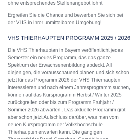
ohne entsprechendes Stellenangebot lohnt.
Ergreifen Sie die Chance und bewerben Sie sich bei
der VHS in Ihrer unmittelbaren Umgebung!
VHS THIERHAUPTEN PROGRAMM 2025 / 2026
Die VHS Thierhaupten in Bayern veröffentlicht jedes
Semester ein neues Programm, das das ganze
Spektrum der Erwachsenenbildung abdeckt. All
diejenigen, die vorausschauend planen und sich schon
jetzt für das Programm 2026 der VHS Thierhaupten
interessieren und nach einem Jahresprogramm suchen,
können auf das Kursprogramm Herbst / Winter 2025
zurückgreifen oder bis zum Programm Frühjahr /
Sommer 2026 abwarten . Das aktuelle Programm gibt
aber schon jetzt Aufschluss darüber, was man vom
neuen Kursprogramm der Volkshochschule
Thierhaupten erwarten kann. Die gängigen