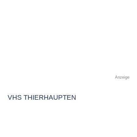
Anzeige
VHS THIERHAUPTEN