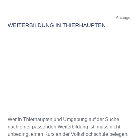
Anzeige
WEITERBILDUNG IN THIERHAUPTEN
Wer in Thierhaupten und Umgebung auf der Suche
nach einer passenden Weiterbildung ist, muss nicht
unbedingt einen Kurs an der Volkshochschule belegen.