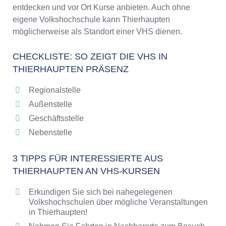
entdecken und vor Ort Kurse anbieten. Auch ohne
eigene Volkshochschule kann Thierhaupten
möglicherweise als Standort einer VHS dienen.
CHECKLISTE: SO ZEIGT DIE VHS IN
THIERHAUPTEN PRÄSENZ
Regionalstelle
Außenstelle
Geschäftsstelle
Nebenstelle
3 TIPPS FÜR INTERESSIERTE AUS
THIERHAUPTEN AN VHS-KURSEN
Erkundigen Sie sich bei nahegelegenen
Volkshochschulen über mögliche Veranstaltungen
in Thierhaupten!