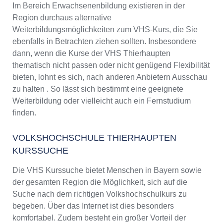
Im Bereich Erwachsenenbildung existieren in der
Region durchaus alternative
Weiterbildungsmöglichkeiten zum VHS-Kurs, die Sie
ebenfalls in Betrachten ziehen sollten. Insbesondere
dann, wenn die Kurse der VHS Thierhaupten
thematisch nicht passen oder nicht genügend Flexibilität
bieten, lohnt es sich, nach anderen Anbietern Ausschau
zu halten . So lässt sich bestimmt eine geeignete
Weiterbildung oder vielleicht auch ein Fernstudium
finden.
VOLKSHOCHSCHULE THIERHAUPTEN
KURSSUCHE
Die VHS Kurssuche bietet Menschen in Bayern sowie
der gesamten Region die Möglichkeit, sich auf die
Suche nach dem richtigen Volkshochschulkurs zu
begeben. Über das Internet ist dies besonders
komfortabel. Zudem besteht ein großer Vorteil der