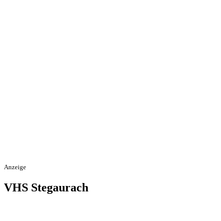
Anzeige
VHS Stegaurach