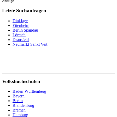
Anzeige
Letzte Suchanfragen
Dinklage
Ettenheim
Berlin Spandau
Lörrach
Dransfeld
Neumarkt-Sankt Veit
Volkshochschulen
Baden-Württemberg
Bayern
Berlin
Brandenburg
Bremen
Hamburg