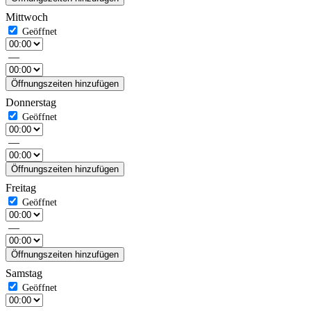
Mittwoch
—
Öffnungszeiten hinzufügen
Donnerstag
—
Öffnungszeiten hinzufügen
Freitag
—
Öffnungszeiten hinzufügen
Samstag