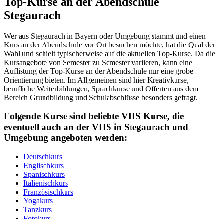
Top-Kurse an der Abendschule
Stegaurach
Wer aus Stegaurach in Bayern oder Umgebung stammt und einen
Kurs an der Abendschule vor Ort besuchen möchte, hat die Qual der
Wahl und schielt typischerweise auf die aktuellen Top-Kurse. Da die
Kursangebote von Semester zu Semester variieren, kann eine
Auflistung der Top-Kurse an der Abendschule nur eine grobe
Orientierung bieten. Im Allgemeinen sind hier Kreativkurse,
berufliche Weiterbildungen, Sprachkurse und Offerten aus dem
Bereich Grundbildung und Schulabschlüsse besonders gefragt.
Folgende Kurse sind beliebte VHS Kurse, die
eventuell auch an der VHS in Stegaurach und
Umgebung angeboten werden:
Deutschkurs
Englischkurs
Spanischkurs
Italienischkurs
Französischkurs
Yogakurs
Tanzkurs
Fotokurs