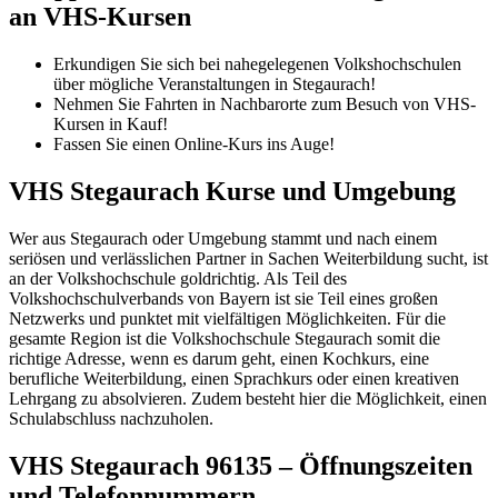
an VHS-Kursen
Erkundigen Sie sich bei nahegelegenen Volkshochschulen
über mögliche Veranstaltungen in Stegaurach!
Nehmen Sie Fahrten in Nachbarorte zum Besuch von VHS-
Kursen in Kauf!
Fassen Sie einen Online-Kurs ins Auge!
VHS Stegaurach Kurse und Umgebung
Wer aus Stegaurach oder Umgebung stammt und nach einem
seriösen und verlässlichen Partner in Sachen Weiterbildung sucht, ist
an der Volkshochschule goldrichtig. Als Teil des
Volkshochschulverbands von Bayern ist sie Teil eines großen
Netzwerks und punktet mit vielfältigen Möglichkeiten. Für die
gesamte Region ist die Volkshochschule Stegaurach somit die
richtige Adresse, wenn es darum geht, einen Kochkurs, eine
berufliche Weiterbildung, einen Sprachkurs oder einen kreativen
Lehrgang zu absolvieren. Zudem besteht hier die Möglichkeit, einen
Schulabschluss nachzuholen.
VHS Stegaurach 96135 – Öffnungszeiten
und Telefonnummern