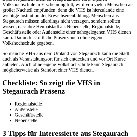
Volkshochschule in Erscheinung tritt, wird von vielen Menschen als
großer Nachteil empfunden, denn die VHS ist hierzulande eine
wichtige Institution der Erwachsenenbildung. Menschen aus
Stegaurach müssen allerdings nicht verzagen, sondern sollten
wissen, dass ihre Heimatstadt als Nebenstelle, Regionalstelle,
Geschäftsstelle oder Außenstelle einer nahegelegenen VHS dienen
kann. Dadurch ist örtliche Präsenz auch ohne eigene
Volkshochschule gegeben.
So manche VHS aus dem Umland von Stegaurach kann die Stadt
auch als Veranstaltungsort für sich entdecken und vor Ort Kurse
anbieten. Auch ohne eigene Volkshochschule kann Stegaurach
möglicherweise als Standort einer VHS dienen.
Checkliste: So zeigt die VHS in
Stegaurach Präsenz
Regionalstelle
Außenstelle
Geschäftsstelle
Nebenstelle
3 Tipps für Interessierte aus Stegaurach