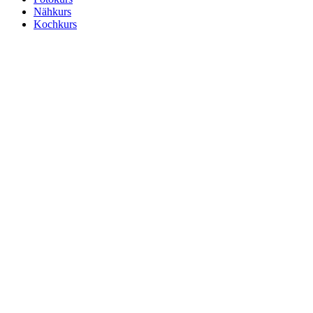
Nähkurs
Kochkurs