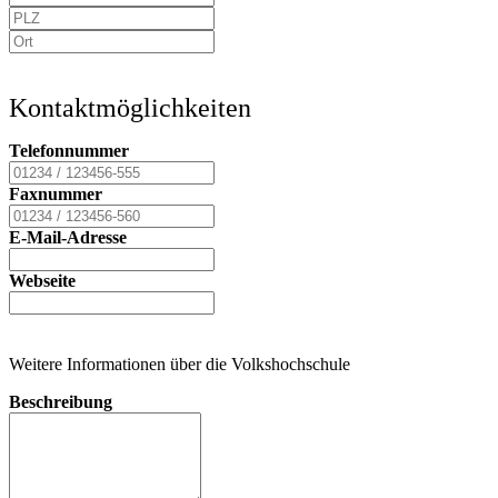
Kontaktmöglichkeiten
Telefonnummer
Faxnummer
E-Mail-Adresse
Webseite
Weitere Informationen über die Volkshochschule
Beschreibung