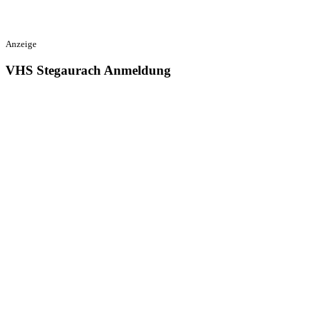
Anzeige
VHS Stegaurach Anmeldung