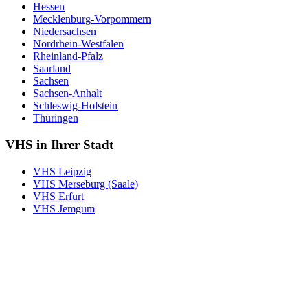
Hessen
Mecklenburg-Vorpommern
Niedersachsen
Nordrhein-Westfalen
Rheinland-Pfalz
Saarland
Sachsen
Sachsen-Anhalt
Schleswig-Holstein
Thüringen
VHS in Ihrer Stadt
VHS Leipzig
VHS Merseburg (Saale)
VHS Erfurt
VHS Jemgum