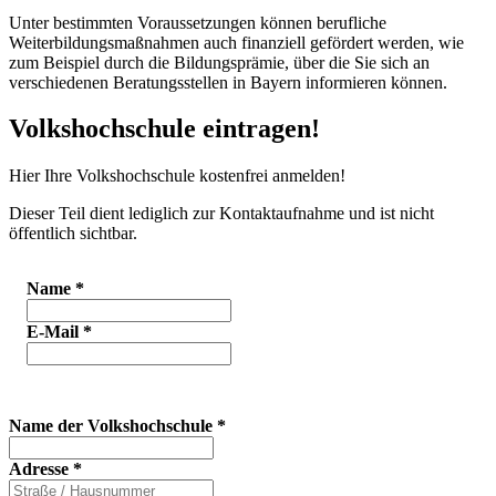
Unter bestimmten Voraussetzungen können berufliche
Weiterbildungsmaßnahmen auch finanziell gefördert werden, wie
zum Beispiel durch die Bildungsprämie, über die Sie sich an
verschiedenen Beratungsstellen in Bayern informieren können.
Volkshochschule eintragen!
Hier Ihre Volkshochschule kostenfrei anmelden!
Dieser Teil dient lediglich zur Kontaktaufnahme und ist nicht
öffentlich sichtbar.
Name
*
E-Mail
*
Name der Volkshochschule
*
Adresse
*