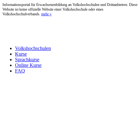
Informationsportal für Erwachsenenbildung an Volkshochschulen und Drittanbietern. Diese
Website ist keine offizielle Website einer Volkshochschule oder eines
Volkshochschulverbands.
mehr »
Volkshochschulen
Kurse
Sprachkurse
Online Kurse
FAQ