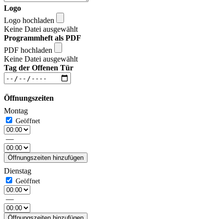
Logo
Logo hochladen
Keine Datei ausgewählt
Programmheft als PDF
PDF hochladen
Keine Datei ausgewählt
Tag der Offenen Tür
Öffnungszeiten
Montag
—
Öffnungszeiten hinzufügen
Dienstag
—
Öffnungszeiten hinzufügen