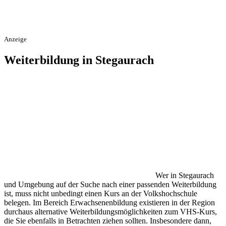
Anzeige
Weiterbildung in Stegaurach
Wer in Stegaurach
und Umgebung auf der Suche nach einer passenden Weiterbildung
ist, muss nicht unbedingt einen Kurs an der Volkshochschule
belegen. Im Bereich Erwachsenenbildung existieren in der Region
durchaus alternative Weiterbildungsmöglichkeiten zum VHS-Kurs,
die Sie ebenfalls in Betrachten ziehen sollten. Insbesondere dann,