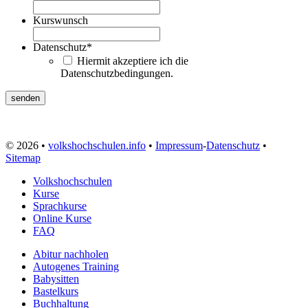
Kurswunsch
Datenschutz
*
Hiermit akzeptiere ich die
Datenschutzbedingungen.
© 2026 •
volkshochschulen.info
•
Impressum
-
Datenschutz
•
Sitemap
Volkshochschulen
Kurse
Sprachkurse
Online Kurse
FAQ
Abitur nachholen
Autogenes Training
Babysitten
Bastelkurs
Buchhaltung