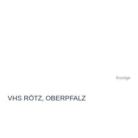
Anzeige
VHS RÖTZ, OBERPFALZ