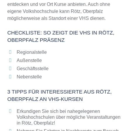
entdecken und vor Ort Kurse anbieten. Auch ohne
eigene Volkshochschule kann Rötz, Oberpfalz
möglicherweise als Standort einer VHS dienen.
CHECKLISTE: SO ZEIGT DIE VHS IN RÖTZ,
OBERPFALZ PRÄSENZ
Regionalstelle
Außenstelle
Geschäftsstelle
Nebenstelle
3 TIPPS FÜR INTERESSIERTE AUS RÖTZ,
OBERPFALZ AN VHS-KURSEN
Erkundigen Sie sich bei nahegelegenen
Volkshochschulen über mögliche Veranstaltungen
in Rötz, Oberpfalz!