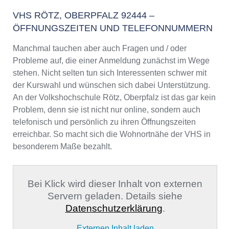
VHS RÖTZ, OBERPFALZ 92444 –
ÖFFNUNGSZEITEN UND TELEFONNUMMERN
Manchmal tauchen aber auch Fragen und / oder
Probleme auf, die einer Anmeldung zunächst im Wege
stehen. Nicht selten tun sich Interessenten schwer mit
der Kurswahl und wünschen sich dabei Unterstützung.
An der Volkshochschule Rötz, Oberpfalz ist das gar kein
Problem, denn sie ist nicht nur online, sondern auch
telefonisch und persönlich zu ihren Öffnungszeiten
erreichbar. So macht sich die Wohnortnähe der VHS in
besonderem Maße bezahlt.
Bei Klick wird dieser Inhalt von externen
Servern geladen. Details siehe
Datenschutzerklärung
.
Externen Inhalt laden