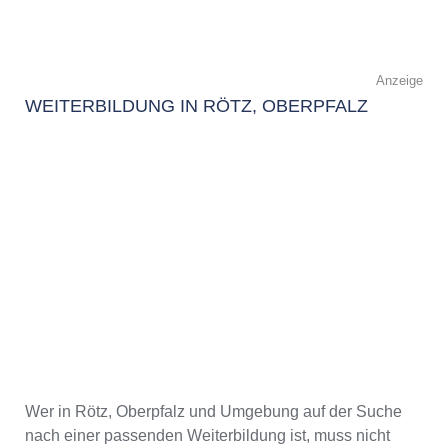
Anzeige
WEITERBILDUNG IN RÖTZ, OBERPFALZ
Wer in Rötz, Oberpfalz und Umgebung auf der Suche
nach einer passenden Weiterbildung ist, muss nicht