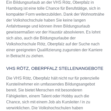
Ein Bildungsurlaub an der VHS Rötz, Oberpfalz in
Hamburg ist eine tolle Chance für Berufstätige, sich in
kompakter Form weiterzubilden. Dank der Wohnortnähe
der Volkshochschule haben Sie keine langen
Anfahrtswege und können ihren Bildungsurlaub
gewissermaßen vor der Haustür absolvieren. Es lohnt
sich also, auch die Bildungsurlaube der
Volkshochschule Rötz, Oberpfalz auf der Suche nach
einer geeigneten Qualifizierung zugunsten der Karriere
in Betracht zu ziehen.
VHS RÖTZ, OBERPFALZ STELLENANGEBOTE
Die VHS Rötz, Oberpfalz hält nicht nur für potenzielle
Kursteilnehmer ein umfassendes Bildungsangebot
bereit. Sie bietet Menschen mit besonderen
Fähigkeiten, einem Talent oder Hobby auch die
Chance, sich mit einem Job als Kursleiter / in zu
verwirklichen. Die Volkshochschulen haben