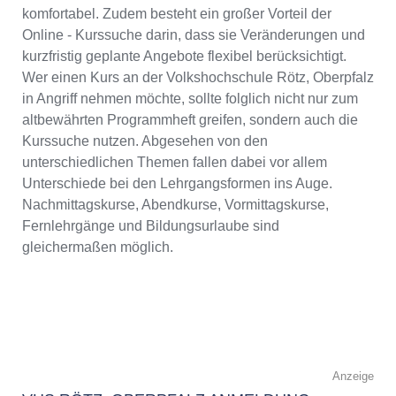
komfortabel. Zudem besteht ein großer Vorteil der
Online - Kurssuche darin, dass sie Veränderungen und
kurzfristig geplante Angebote flexibel berücksichtigt.
Wer einen Kurs an der Volkshochschule Rötz, Oberpfalz
in Angriff nehmen möchte, sollte folglich nicht nur zum
altbewährten Programmheft greifen, sondern auch die
Kurssuche nutzen. Abgesehen von den
unterschiedlichen Themen fallen dabei vor allem
Unterschiede bei den Lehrgangsformen ins Auge.
Nachmittagskurse, Abendkurse, Vormittagskurse,
Fernlehrgänge und Bildungsurlaube sind
gleichermaßen möglich.
Anzeige