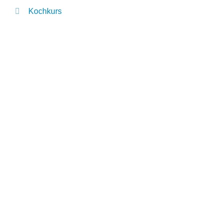
Kochkurs