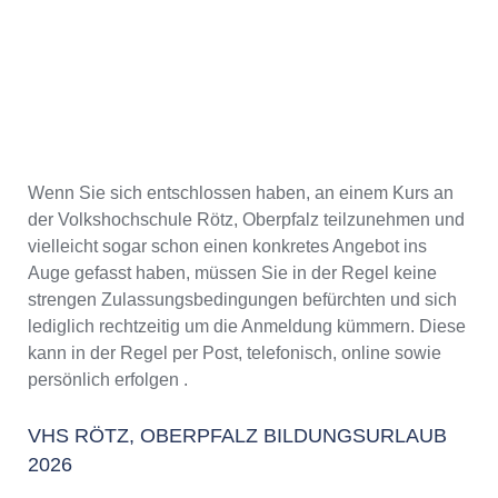
Wenn Sie sich entschlossen haben, an einem Kurs an
der Volkshochschule Rötz, Oberpfalz teilzunehmen und
vielleicht sogar schon einen konkretes Angebot ins
Auge gefasst haben, müssen Sie in der Regel keine
strengen Zulassungsbedingungen befürchten und sich
lediglich rechtzeitig um die Anmeldung kümmern. Diese
kann in der Regel per Post, telefonisch, online sowie
persönlich erfolgen .
VHS RÖTZ, OBERPFALZ BILDUNGSURLAUB
2026