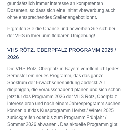
grundsätzlich immer Interesse an kompetenten
Dozenten, so dass sich eine Initiativbewerbung auch
ohne entsprechendes Stellenangebot lohnt.
Ergreifen Sie die Chance und bewerben Sie sich bei
der VHS in Ihrer unmittelbaren Umgebung!
VHS RÖTZ, OBERPFALZ PROGRAMM 2025 /
2026
Die VHS Rötz, Oberpfalz in Bayern veröffentlicht jedes
Semester ein neues Programm, das das ganze
Spektrum der Erwachsenenbildung abdeckt. All
diejenigen, die vorausschauend planen und sich schon
jetzt für das Programm 2026 der VHS Rötz, Oberpfalz
interessieren und nach einem Jahresprogramm suchen,
können auf das Kursprogramm Herbst / Winter 2025
zurückgreifen oder bis zum Programm Frühjahr /
Sommer 2026 abwarten . Das aktuelle Programm gibt