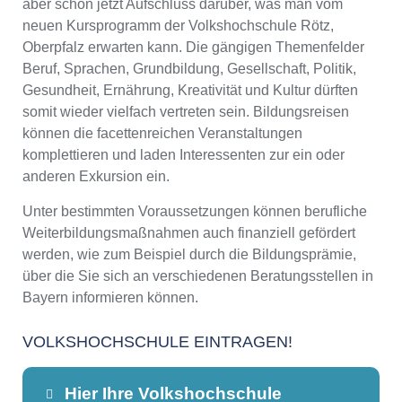
aber schon jetzt Aufschluss darüber, was man vom
neuen Kursprogramm der Volkshochschule Rötz,
Oberpfalz erwarten kann. Die gängigen Themenfelder
Beruf, Sprachen, Grundbildung, Gesellschaft, Politik,
Gesundheit, Ernährung, Kreativität und Kultur dürften
somit wieder vielfach vertreten sein. Bildungsreisen
können die facettenreichen Veranstaltungen
komplettieren und laden Interessenten zur ein oder
anderen Exkursion ein.
Unter bestimmten Voraussetzungen können berufliche
Weiterbildungsmaßnahmen auch finanziell gefördert
werden, wie zum Beispiel durch die Bildungsprämie,
über die Sie sich an verschiedenen Beratungsstellen in
Bayern informieren können.
VOLKSHOCHSCHULE EINTRAGEN!
Hier Ihre Volkshochschule