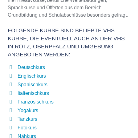
hier Kreativkurse, berufliche Weiterbildungen,
Sprachkurse und Offerten aus dem Bereich
Grundbildung und Schulabschlüsse besonders gefragt.
FOLGENDE KURSE SIND BELIEBTE VHS
KURSE, DIE EVENTUELL AUCH AN DER VHS
IN RÖTZ, OBERPFALZ UND UMGEBUNG
ANGEBOTEN WERDEN:
Deutschkurs
Englischkurs
Spanischkurs
Italienischkurs
Französischkurs
Yogakurs
Tanzkurs
Fotokurs
Nähkurs