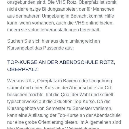
ortsgebunden sind. Die VHS Rötz, Oberpfalz ist somit
nicht der einzige Bildungsanbieter, der für Menschen
aus der näheren Umgebung in Betracht kommt. Hilfe
kann, wenn vorhanden, auch die VHS online bieten,
indem sie virtuelle Veranstaltungen bereithält.
Suchen Sie sich hier aus dem umfangreichen
Kursangebot das Passende aus:
TOP-KURSE AN DER ABENDSCHULE RÖTZ,
OBERPFALZ
Wer aus Rötz, Oberpfalz in Bayern oder Umgebung
stammt und einen Kurs an der Abendschule vor Ort
besuchen möchte, hat die Qual der Wahl und schielt
typischerweise auf die aktuellen Top-Kurse. Da die
Kursangebote von Semester zu Semester variieren,
kann eine Auflistung der Top-Kurse an der Abendschule
nur eine grobe Orientierung bieten. Im Allgemeinen sind