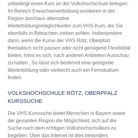
unbedingt einen Kurs an der Volkshochschule belegen.
Im Bereich Erwachsenenbildung existieren in der
Region durchaus alternative
Weiterbildungsmöglichkeiten zum VHS-Kurs, die Sie
ebenfalls in Betrachten ziehen sollten. Insbesondere
dann, wenn die Kurse der VHS Rötz, Oberpfalz
thematisch nicht passen oder nicht genügend Flexibilität
bieten, lohnt es sich, nach anderen Anbietern Ausschau
zu halten . So lässt sich bestimmt eine geeignete
Weiterbildung oder vielleicht auch ein Fernstudium
finden.
VOLKSHOCHSCHULE RÖTZ, OBERPFALZ
KURSSUCHE
Die VHS Kurssuche bietet Menschen in Bayern sowie
der gesamten Region die Möglichkeit, sich auf die
Suche nach dem richtigen Volkshochschulkurs zu
begeben. Über das Internet ist dies besonders