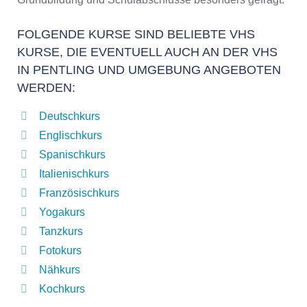
FOLGENDE KURSE SIND BELIEBTE VHS
KURSE, DIE EVENTUELL AUCH AN DER VHS
IN PENTLING UND UMGEBUNG ANGEBOTEN
WERDEN:
Deutschkurs
Englischkurs
Spanischkurs
Italienischkurs
Französischkurs
Yogakurs
Tanzkurs
Fotokurs
Nähkurs
Kochkurs