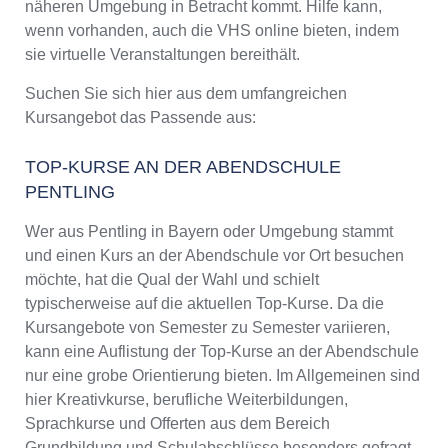
näheren Umgebung in Betracht kommt. Hilfe kann,
wenn vorhanden, auch die VHS online bieten, indem
sie virtuelle Veranstaltungen bereithält.
Suchen Sie sich hier aus dem umfangreichen
Kursangebot das Passende aus:
TOP-KURSE AN DER ABENDSCHULE
PENTLING
Wer aus Pentling in Bayern oder Umgebung stammt
und einen Kurs an der Abendschule vor Ort besuchen
möchte, hat die Qual der Wahl und schielt
typischerweise auf die aktuellen Top-Kurse. Da die
Kursangebote von Semester zu Semester variieren,
kann eine Auflistung der Top-Kurse an der Abendschule
nur eine grobe Orientierung bieten. Im Allgemeinen sind
hier Kreativkurse, berufliche Weiterbildungen,
Sprachkurse und Offerten aus dem Bereich
Grundbildung und Schulabschlüsse besonders gefragt.