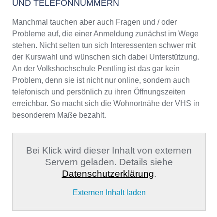
UND TELEFONNUMMERN
Manchmal tauchen aber auch Fragen und / oder
Probleme auf, die einer Anmeldung zunächst im Wege
stehen. Nicht selten tun sich Interessenten schwer mit
der Kurswahl und wünschen sich dabei Unterstützung.
An der Volkshochschule Pentling ist das gar kein
Problem, denn sie ist nicht nur online, sondern auch
telefonisch und persönlich zu ihren Öffnungszeiten
erreichbar. So macht sich die Wohnortnähe der VHS in
besonderem Maße bezahlt.
Bei Klick wird dieser Inhalt von externen
Servern geladen. Details siehe
Datenschutzerklärung
.
Externen Inhalt laden