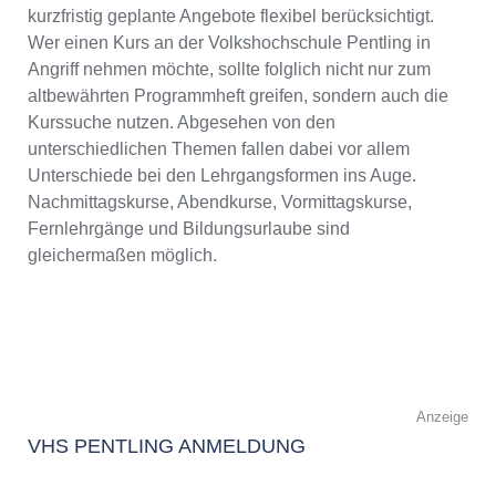
kurzfristig geplante Angebote flexibel berücksichtigt.
Wer einen Kurs an der Volkshochschule Pentling in
Angriff nehmen möchte, sollte folglich nicht nur zum
altbewährten Programmheft greifen, sondern auch die
Kurssuche nutzen. Abgesehen von den
unterschiedlichen Themen fallen dabei vor allem
Unterschiede bei den Lehrgangsformen ins Auge.
Nachmittagskurse, Abendkurse, Vormittagskurse,
Fernlehrgänge und Bildungsurlaube sind
gleichermaßen möglich.
Anzeige
VHS PENTLING ANMELDUNG