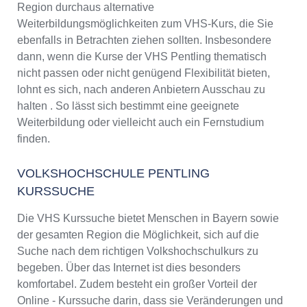
Region durchaus alternative
Weiterbildungsmöglichkeiten zum VHS-Kurs, die Sie
ebenfalls in Betrachten ziehen sollten. Insbesondere
dann, wenn die Kurse der VHS Pentling thematisch
nicht passen oder nicht genügend Flexibilität bieten,
lohnt es sich, nach anderen Anbietern Ausschau zu
halten . So lässt sich bestimmt eine geeignete
Weiterbildung oder vielleicht auch ein Fernstudium
finden.
VOLKSHOCHSCHULE PENTLING
KURSSUCHE
Die VHS Kurssuche bietet Menschen in Bayern sowie
der gesamten Region die Möglichkeit, sich auf die
Suche nach dem richtigen Volkshochschulkurs zu
begeben. Über das Internet ist dies besonders
komfortabel. Zudem besteht ein großer Vorteil der
Online - Kurssuche darin, dass sie Veränderungen und