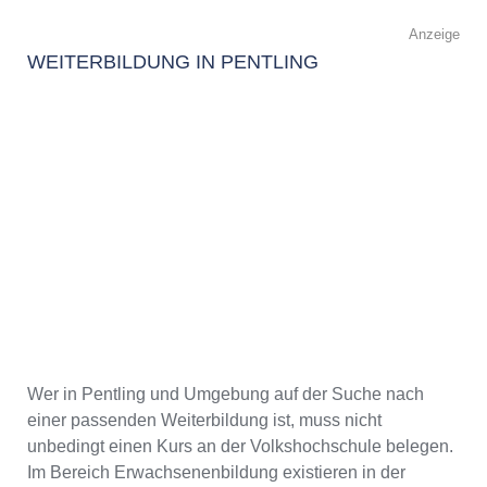
Anzeige
WEITERBILDUNG IN PENTLING
Wer in Pentling und Umgebung auf der Suche nach
einer passenden Weiterbildung ist, muss nicht
unbedingt einen Kurs an der Volkshochschule belegen.
Im Bereich Erwachsenenbildung existieren in der