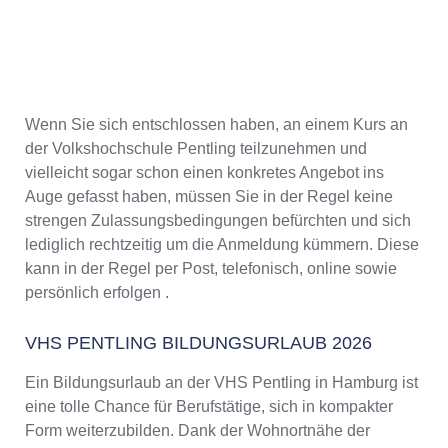
Wenn Sie sich entschlossen haben, an einem Kurs an
der Volkshochschule Pentling teilzunehmen und
vielleicht sogar schon einen konkretes Angebot ins
Auge gefasst haben, müssen Sie in der Regel keine
strengen Zulassungsbedingungen befürchten und sich
lediglich rechtzeitig um die Anmeldung kümmern. Diese
kann in der Regel per Post, telefonisch, online sowie
persönlich erfolgen .
VHS PENTLING BILDUNGSURLAUB 2026
Ein Bildungsurlaub an der VHS Pentling in Hamburg ist
eine tolle Chance für Berufstätige, sich in kompakter
Form weiterzubilden. Dank der Wohnortnähe der