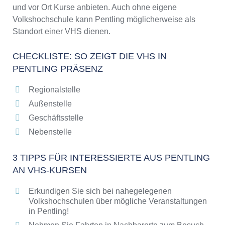
und vor Ort Kurse anbieten. Auch ohne eigene
Volkshochschule kann Pentling möglicherweise als
Standort einer VHS dienen.
CHECKLISTE: SO ZEIGT DIE VHS IN
PENTLING PRÄSENZ
Regionalstelle
Außenstelle
Geschäftsstelle
Nebenstelle
3 TIPPS FÜR INTERESSIERTE AUS PENTLING
AN VHS-KURSEN
Erkundigen Sie sich bei nahegelegenen
Volkshochschulen über mögliche Veranstaltungen
in Pentling!