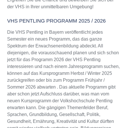
der VHS in Ihrer unmittelbaren Umgebung!
VHS PENTLING PROGRAMM 2025 / 2026
Die VHS Pentling in Bayern veröffentlicht jedes
Semester ein neues Programm, das das ganze
Spektrum der Erwachsenenbildung abdeckt. All
diejenigen, die vorausschauend planen und sich schon
jetzt für das Programm 2026 der VHS Pentling
interessieren und nach einem Jahresprogramm suchen,
können auf das Kursprogramm Herbst / Winter 2025
zurückgreifen oder bis zum Programm Frühjahr /
Sommer 2026 abwarten . Das aktuelle Programm gibt
aber schon jetzt Aufschluss darüber, was man vom
neuen Kursprogramm der Volkshochschule Pentling
erwarten kann. Die gängigen Themenfelder Beruf,
Sprachen, Grundbildung, Gesellschaft, Politik,
Gesundheit, Ernährung, Kreativität und Kultur dürften