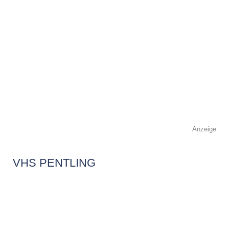
Anzeige
VHS PENTLING