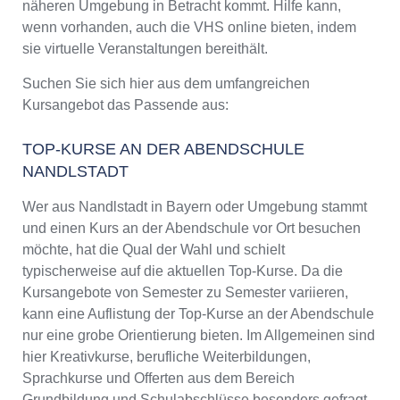
näheren Umgebung in Betracht kommt. Hilfe kann,
wenn vorhanden, auch die VHS online bieten, indem
sie virtuelle Veranstaltungen bereithält.
Suchen Sie sich hier aus dem umfangreichen
Kursangebot das Passende aus:
TOP-KURSE AN DER ABENDSCHULE
NANDLSTADT
Wer aus Nandlstadt in Bayern oder Umgebung stammt
und einen Kurs an der Abendschule vor Ort besuchen
möchte, hat die Qual der Wahl und schielt
typischerweise auf die aktuellen Top-Kurse. Da die
Kursangebote von Semester zu Semester variieren,
kann eine Auflistung der Top-Kurse an der Abendschule
nur eine grobe Orientierung bieten. Im Allgemeinen sind
hier Kreativkurse, berufliche Weiterbildungen,
Sprachkurse und Offerten aus dem Bereich
Grundbildung und Schulabschlüsse besonders gefragt.