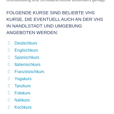
FOLGENDE KURSE SIND BELIEBTE VHS
KURSE, DIE EVENTUELL AUCH AN DER VHS
IN NANDLSTADT UND UMGEBUNG
ANGEBOTEN WERDEN:
Deutschkurs
Englischkurs
Spanischkurs
Italienischkurs
Französischkurs
Yogakurs
Tanzkurs
Fotokurs
Nähkurs
Kochkurs