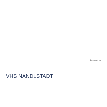
Anzeige
VHS NANDLSTADT