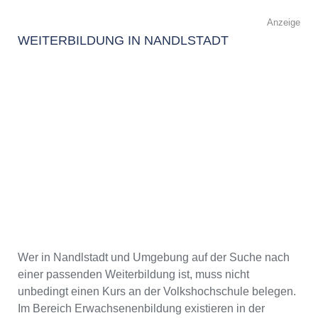
Anzeige
WEITERBILDUNG IN NANDLSTADT
Wer in Nandlstadt und Umgebung auf der Suche nach
einer passenden Weiterbildung ist, muss nicht
unbedingt einen Kurs an der Volkshochschule belegen.
Im Bereich Erwachsenenbildung existieren in der