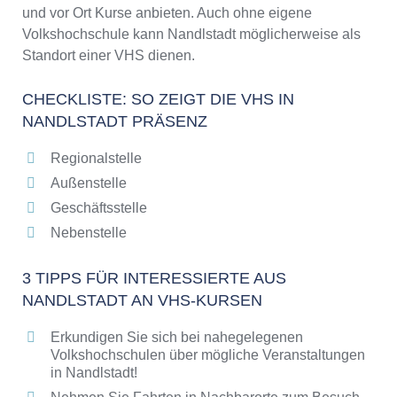
und vor Ort Kurse anbieten. Auch ohne eigene
Volkshochschule kann Nandlstadt möglicherweise als
Standort einer VHS dienen.
CHECKLISTE: SO ZEIGT DIE VHS IN
NANDLSTADT PRÄSENZ
Regionalstelle
Außenstelle
Geschäftsstelle
Nebenstelle
3 TIPPS FÜR INTERESSIERTE AUS
NANDLSTADT AN VHS-KURSEN
Erkundigen Sie sich bei nahegelegenen
Volkshochschulen über mögliche Veranstaltungen
in Nandlstadt!