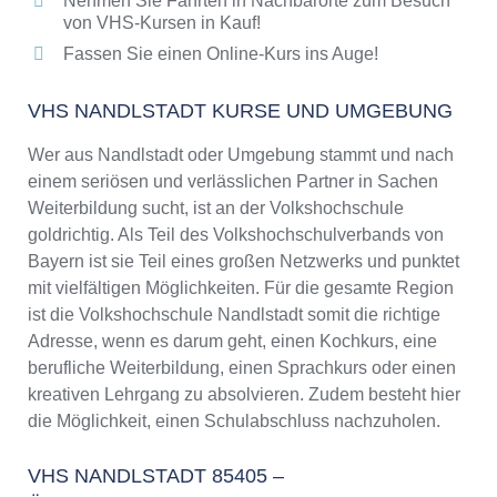
Nehmen Sie Fahrten in Nachbarorte zum Besuch
von VHS-Kursen in Kauf!
Fassen Sie einen Online-Kurs ins Auge!
VHS NANDLSTADT KURSE UND UMGEBUNG
Wer aus Nandlstadt oder Umgebung stammt und nach
einem seriösen und verlässlichen Partner in Sachen
Weiterbildung sucht, ist an der Volkshochschule
goldrichtig. Als Teil des Volkshochschulverbands von
Bayern ist sie Teil eines großen Netzwerks und punktet
mit vielfältigen Möglichkeiten. Für die gesamte Region
ist die Volkshochschule Nandlstadt somit die richtige
Adresse, wenn es darum geht, einen Kochkurs, eine
berufliche Weiterbildung, einen Sprachkurs oder einen
kreativen Lehrgang zu absolvieren. Zudem besteht hier
die Möglichkeit, einen Schulabschluss nachzuholen.
VHS NANDLSTADT 85405 –