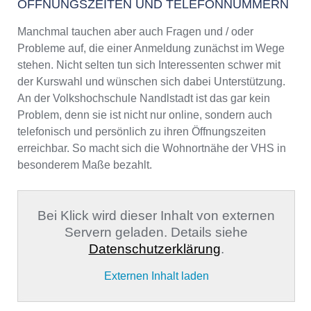
ÖFFNUNGSZEITEN UND TELEFONNUMMERN
Manchmal tauchen aber auch Fragen und / oder
Probleme auf, die einer Anmeldung zunächst im Wege
stehen. Nicht selten tun sich Interessenten schwer mit
der Kurswahl und wünschen sich dabei Unterstützung.
An der Volkshochschule Nandlstadt ist das gar kein
Problem, denn sie ist nicht nur online, sondern auch
telefonisch und persönlich zu ihren Öffnungszeiten
erreichbar. So macht sich die Wohnortnähe der VHS in
besonderem Maße bezahlt.
Bei Klick wird dieser Inhalt von externen
Servern geladen. Details siehe
Datenschutzerklärung
.
Externen Inhalt laden