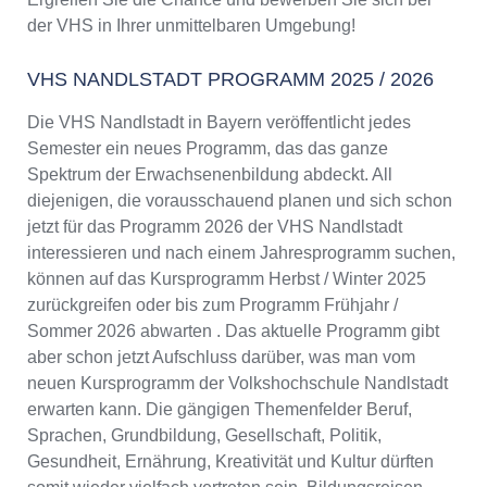
der VHS in Ihrer unmittelbaren Umgebung!
VHS NANDLSTADT PROGRAMM 2025 / 2026
Die VHS Nandlstadt in Bayern veröffentlicht jedes
Semester ein neues Programm, das das ganze
Spektrum der Erwachsenenbildung abdeckt. All
diejenigen, die vorausschauend planen und sich schon
jetzt für das Programm 2026 der VHS Nandlstadt
interessieren und nach einem Jahresprogramm suchen,
können auf das Kursprogramm Herbst / Winter 2025
zurückgreifen oder bis zum Programm Frühjahr /
Sommer 2026 abwarten . Das aktuelle Programm gibt
aber schon jetzt Aufschluss darüber, was man vom
neuen Kursprogramm der Volkshochschule Nandlstadt
erwarten kann. Die gängigen Themenfelder Beruf,
Sprachen, Grundbildung, Gesellschaft, Politik,
Gesundheit, Ernährung, Kreativität und Kultur dürften