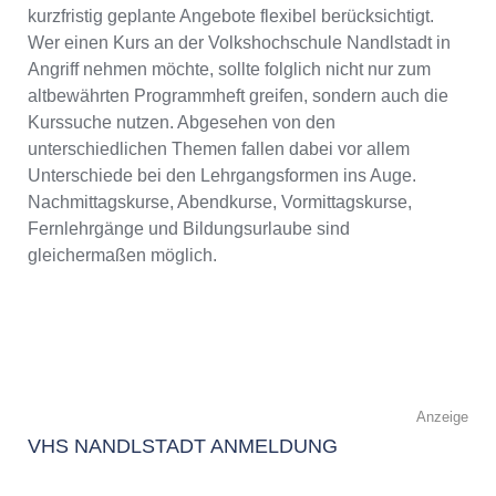
kurzfristig geplante Angebote flexibel berücksichtigt.
Wer einen Kurs an der Volkshochschule Nandlstadt in
Angriff nehmen möchte, sollte folglich nicht nur zum
altbewährten Programmheft greifen, sondern auch die
Kurssuche nutzen. Abgesehen von den
unterschiedlichen Themen fallen dabei vor allem
Unterschiede bei den Lehrgangsformen ins Auge.
Nachmittagskurse, Abendkurse, Vormittagskurse,
Fernlehrgänge und Bildungsurlaube sind
gleichermaßen möglich.
Anzeige
VHS NANDLSTADT ANMELDUNG