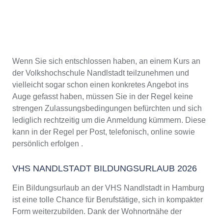
Wenn Sie sich entschlossen haben, an einem Kurs an
der Volkshochschule Nandlstadt teilzunehmen und
vielleicht sogar schon einen konkretes Angebot ins
Auge gefasst haben, müssen Sie in der Regel keine
strengen Zulassungsbedingungen befürchten und sich
lediglich rechtzeitig um die Anmeldung kümmern. Diese
kann in der Regel per Post, telefonisch, online sowie
persönlich erfolgen .
VHS NANDLSTADT BILDUNGSURLAUB 2026
Ein Bildungsurlaub an der VHS Nandlstadt in Hamburg
ist eine tolle Chance für Berufstätige, sich in kompakter
Form weiterzubilden. Dank der Wohnortnähe der