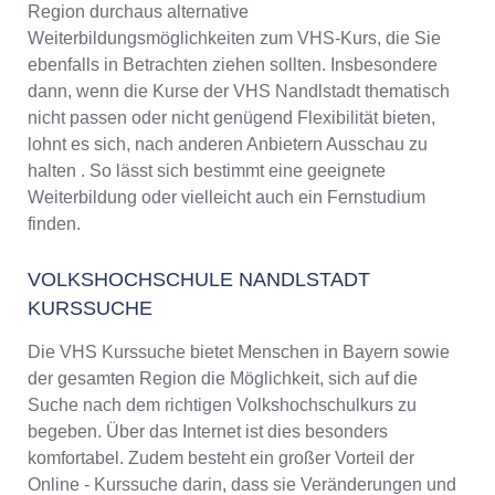
Region durchaus alternative
Weiterbildungsmöglichkeiten zum VHS-Kurs, die Sie
ebenfalls in Betrachten ziehen sollten. Insbesondere
dann, wenn die Kurse der VHS Nandlstadt thematisch
nicht passen oder nicht genügend Flexibilität bieten,
lohnt es sich, nach anderen Anbietern Ausschau zu
halten . So lässt sich bestimmt eine geeignete
Weiterbildung oder vielleicht auch ein Fernstudium
finden.
VOLKSHOCHSCHULE NANDLSTADT
KURSSUCHE
Die VHS Kurssuche bietet Menschen in Bayern sowie
der gesamten Region die Möglichkeit, sich auf die
Suche nach dem richtigen Volkshochschulkurs zu
begeben. Über das Internet ist dies besonders
komfortabel. Zudem besteht ein großer Vorteil der
Online - Kurssuche darin, dass sie Veränderungen und