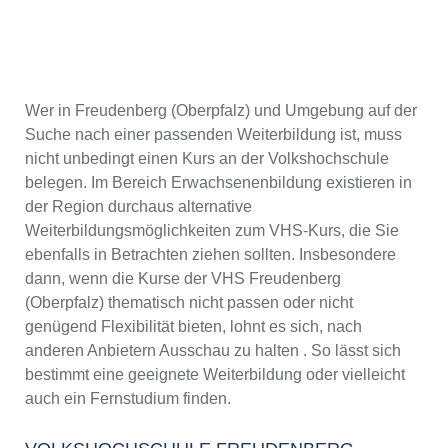
Wer in Freudenberg (Oberpfalz) und Umgebung auf der
Suche nach einer passenden Weiterbildung ist, muss
nicht unbedingt einen Kurs an der Volkshochschule
belegen. Im Bereich Erwachsenenbildung existieren in
der Region durchaus alternative
Weiterbildungsmöglichkeiten zum VHS-Kurs, die Sie
ebenfalls in Betrachten ziehen sollten. Insbesondere
dann, wenn die Kurse der VHS Freudenberg
(Oberpfalz) thematisch nicht passen oder nicht
genügend Flexibilität bieten, lohnt es sich, nach
anderen Anbietern Ausschau zu halten . So lässt sich
bestimmt eine geeignete Weiterbildung oder vielleicht
auch ein Fernstudium finden.