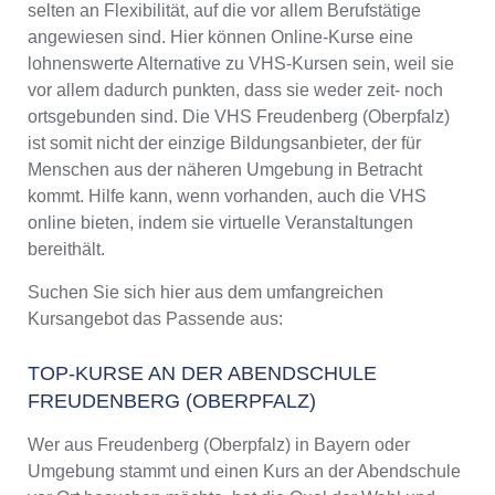
selten an Flexibilität, auf die vor allem Berufstätige
angewiesen sind. Hier können Online-Kurse eine
lohnenswerte Alternative zu VHS-Kursen sein, weil sie
vor allem dadurch punkten, dass sie weder zeit- noch
ortsgebunden sind. Die VHS Freudenberg (Oberpfalz)
ist somit nicht der einzige Bildungsanbieter, der für
Menschen aus der näheren Umgebung in Betracht
kommt. Hilfe kann, wenn vorhanden, auch die VHS
online bieten, indem sie virtuelle Veranstaltungen
bereithält.
Suchen Sie sich hier aus dem umfangreichen
Kursangebot das Passende aus:
TOP-KURSE AN DER ABENDSCHULE
FREUDENBERG (OBERPFALZ)
Wer aus Freudenberg (Oberpfalz) in Bayern oder
Umgebung stammt und einen Kurs an der Abendschule