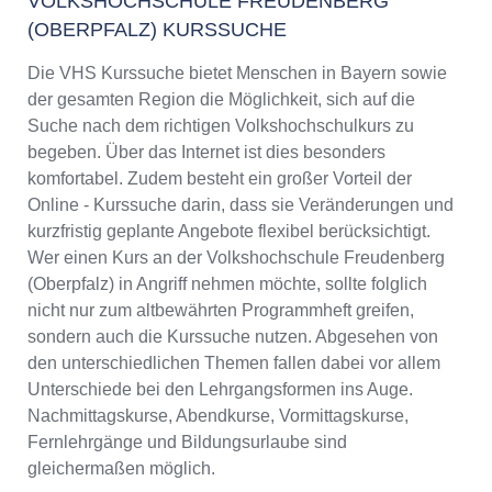
VOLKSHOCHSCHULE FREUDENBERG
(OBERPFALZ) KURSSUCHE
Die VHS Kurssuche bietet Menschen in Bayern sowie
der gesamten Region die Möglichkeit, sich auf die
Suche nach dem richtigen Volkshochschulkurs zu
begeben. Über das Internet ist dies besonders
komfortabel. Zudem besteht ein großer Vorteil der
Online - Kurssuche darin, dass sie Veränderungen und
kurzfristig geplante Angebote flexibel berücksichtigt.
Wer einen Kurs an der Volkshochschule Freudenberg
(Oberpfalz) in Angriff nehmen möchte, sollte folglich
nicht nur zum altbewährten Programmheft greifen,
sondern auch die Kurssuche nutzen. Abgesehen von
den unterschiedlichen Themen fallen dabei vor allem
Unterschiede bei den Lehrgangsformen ins Auge.
Nachmittagskurse, Abendkurse, Vormittagskurse,
Fernlehrgänge und Bildungsurlaube sind
gleichermaßen möglich.