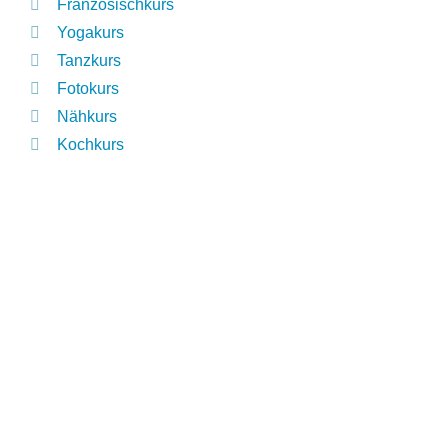
Französischkurs
Yogakurs
Tanzkurs
Fotokurs
Nähkurs
Kochkurs