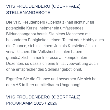
VHS FREUDENBERG (OBERPFALZ)
STELLENANGEBOTE
Die VHS Freudenberg (Oberpfalz) hält nicht nur für
potenzielle Kursteilnehmer ein umfassendes
Bildungsangebot bereit. Sie bietet Menschen mit
besonderen Fähigkeiten, einem Talent oder Hobby auch
die Chance, sich mit einem Job als Kursleiter / in zu
verwirklichen. Die Volkshochschulen haben
grundsätzlich immer Interesse an kompetenten
Dozenten, so dass sich eine Initiativbewerbung auch
ohne entsprechendes Stellenangebot lohnt.
Ergreifen Sie die Chance und bewerben Sie sich bei
der VHS in Ihrer unmittelbaren Umgebung!
VHS FREUDENBERG (OBERPFALZ)
PROGRAMM 2025 / 2026