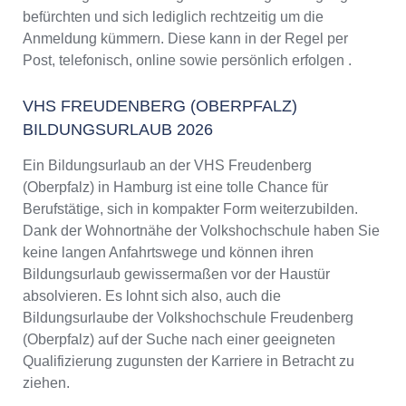
befürchten und sich lediglich rechtzeitig um die
Anmeldung kümmern. Diese kann in der Regel per
Post, telefonisch, online sowie persönlich erfolgen .
VHS FREUDENBERG (OBERPFALZ)
BILDUNGSURLAUB 2026
Ein Bildungsurlaub an der VHS Freudenberg
(Oberpfalz) in Hamburg ist eine tolle Chance für
Berufstätige, sich in kompakter Form weiterzubilden.
Dank der Wohnortnähe der Volkshochschule haben Sie
keine langen Anfahrtswege und können ihren
Bildungsurlaub gewissermaßen vor der Haustür
absolvieren. Es lohnt sich also, auch die
Bildungsurlaube der Volkshochschule Freudenberg
(Oberpfalz) auf der Suche nach einer geeigneten
Qualifizierung zugunsten der Karriere in Betracht zu
ziehen.