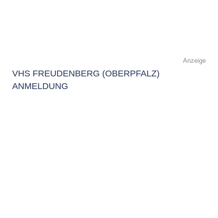
Anzeige
VHS FREUDENBERG (OBERPFALZ)
ANMELDUNG