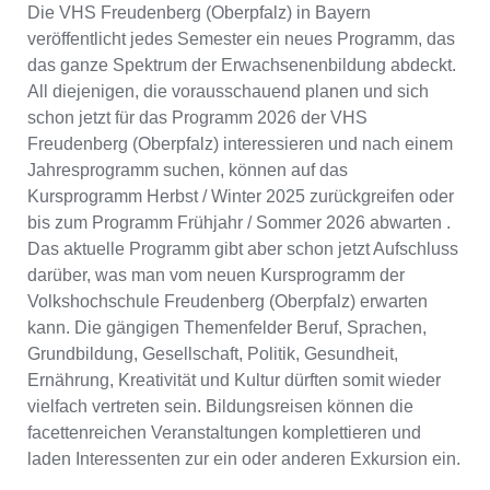
Die VHS Freudenberg (Oberpfalz) in Bayern
veröffentlicht jedes Semester ein neues Programm, das
das ganze Spektrum der Erwachsenenbildung abdeckt.
All diejenigen, die vorausschauend planen und sich
schon jetzt für das Programm 2026 der VHS
Freudenberg (Oberpfalz) interessieren und nach einem
Jahresprogramm suchen, können auf das
Kursprogramm Herbst / Winter 2025 zurückgreifen oder
bis zum Programm Frühjahr / Sommer 2026 abwarten .
Das aktuelle Programm gibt aber schon jetzt Aufschluss
darüber, was man vom neuen Kursprogramm der
Volkshochschule Freudenberg (Oberpfalz) erwarten
kann. Die gängigen Themenfelder Beruf, Sprachen,
Grundbildung, Gesellschaft, Politik, Gesundheit,
Ernährung, Kreativität und Kultur dürften somit wieder
vielfach vertreten sein. Bildungsreisen können die
facettenreichen Veranstaltungen komplettieren und
laden Interessenten zur ein oder anderen Exkursion ein.