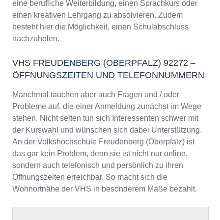
eine berufliche Weiterbildung, einen Sprachkurs oder
einen kreativen Lehrgang zu absolvieren. Zudem
besteht hier die Möglichkeit, einen Schulabschluss
nachzuholen.
VHS FREUDENBERG (OBERPFALZ) 92272 –
ÖFFNUNGSZEITEN UND TELEFONNUMMERN
Manchmal tauchen aber auch Fragen und / oder
Probleme auf, die einer Anmeldung zunächst im Wege
stehen. Nicht selten tun sich Interessenten schwer mit
der Kurswahl und wünschen sich dabei Unterstützung.
An der Volkshochschule Freudenberg (Oberpfalz) ist
das gar kein Problem, denn sie ist nicht nur online,
sondern auch telefonisch und persönlich zu ihren
Öffnungszeiten erreichbar. So macht sich die
Wohnortnähe der VHS in besonderem Maße bezahlt.