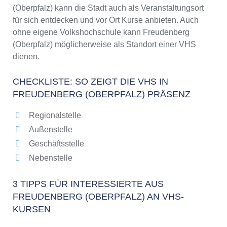
/ 2026
(Oberpfalz) kann die Stadt auch als Veranstaltungsort
für sich entdecken und vor Ort Kurse anbieten. Auch
ohne eigene Volkshochschule kann Freudenberg
(Oberpfalz) möglicherweise als Standort einer VHS
dienen.
CHECKLISTE: SO ZEIGT DIE VHS IN
FREUDENBERG (OBERPFALZ) PRÄSENZ
Regionalstelle
Außenstelle
Geschäftsstelle
Nebenstelle
3 TIPPS FÜR INTERESSIERTE AUS
FREUDENBERG (OBERPFALZ) AN VHS-
KURSEN