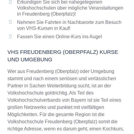
Erkundigen Sie sich bei nahegelegenen
Volkshochschulen über mögliche Veranstaltungen
in Freudenberg (Oberpfalz)!
Nehmen Sie Fahrten in Nachbarorte zum Besuch
von VHS-Kursen in Kauf!
Fassen Sie einen Online-Kurs ins Auge!
VHS FREUDENBERG (OBERPFALZ) KURSE
UND UMGEBUNG
Wer aus Freudenberg (Oberpfalz) oder Umgebung
stammt und nach einem seriösen und verlässlichen
Partner in Sachen Weiterbildung sucht, ist an der
Volkshochschule goldrichtig. Als Teil des
Volkshochschulverbands von Bayern ist sie Teil eines
großen Netzwerks und punktet mit vielfältigen
Möglichkeiten. Für die gesamte Region ist die
Volkshochschule Freudenberg (Oberpfalz) somit die
richtige Adresse, wenn es darum geht, einen Kochkurs,