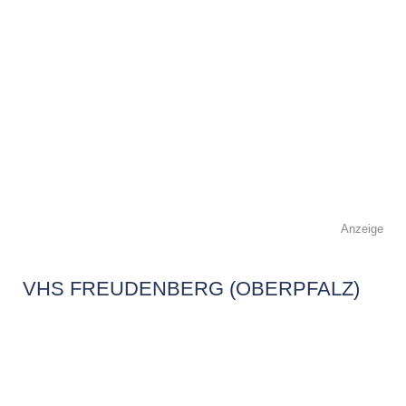
Anzeige
VHS FREUDENBERG (OBERPFALZ)