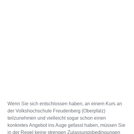
Wenn Sie sich entschlossen haben, an einem Kurs an
der Volkshochschule Freudenberg (Oberpfalz)
teilzunehmen und vielleicht sogar schon einen
konkretes Angebot ins Auge gefasst haben, müssen Sie
in der Regel keine strengen Zulassungsbedingungen