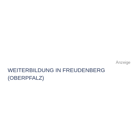
Anzeige
WEITERBILDUNG IN FREUDENBERG
(OBERPFALZ)