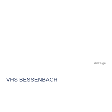
Anzeige
VHS BESSENBACH