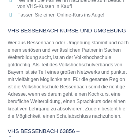
Nehmen Sie Fahrten in Nachbarorte zum Besuch
von VHS-Kursen in Kauf!
Fassen Sie einen Online-Kurs ins Auge!
VHS BESSENBACH KURSE UND UMGEBUNG
Wer aus Bessenbach oder Umgebung stammt und nach
einem seriösen und verlässlichen Partner in Sachen
Weiterbildung sucht, ist an der Volkshochschule
goldrichtig. Als Teil des Volkshochschulverbands von
Bayern ist sie Teil eines großen Netzwerks und punktet
mit vielfältigen Möglichkeiten. Für die gesamte Region
ist die Volkshochschule Bessenbach somit die richtige
Adresse, wenn es darum geht, einen Kochkurs, eine
berufliche Weiterbildung, einen Sprachkurs oder einen
kreativen Lehrgang zu absolvieren. Zudem besteht hier
die Möglichkeit, einen Schulabschluss nachzuholen.
VHS BESSENBACH 63856 –