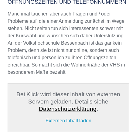
ÖFFNUNGSZEITEN UND TELEFONNUMMERN
Manchmal tauchen aber auch Fragen und / oder
Probleme auf, die einer Anmeldung zunächst im Wege
stehen. Nicht selten tun sich Interessenten schwer mit
der Kurswahl und wünschen sich dabei Unterstützung.
An der Volkshochschule Bessenbach ist das gar kein
Problem, denn sie ist nicht nur online, sondern auch
telefonisch und persönlich zu ihren Öffnungszeiten
erreichbar. So macht sich die Wohnortnähe der VHS in
besonderem Maße bezahlt.
Bei Klick wird dieser Inhalt von externen
Servern geladen. Details siehe
Datenschutzerklärung
.
Externen Inhalt laden