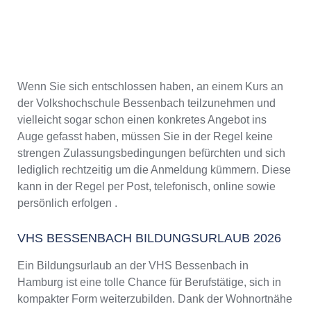
Wenn Sie sich entschlossen haben, an einem Kurs an
der Volkshochschule Bessenbach teilzunehmen und
vielleicht sogar schon einen konkretes Angebot ins
Auge gefasst haben, müssen Sie in der Regel keine
strengen Zulassungsbedingungen befürchten und sich
lediglich rechtzeitig um die Anmeldung kümmern. Diese
kann in der Regel per Post, telefonisch, online sowie
persönlich erfolgen .
VHS BESSENBACH BILDUNGSURLAUB 2026
Ein Bildungsurlaub an der VHS Bessenbach in
Hamburg ist eine tolle Chance für Berufstätige, sich in
kompakter Form weiterzubilden. Dank der Wohnortnähe