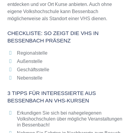
entdecken und vor Ort Kurse anbieten. Auch ohne
eigene Volkshochschule kann Bessenbach
möglicherweise als Standort einer VHS dienen.
CHECKLISTE: SO ZEIGT DIE VHS IN
BESSENBACH PRÄSENZ
Regionalstelle
Außenstelle
Geschäftsstelle
Nebenstelle
3 TIPPS FÜR INTERESSIERTE AUS
BESSENBACH AN VHS-KURSEN
Erkundigen Sie sich bei nahegelegenen
Volkshochschulen über mögliche Veranstaltungen
in Bessenbach!