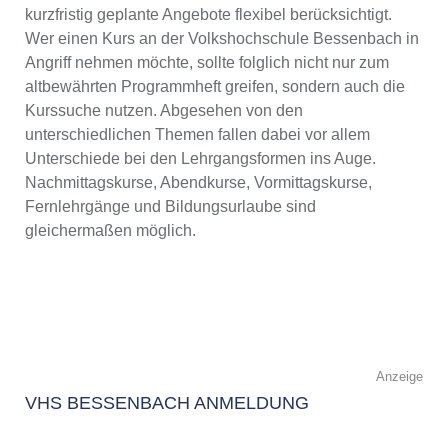
kurzfristig geplante Angebote flexibel berücksichtigt.
Wer einen Kurs an der Volkshochschule Bessenbach in
Angriff nehmen möchte, sollte folglich nicht nur zum
altbewährten Programmheft greifen, sondern auch die
Kurssuche nutzen. Abgesehen von den
unterschiedlichen Themen fallen dabei vor allem
Unterschiede bei den Lehrgangsformen ins Auge.
Nachmittagskurse, Abendkurse, Vormittagskurse,
Fernlehrgänge und Bildungsurlaube sind
gleichermaßen möglich.
Anzeige
VHS BESSENBACH ANMELDUNG