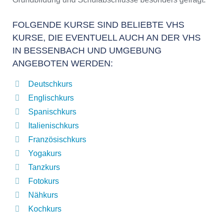
FOLGENDE KURSE SIND BELIEBTE VHS
KURSE, DIE EVENTUELL AUCH AN DER VHS
IN BESSENBACH UND UMGEBUNG
ANGEBOTEN WERDEN:
Deutschkurs
Englischkurs
Spanischkurs
Italienischkurs
Französischkurs
Yogakurs
Tanzkurs
Fotokurs
Nähkurs
Kochkurs