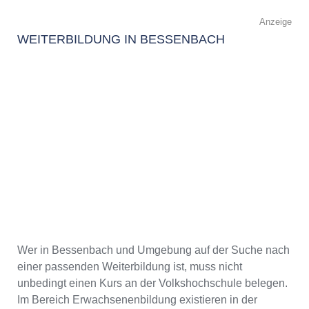
Anzeige
WEITERBILDUNG IN BESSENBACH
Wer in Bessenbach und Umgebung auf der Suche nach
einer passenden Weiterbildung ist, muss nicht
unbedingt einen Kurs an der Volkshochschule belegen.
Im Bereich Erwachsenenbildung existieren in der